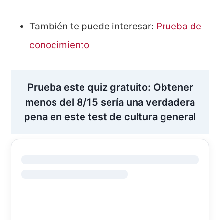
También te puede interesar:
Prueba de
conocimiento
Prueba este quiz gratuito: Obtener
menos del 8/15 sería una verdadera
pena en este test de cultura general