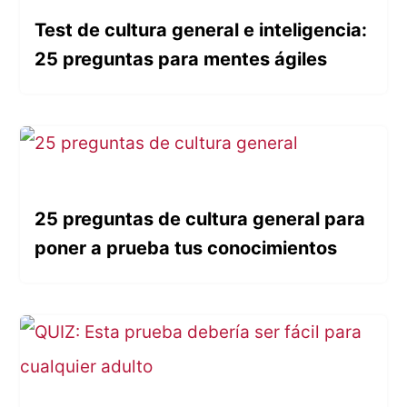
Test de cultura general e inteligencia:
25 preguntas para mentes ágiles
25 preguntas de cultura general para
poner a prueba tus conocimientos