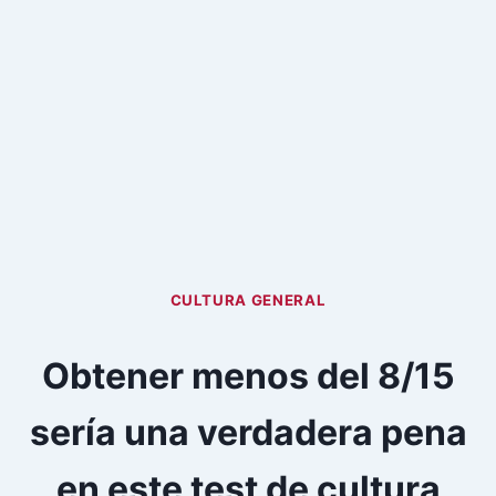
CULTURA GENERAL
Obtener menos del 8/15
sería una verdadera pena
en este test de cultura