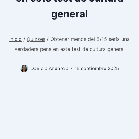
general
Inicio
/
Quizzes
/
Obtener menos del 8/15 sería una
verdadera pena en este test de cultura general
Daniela Andarcia
15 septiembre 2025