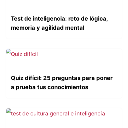
Test de inteligencia: reto de lógica,
memoria y agilidad mental
Quiz difícil: 25 preguntas para poner
a prueba tus conocimientos