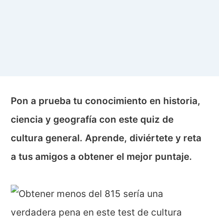
Pon a prueba tu conocimiento en historia,
ciencia y geografía con este quiz de
cultura general. Aprende, diviértete y reta
a tus amigos a obtener el mejor puntaje.