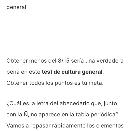
Obtener menos del 8/15 sería una verdadera
pena en este
test de cultura general
.
Obtener todos los puntos es tu meta.
¿Cuál es la letra del abecedario que, junto
con la Ñ, no aparece en la tabla periódica?
Vamos a repasar rápidamente los elementos