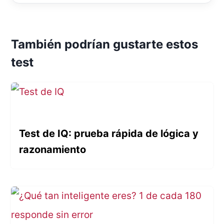
También podrían gustarte estos
test
Test de IQ: prueba rápida de lógica y
razonamiento