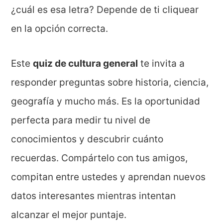
¿cuál es esa letra? Depende de ti cliquear
en la opción correcta.
Este
quiz de cultura general
te invita a
responder preguntas sobre historia, ciencia,
geografía y mucho más. Es la oportunidad
perfecta para medir tu nivel de
conocimientos y descubrir cuánto
recuerdas. Compártelo con tus amigos,
compitan entre ustedes y aprendan nuevos
datos interesantes mientras intentan
alcanzar el mejor puntaje.