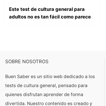
Este test de cultura general para
adultos no es tan fácil como parece
SOBRE NOSOTROS
Buen Saber es un sitio web dedicado a los
tests de cultura general, pensado para
quienes disfrutan aprender de forma
divertida. Nuestro contenido es creado y