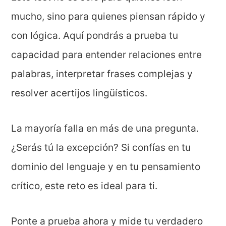
mucho, sino para quienes piensan rápido y
con lógica. Aquí pondrás a prueba tu
capacidad para entender relaciones entre
palabras, interpretar frases complejas y
resolver acertijos lingüísticos.
La mayoría falla en más de una pregunta.
¿Serás tú la excepción? Si confías en tu
dominio del lenguaje y en tu pensamiento
crítico, este reto es ideal para ti.
Ponte a prueba ahora y mide tu verdadero