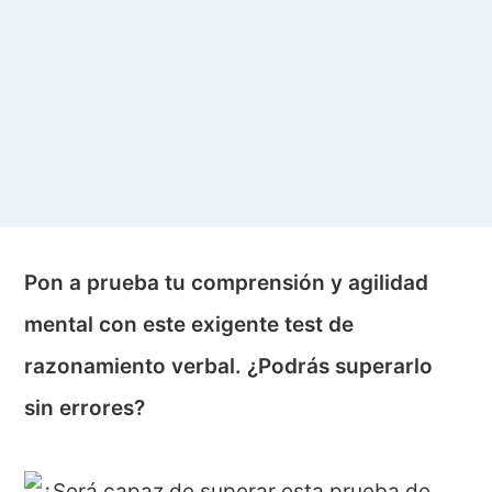
Pon a prueba tu comprensión y agilidad
mental con este exigente test de
razonamiento verbal. ¿Podrás superarlo
sin errores?