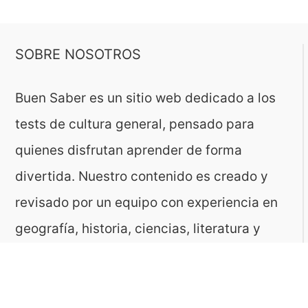
SOBRE NOSOTROS
Buen Saber es un sitio web dedicado a los
tests de cultura general, pensado para
quienes disfrutan aprender de forma
divertida. Nuestro contenido es creado y
revisado por un equipo con experiencia en
geografía, historia, ciencias, literatura y
muchas otras áreas.
El sitio es gestionado por ToMedia, empresa