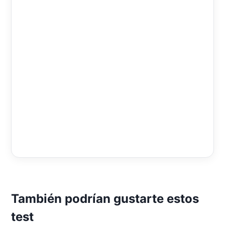
También podrían gustarte estos
test