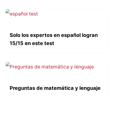
Solo los expertos en español logran
15/15 en este test
Preguntas de matemática y lenguaje