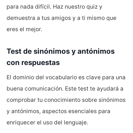
para nada difícil. Haz nuestro quiz y
demuestra a tus amigos y a ti mismo que
eres el mejor.
Test de sinónimos y antónimos
con respuestas
El dominio del vocabulario es clave para una
buena comunicación. Este test te ayudará a
comprobar tu conocimiento sobre sinónimos
y antónimos, aspectos esenciales para
enriquecer el uso del lenguaje.