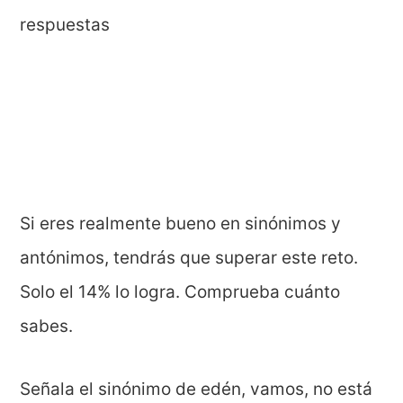
Si eres realmente bueno en sinónimos y
antónimos, tendrás que superar este reto.
Solo el 14% lo logra. Comprueba cuánto
sabes.
Señala el sinónimo de edén, vamos, no está