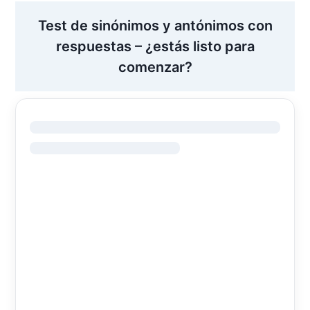
Test de sinónimos y antónimos con
respuestas – ¿estás listo para
comenzar?