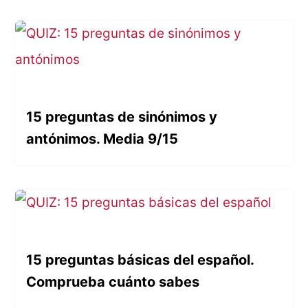
15 preguntas de sinónimos y
antónimos. Media 9/15
15 preguntas básicas del español.
Comprueba cuánto sabes