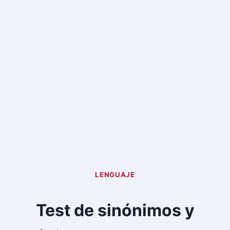
LENGUAJE
Test de sinónimos y