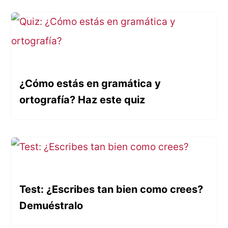
¿Cómo estás en gramática y
ortografía? Haz este quiz
Test: ¿Escribes tan bien como crees?
Demuéstralo