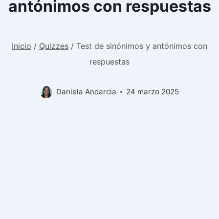
antónimos con respuestas
Inicio
/
Quizzes
/
Test de sinónimos y antónimos con
respuestas
Daniela Andarcia
24 marzo 2025