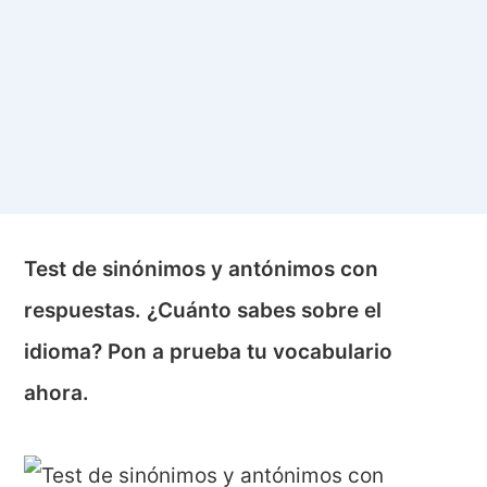
Test de sinónimos y antónimos con
respuestas. ¿Cuánto sabes sobre el
idioma? Pon a prueba tu vocabulario
ahora.