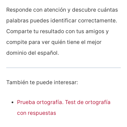
Responde con atención y descubre cuántas
palabras puedes identificar correctamente.
Comparte tu resultado con tus amigos y
compite para ver quién tiene el mejor
dominio del español.
También te puede interesar:
Prueba ortografía. Test de ortografía
con respuestas