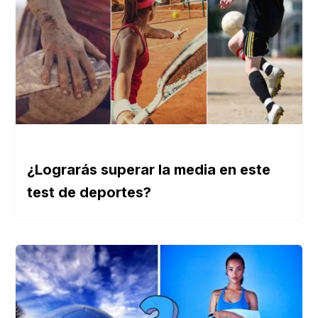
¿Lograrás superar la media en este
test de deportes?