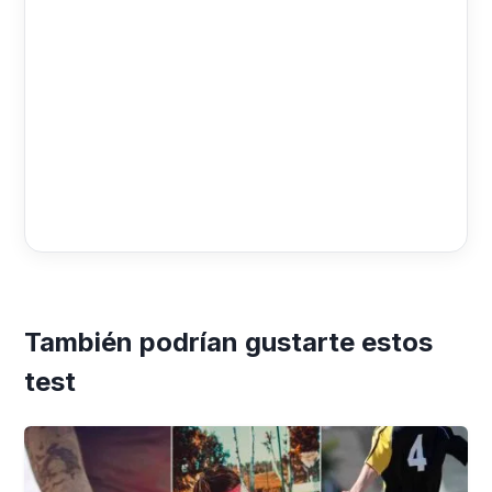
También podrían gustarte estos
test