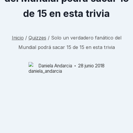
de 15 en esta trivia
Inicio
/
Quizzes
/
Solo un verdadero fanático del
Mundial podrá sacar 15 de 15 en esta trivia
Daniela Andarcia
28 junio 2018