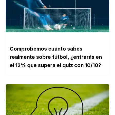
Comprobemos cuánto sabes
realmente sobre fútbol, ¿entrarás en
el 12% que supera el quiz con 10/10?