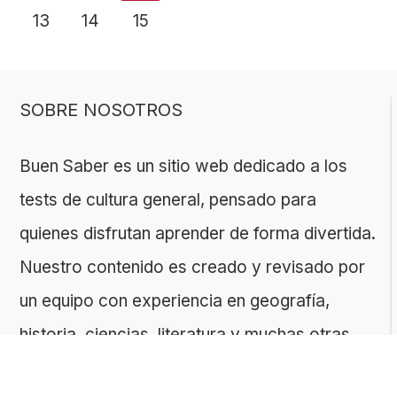
13
14
15
SOBRE NOSOTROS
Buen Saber es un sitio web dedicado a los
tests de cultura general, pensado para
quienes disfrutan aprender de forma divertida.
Nuestro contenido es creado y revisado por
un equipo con experiencia en geografía,
historia, ciencias, literatura y muchas otras
áreas.