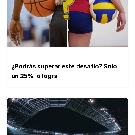
¿Podrás superar este desafío? Solo
un 25% lo logra