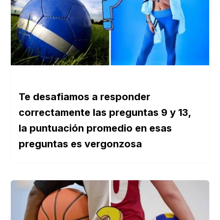
Te desafiamos a responder
correctamente las preguntas 9 y 13,
la puntuación promedio en esas
preguntas es vergonzosa