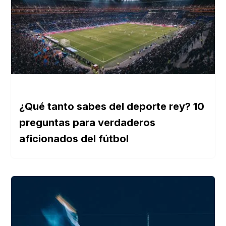
¿Qué tanto sabes del deporte rey? 10
preguntas para verdaderos
aficionados del fútbol