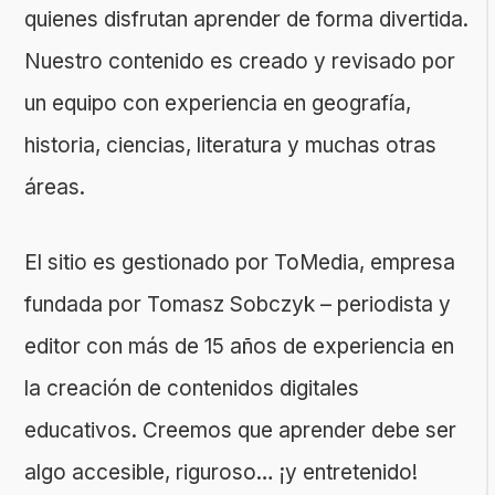
quienes disfrutan aprender de forma divertida.
Nuestro contenido es creado y revisado por
un equipo con experiencia en geografía,
historia, ciencias, literatura y muchas otras
áreas.
El sitio es gestionado por ToMedia, empresa
fundada por Tomasz Sobczyk – periodista y
editor con más de 15 años de experiencia en
la creación de contenidos digitales
educativos. Creemos que aprender debe ser
algo accesible, riguroso… ¡y entretenido!