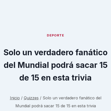
DEPORTE
Solo un verdadero fanático
del Mundial podrá sacar 15
de 15 en esta trivia
Inicio
/
Quizzes
/
Solo un verdadero fanático del
Mundial podrá sacar 15 de 15 en esta trivia