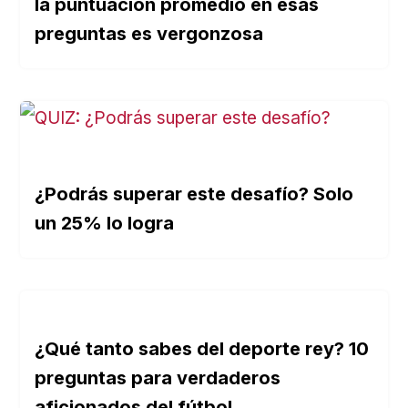
la puntuación promedio en esas
preguntas es vergonzosa
¿Podrás superar este desafío? Solo
un 25% lo logra
¿Qué tanto sabes del deporte rey? 10
preguntas para verdaderos
aficionados del fútbol