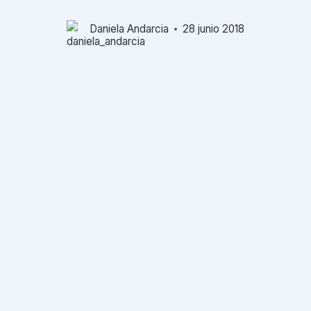
Daniela Andarcia
28 junio 2018