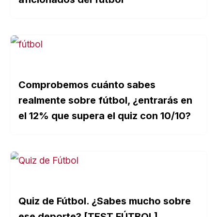
Comprobemos cuánto sabes
realmente sobre fútbol, ¿entrarás en
el 12% que supera el quiz con 10/10?
Quiz de Fútbol. ¿Sabes mucho sobre
ese deporte? [TEST FÚTBOL]