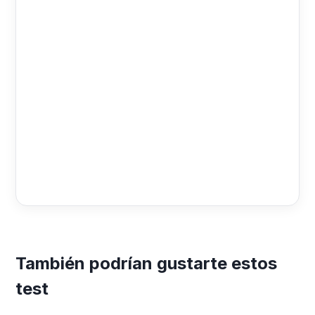
También podrían gustarte estos
test