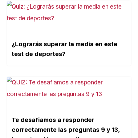
¿Lograrás superar la media en este
test de deportes?
Te desafiamos a responder
correctamente las preguntas 9 y 13,