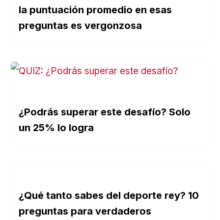
la puntuación promedio en esas
preguntas es vergonzosa
¿Podrás superar este desafío? Solo
un 25% lo logra
¿Qué tanto sabes del deporte rey? 10
preguntas para verdaderos