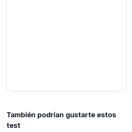
También podrían gustarte estos
test