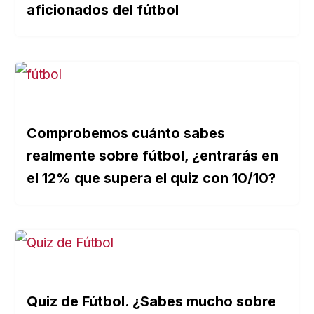
aficionados del fútbol
Comprobemos cuánto sabes
realmente sobre fútbol, ¿entrarás en
el 12% que supera el quiz con 10/10?
Quiz de Fútbol. ¿Sabes mucho sobre