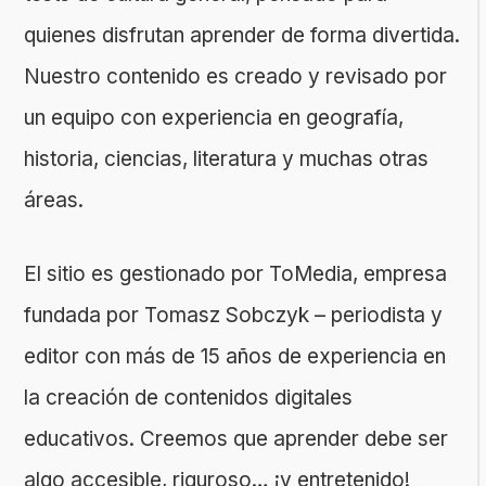
quienes disfrutan aprender de forma divertida.
Nuestro contenido es creado y revisado por
un equipo con experiencia en geografía,
historia, ciencias, literatura y muchas otras
áreas.
El sitio es gestionado por ToMedia, empresa
fundada por Tomasz Sobczyk – periodista y
editor con más de 15 años de experiencia en
la creación de contenidos digitales
educativos. Creemos que aprender debe ser
algo accesible, riguroso… ¡y entretenido!