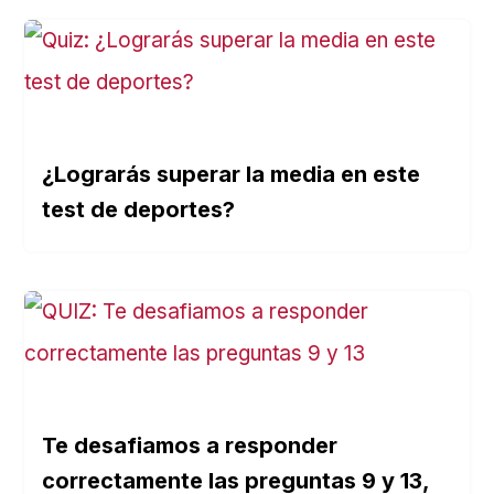
¿Lograrás superar la media en este
test de deportes?
Te desafiamos a responder
correctamente las preguntas 9 y 13,