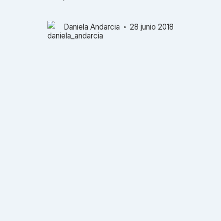
Daniela Andarcia
28 junio 2018