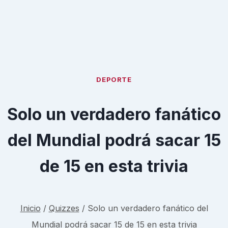
DEPORTE
Solo un verdadero fanático
del Mundial podrá sacar 15
de 15 en esta trivia
Inicio
/
Quizzes
/
Solo un verdadero fanático del
Mundial podrá sacar 15 de 15 en esta trivia