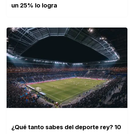
un 25% lo logra
¿Qué tanto sabes del deporte rey? 10