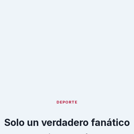
DEPORTE
Solo un verdadero fanático