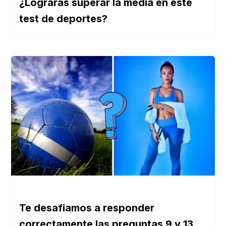
¿Lograrás superar la media en este
test de deportes?
Te desafiamos a responder
correctamente las preguntas 9 y 13,