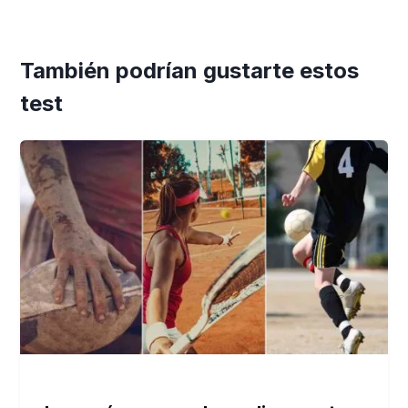
También podrían gustarte estos
test