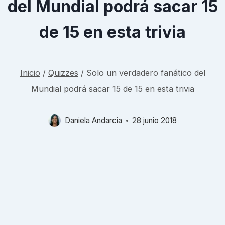
del Mundial podrá sacar 15
de 15 en esta trivia
Inicio
/
Quizzes
/
Solo un verdadero fanático del
Mundial podrá sacar 15 de 15 en esta trivia
Daniela Andarcia
28 junio 2018