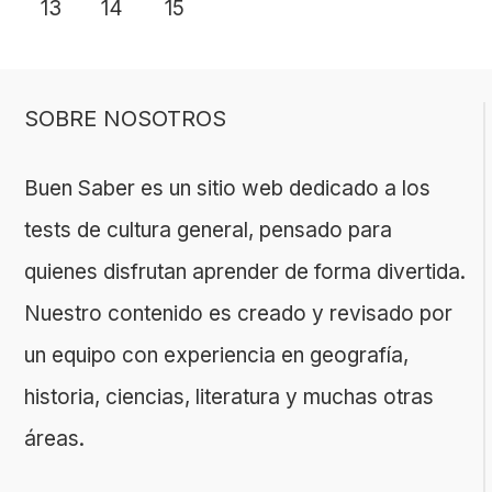
13
14
15
SOBRE NOSOTROS
Buen Saber es un sitio web dedicado a los
tests de cultura general, pensado para
quienes disfrutan aprender de forma divertida.
Nuestro contenido es creado y revisado por
un equipo con experiencia en geografía,
historia, ciencias, literatura y muchas otras
áreas.