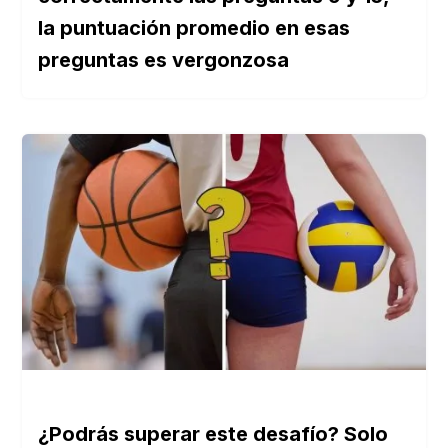
la puntuación promedio en esas
preguntas es vergonzosa
¿Podrás superar este desafío? Solo