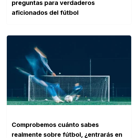
preguntas para verdaderos
aficionados del fútbol
Comprobemos cuánto sabes
realmente sobre fútbol, ¿entrarás en