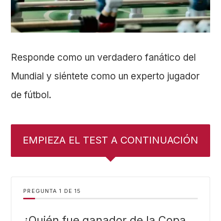
Responde como un verdadero fanático del
Mundial y siéntete como un experto jugador
de fútbol.
EMPIEZA EL TEST A CONTINUACIÓN
PREGUNTA
DE
15
¿Quién fue ganador de la Copa