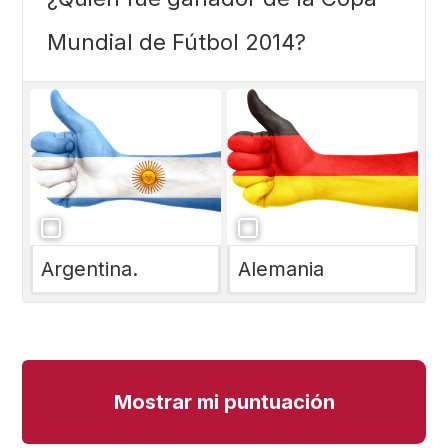
Mundial de Fútbol 2014?
Argentina.
Alemania
Mostrar mi puntuación