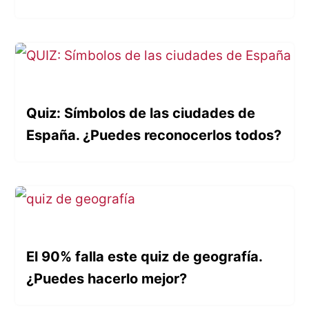
Quiz: Símbolos de las ciudades de
España. ¿Puedes reconocerlos todos?
El 90% falla este quiz de geografía.
¿Puedes hacerlo mejor?