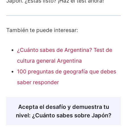
Japón. ¿Estás listo? ¡Haz el test ahora!
También te puede interesar:
¿Cuánto sabes de Argentina? Test de
cultura general Argentina
100 preguntas de geografía que debes
saber responder
Acepta el desafío y demuestra tu
nivel: ¿Cuánto sabes sobre Japón?