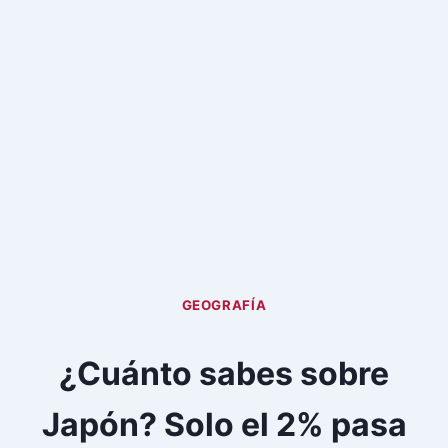
GEOGRAFÍA
¿Cuánto sabes sobre
Japón? Solo el 2% pasa