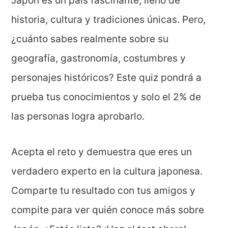
Japón es un país fascinante, lleno de
historia, cultura y tradiciones únicas. Pero,
¿cuánto sabes realmente sobre su
geografía, gastronomía, costumbres y
personajes históricos? Este quiz pondrá a
prueba tus conocimientos y solo el 2% de
las personas logra aprobarlo.
Acepta el reto y demuestra que eres un
verdadero experto en la cultura japonesa.
Comparte tu resultado con tus amigos y
compite para ver quién conoce más sobre