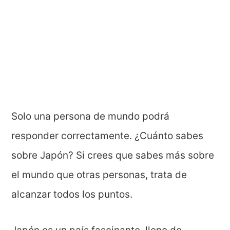
Solo una persona de mundo podrá
responder correctamente. ¿Cuánto sabes
sobre Japón? Si crees que sabes más sobre
el mundo que otras personas, trata de
alcanzar todos los puntos.