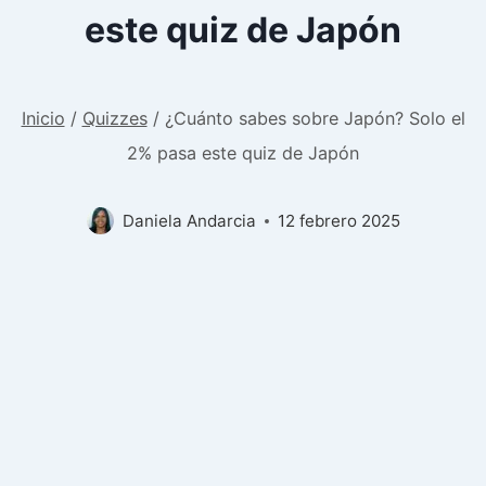
este quiz de Japón
Inicio
/
Quizzes
/
¿Cuánto sabes sobre Japón? Solo el
2% pasa este quiz de Japón
Daniela Andarcia
12 febrero 2025