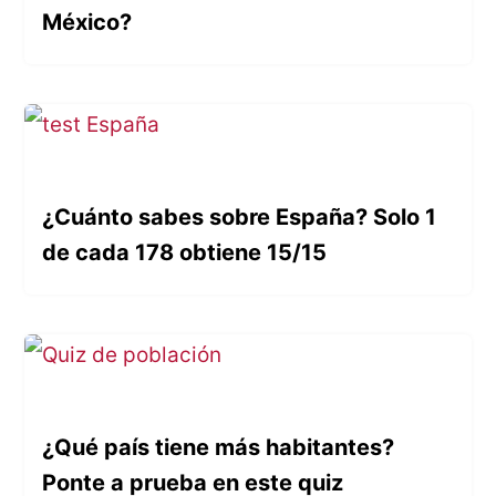
México?
¿Cuánto sabes sobre España? Solo 1
de cada 178 obtiene 15/15
¿Qué país tiene más habitantes?
Ponte a prueba en este quiz