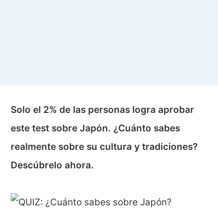
Solo el 2% de las personas logra aprobar
este test sobre Japón. ¿Cuánto sabes
realmente sobre su cultura y tradiciones?
Descúbrelo ahora.