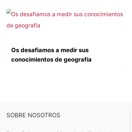
Os desafiamos a medir sus
conocimientos de geografía
SOBRE NOSOTROS