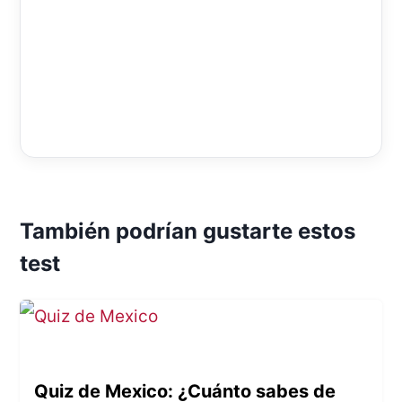
También podrían gustarte estos
test
Quiz de Mexico: ¿Cuánto sabes de