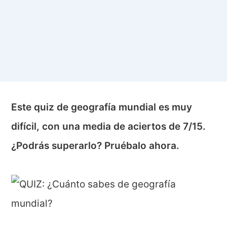
Este quiz de geografía mundial es muy
difícil, con una media de aciertos de 7/15.
¿Podrás superarlo? Pruébalo ahora.