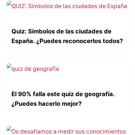
Quiz: Símbolos de las ciudades de
España. ¿Puedes reconocerlos todos?
El 90% falla este quiz de geografía.
¿Puedes hacerlo mejor?