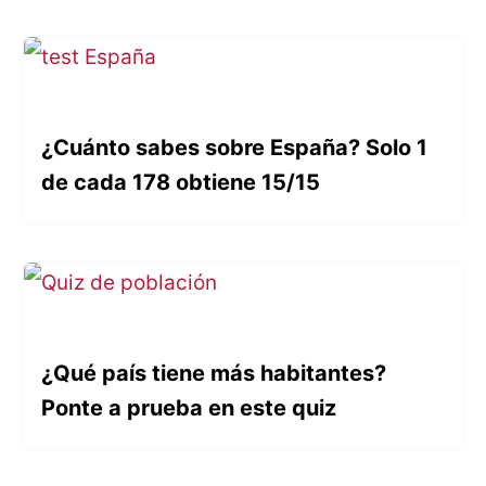
¿Cuánto sabes sobre España? Solo 1
de cada 178 obtiene 15/15
¿Qué país tiene más habitantes?
Ponte a prueba en este quiz