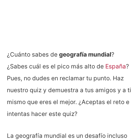
¿Cuánto sabes de
geografía mundial
?
¿Sabes cuál es el pico más alto de
España
?
Pues, no dudes en reclamar tu punto. Haz
nuestro quiz y demuestra a tus amigos y a ti
mismo que eres el mejor. ¿Aceptas el reto e
intentas hacer este quiz?
La geografía mundial es un desafío incluso