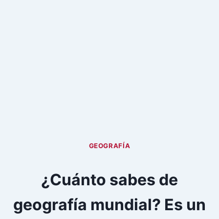
GEOGRAFÍA
¿Cuánto sabes de
geografía mundial? Es un