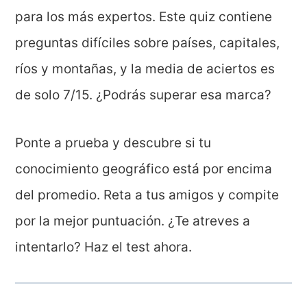
para los más expertos. Este quiz contiene
preguntas difíciles sobre países, capitales,
ríos y montañas, y la media de aciertos es
de solo 7/15. ¿Podrás superar esa marca?
Ponte a prueba y descubre si tu
conocimiento geográfico está por encima
del promedio. Reta a tus amigos y compite
por la mejor puntuación. ¿Te atreves a
intentarlo? Haz el test ahora.