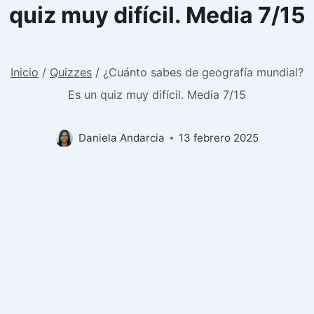
quiz muy difícil. Media 7/15
Inicio
/
Quizzes
/
¿Cuánto sabes de geografía mundial?
Es un quiz muy difícil. Media 7/15
Daniela Andarcia
13 febrero 2025