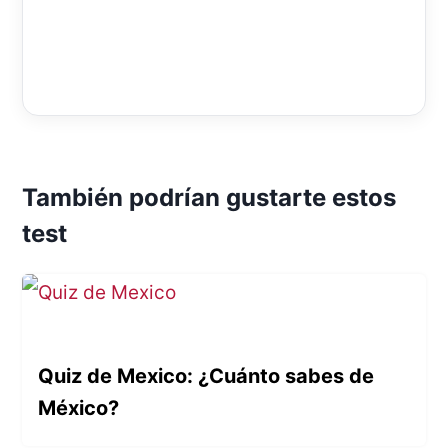
También podrían gustarte estos
test
Quiz de Mexico: ¿Cuánto sabes de
México?