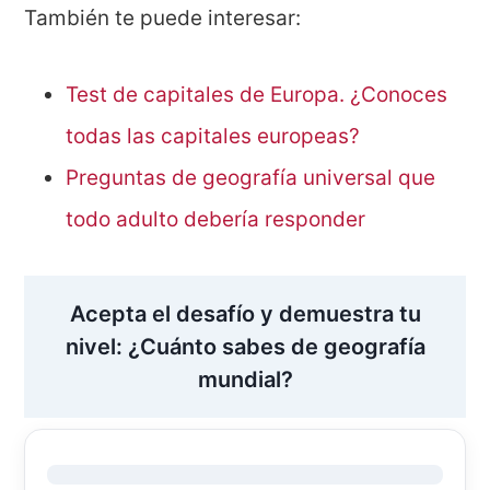
También te puede interesar:
Test de capitales de Europa. ¿Conoces
todas las capitales europeas?
Preguntas de geografía universal que
todo adulto debería responder
Acepta el desafío y demuestra tu
nivel: ¿Cuánto sabes de geografía
mundial?