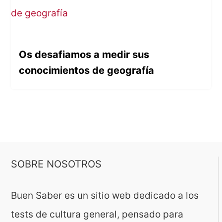
Os desafiamos a medir sus
conocimientos de geografía
SOBRE NOSOTROS
Buen Saber es un sitio web dedicado a los
tests de cultura general, pensado para