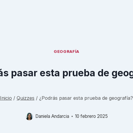
GEOGRAFÍA
ás pasar esta prueba de geog
Inicio
/
Quizzes
/
¿Podrás pasar esta prueba de geografía?
Daniela Andarcia
10 febrero 2025