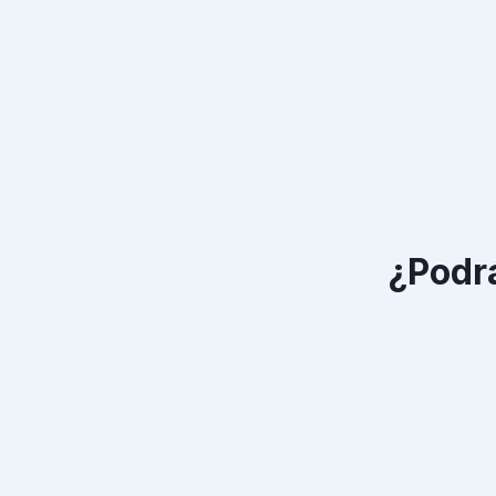
¿Podr