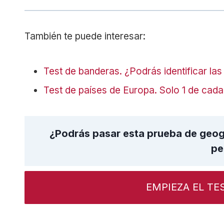
También te puede interesar:
Test de banderas. ¿Podrás identificar la
Test de países de Europa. Solo 1 de cad
¿Podrás pasar esta prueba de geog
pe
EMPIEZA EL TE