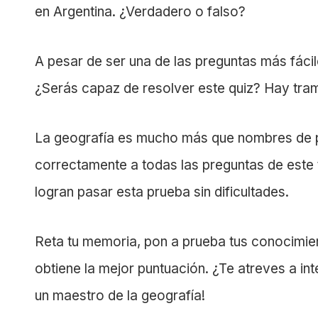
en Argentina. ¿Verdadero o falso?
A pesar de ser una de las preguntas más fáci
¿Serás capaz de resolver este quiz? Hay tra
La geografía es mucho más que nombres de p
correctamente a todas las preguntas de este 
logran pasar esta prueba sin dificultades.
Reta tu memoria, pon a prueba tus conocimie
obtiene la mejor puntuación. ¿Te atreves a in
un maestro de la geografía!