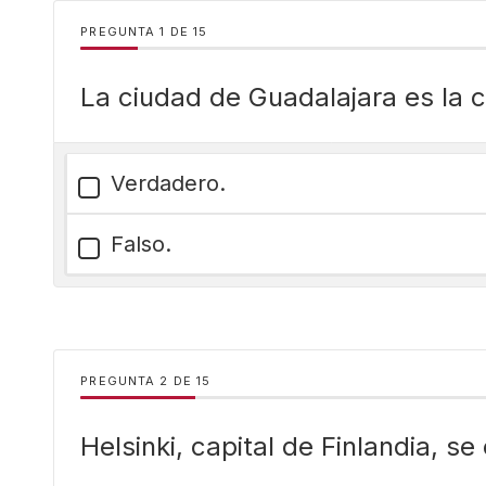
PREGUNTA
DE
15
La ciudad de Guadalajara es la c
Verdadero.
Falso.
PREGUNTA
DE
15
Helsinki, capital de Finlandia, se