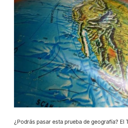
¿Podrás pasar esta prueba de geografía? El T