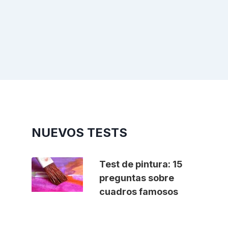
NUEVOS TESTS
Test de pintura: 15
preguntas sobre
cuadros famosos