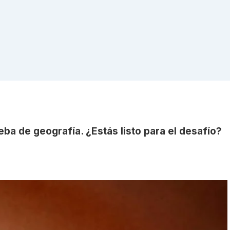
ba de geografía. ¿Estás listo para el desafío?