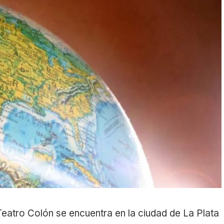
eatro Colón se encuentra en la ciudad de La Plata