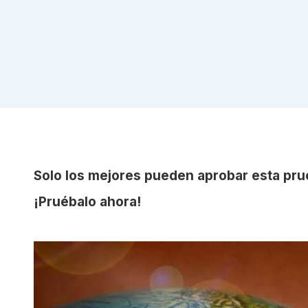
Solo los mejores pueden aprobar esta prue
¡Pruébalo ahora!