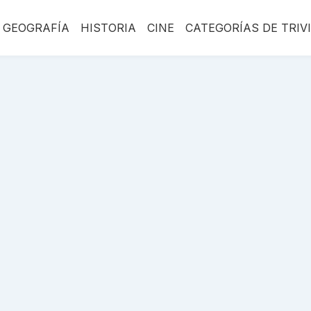
GEOGRAFÍA
HISTORIA
CINE
CATEGORÍAS DE TRIV