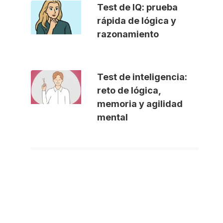
Test de IQ: prueba
rápida de lógica y
razonamiento
Test de inteligencia:
reto de lógica,
memoria y agilidad
mental