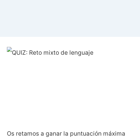
Os retamos a ganar la puntuación máxima