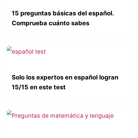
15 preguntas básicas del español.
Comprueba cuánto sabes
Solo los expertos en español logran
15/15 en este test