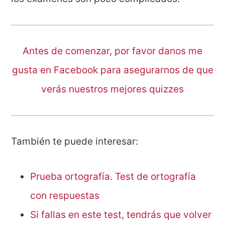
Antes de comenzar, por favor danos me
gusta en Facebook para asegurarnos de que
verás nuestros mejores quizzes
También te puede interesar:
Prueba ortografía. Test de ortografía
con respuestas
Si fallas en este test, tendrás que volver