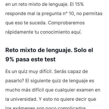
en un reto mixto de lenguaje. El 15%
responde mal la pregunta n° 10, no permitas
que eso te suceda. Comprobaremos
rápidamente tu conocimiento aquí.
Reto mixto de lenguaje. Solo el
9% pasa este test
Es un quiz muy difícil. Serás capaz de
pasarlo? El siguiente quiz de lenguaje es
mucho más difícil que cualquier examen en
la universidad. Y esto no quiere decir que
los exámenes son poco complicados.