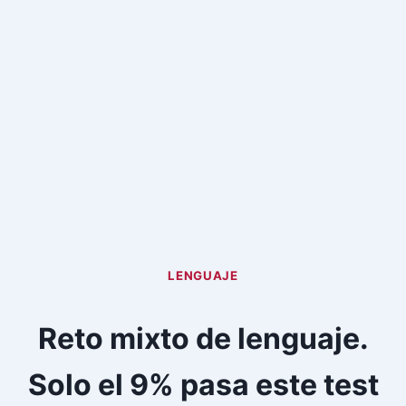
LENGUAJE
Reto mixto de lenguaje.
Solo el 9% pasa este test