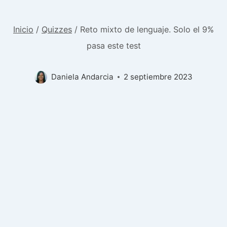
Inicio
/
Quizzes
/
Reto mixto de lenguaje. Solo el 9%
pasa este test
Daniela Andarcia
2 septiembre 2023