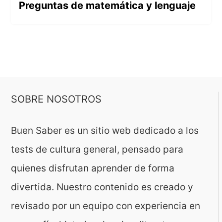
Preguntas de matemática y lenguaje
SOBRE NOSOTROS
Buen Saber es un sitio web dedicado a los
tests de cultura general, pensado para
quienes disfrutan aprender de forma
divertida. Nuestro contenido es creado y
revisado por un equipo con experiencia en