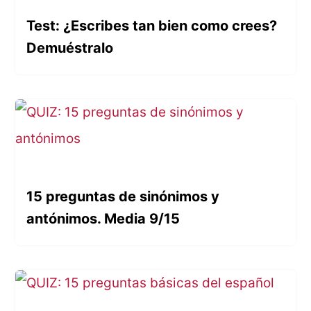
Test: ¿Escribes tan bien como crees?
Demuéstralo
15 preguntas de sinónimos y
antónimos. Media 9/15