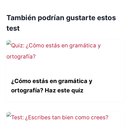
También podrían gustarte estos
test
¿Cómo estás en gramática y
ortografía? Haz este quiz