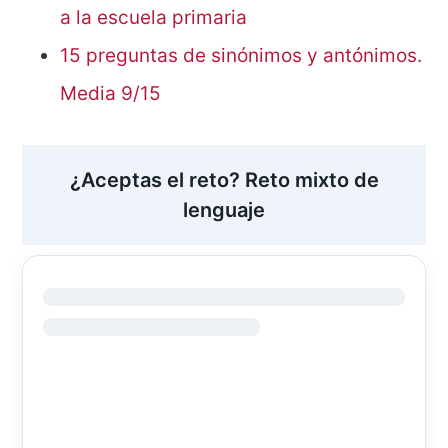
a la escuela primaria
15 preguntas de sinónimos y antónimos.
Media 9/15
¿Aceptas el reto? Reto mixto de
lenguaje