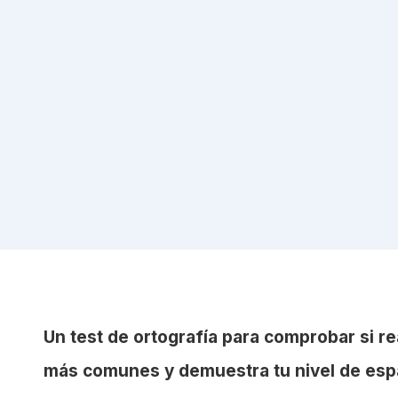
Un test de ortografía para comprobar si re
más comunes y demuestra tu nivel de esp