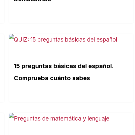
15 preguntas básicas del español.
Comprueba cuánto sabes