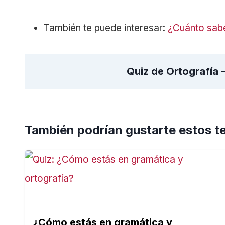
También te puede interesar:
¿Cuánto sabe
Quiz de Ortografía 
También podrían gustarte estos t
¿Cómo estás en gramática y