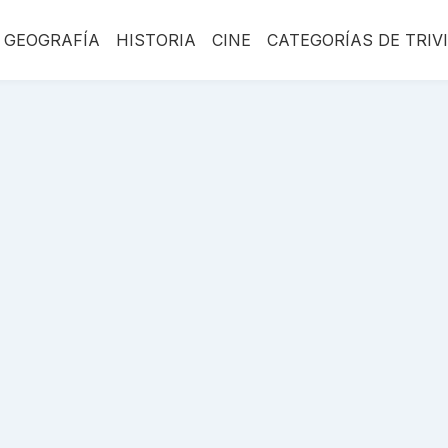
GEOGRAFÍA
HISTORIA
CINE
CATEGORÍAS DE TRIV