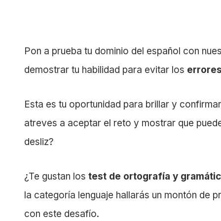
Pon a prueba tu dominio del español con nue
demostrar tu habilidad para evitar los
errores
Esta es tu oportunidad para brillar y confirma
atreves a aceptar el reto y mostrar que pued
desliz?
¿Te gustan los
test de ortografía y gramáti
la categoría lenguaje hallarás un montón de pr
con este desafío.