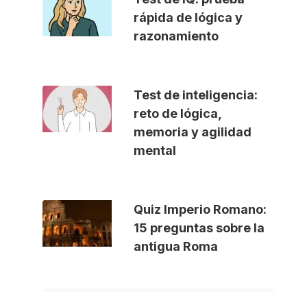
rápida de lógica y
razonamiento
Test de inteligencia:
reto de lógica,
memoria y agilidad
mental
Quiz Imperio Romano:
15 preguntas sobre la
antigua Roma