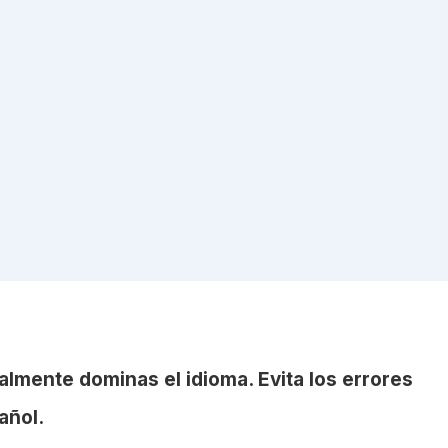
almente dominas el idioma. Evita los errores
añol.