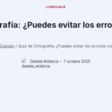
LENGUAJE
rafía: ¿Puedes evitar los er
Quizzes
/
Quiz de Ortografía: ¿Puedes evitar los errores 
Daniela Andarcia
7 octubre 2025