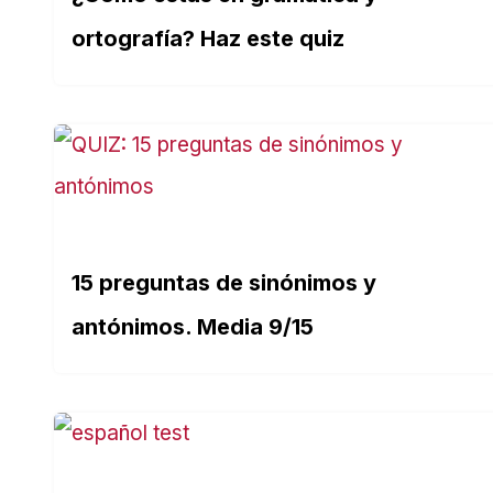
ortografía? Haz este quiz
15 preguntas de sinónimos y
antónimos. Media 9/15