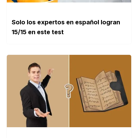
Solo los expertos en español logran
15/15 en este test