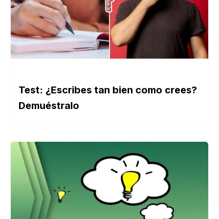
Test: ¿Escribes tan bien como crees?
Demuéstralo