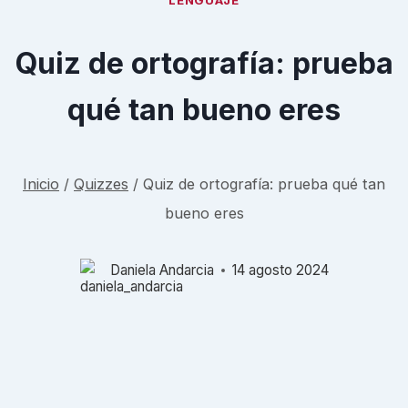
LENGUAJE
Quiz de ortografía: prueba
qué tan bueno eres
Inicio
/
Quizzes
/
Quiz de ortografía: prueba qué tan
bueno eres
Daniela Andarcia
14 agosto 2024