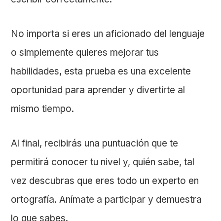
No importa si eres un aficionado del lenguaje
o simplemente quieres mejorar tus
habilidades, esta prueba es una excelente
oportunidad para aprender y divertirte al
mismo tiempo.
Al final, recibirás una puntuación que te
permitirá conocer tu nivel y, quién sabe, tal
vez descubras que eres todo un experto en
ortografía. Anímate a participar y demuestra
lo que sabes.