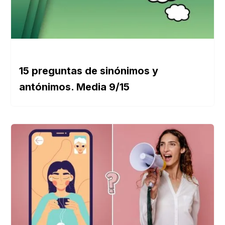
15 preguntas de sinónimos y
antónimos. Media 9/15