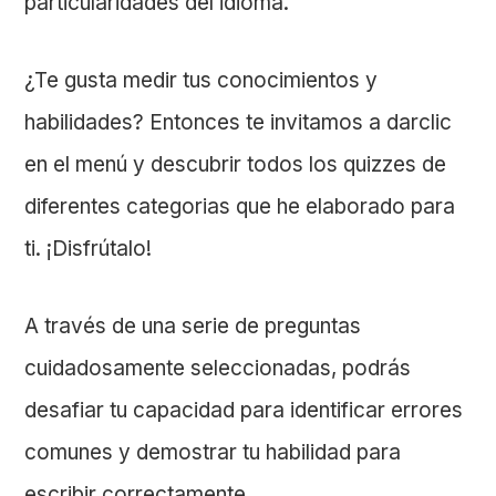
particularidades del idioma.
¿Te gusta medir tus conocimientos y
habilidades? Entonces te invitamos a darclic
en el menú y descubrir todos los quizzes de
diferentes categorias que he elaborado para
ti. ¡Disfrútalo!
A través de una serie de preguntas
cuidadosamente seleccionadas, podrás
desafiar tu capacidad para identificar errores
comunes y demostrar tu habilidad para
escribir correctamente.