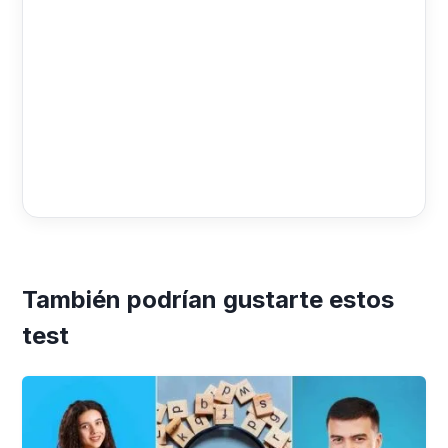
También podrían gustarte estos
test