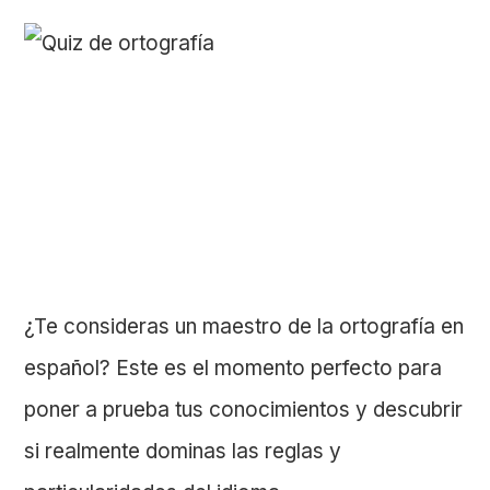
¿Te consideras un maestro de la ortografía en
español? Este es el momento perfecto para
poner a prueba tus conocimientos y descubrir
si realmente dominas las reglas y