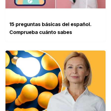
15 preguntas básicas del español.
Comprueba cuánto sabes