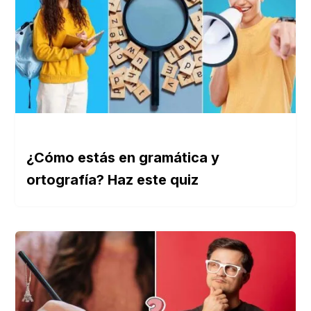
¿Cómo estás en gramática y
ortografía? Haz este quiz