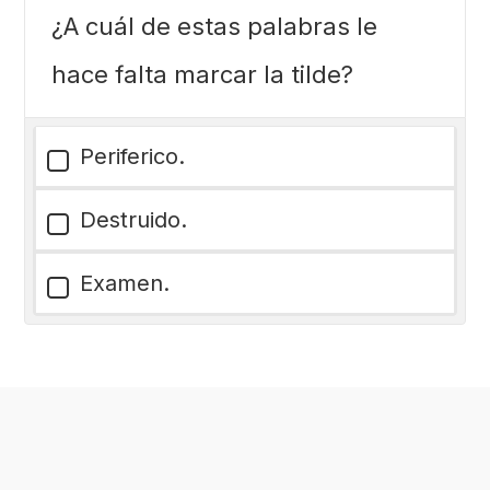
¿A cuál de estas palabras le
hace falta marcar la tilde?
Periferico.
Destruido.
Examen.