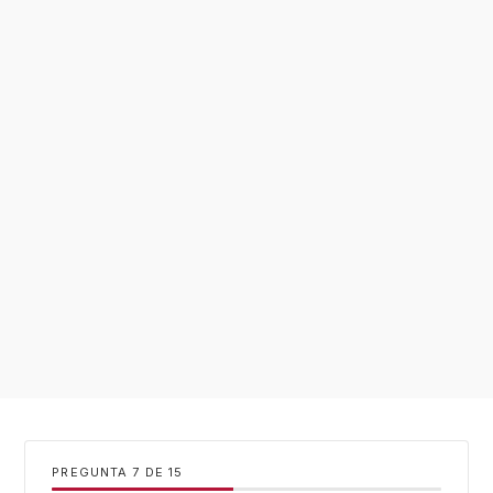
PREGUNTA
DE
15