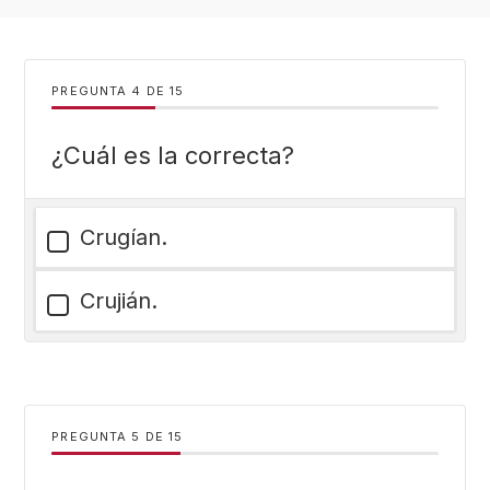
PREGUNTA
DE
15
¿Cuál es la correcta?
Crugían.
Crujián.
PREGUNTA
DE
15