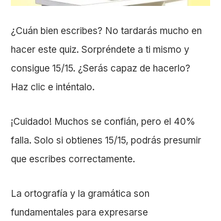
¿Cuán bien escribes? No tardarás mucho en
hacer este quiz. Sorpréndete a ti mismo y
consigue 15/15. ¿Serás capaz de hacerlo?
Haz clic e inténtalo.
¡Cuidado! Muchos se confián, pero el 40%
falla. Solo si obtienes 15/15, podrás presumir
que escribes correctamente.
La ortografía y la gramática son
fundamentales para expresarse