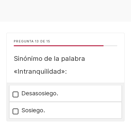
PREGUNTA
DE
15
Sinónimo de la palabra
«Intranquilidad»:
Desasosiego.
Sosiego.