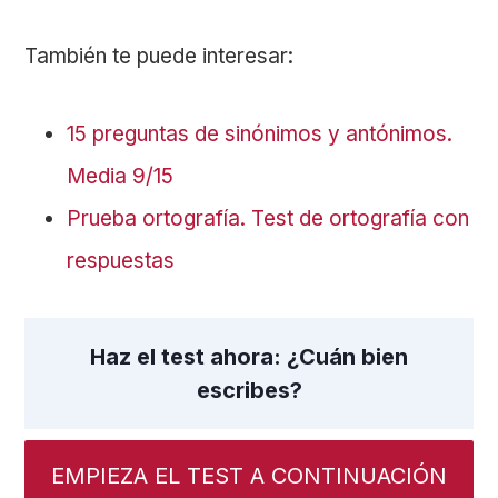
También te puede interesar:
15 preguntas de sinónimos y antónimos.
Media 9/15
Prueba ortografía. Test de ortografía con
respuestas
Haz el test ahora: ¿Cuán bien
escribes?
EMPIEZA EL TEST A CONTINUACIÓN