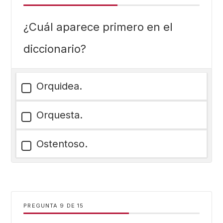
¿Cuál aparece primero en el
diccionario?
Orquidea.
Orquesta.
Ostentoso.
PREGUNTA
DE
15