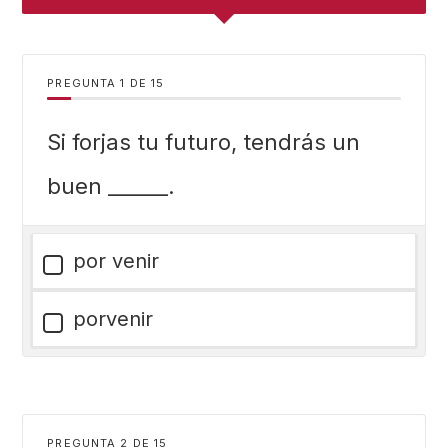
PREGUNTA
DE
15
Si forjas tu futuro, tendrás un
buen ______.
por venir
porvenir
PREGUNTA
DE
15