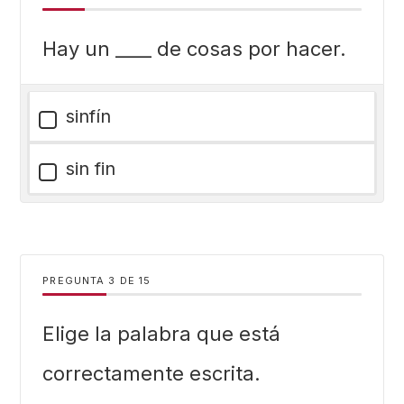
Hay un ____ de cosas por hacer.
sinfín
sin fin
PREGUNTA
DE
15
Elige la palabra que está
correctamente escrita.