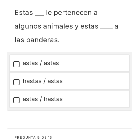
Estas ___ le pertenecen a
algunos animales y estas ____ a
las banderas.
astas / astas
hastas / astas
astas / hastas
PREGUNTA
DE
15