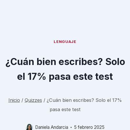
LENGUAJE
¿Cuán bien escribes? Solo
el 17% pasa este test
Inicio
/
Quizzes
/
¿Cuán bien escribes? Solo el 17%
pasa este test
Daniela Andarcia
5 febrero 2025