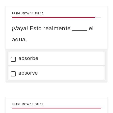
PREGUNTA
DE
15
¡Vaya! Esto realmente ______ el
agua.
absorbe
absorve
PREGUNTA
DE
15