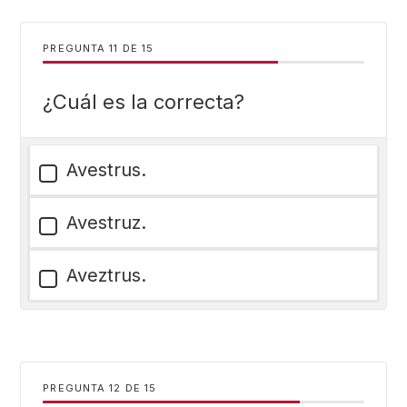
PREGUNTA
DE
15
¿Cuál es la correcta?
Avestrus.
Avestruz.
Aveztrus.
PREGUNTA
DE
15