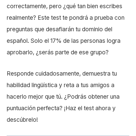
correctamente, pero ¿qué tan bien escribes
realmente? Este test te pondrá a prueba con
preguntas que desafiarán tu dominio del
español. Solo el 17% de las personas logra
aprobarlo, ¿serás parte de ese grupo?
Responde cuidadosamente, demuestra tu
habilidad lingüística y reta a tus amigos a
hacerlo mejor que tú. ¿Podrás obtener una
puntuación perfecta? ¡Haz el test ahora y
descúbrelo!