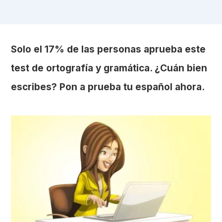
Solo el 17% de las personas aprueba este
test de ortografía y gramática. ¿Cuán bien
escribes? Pon a prueba tu español ahora.