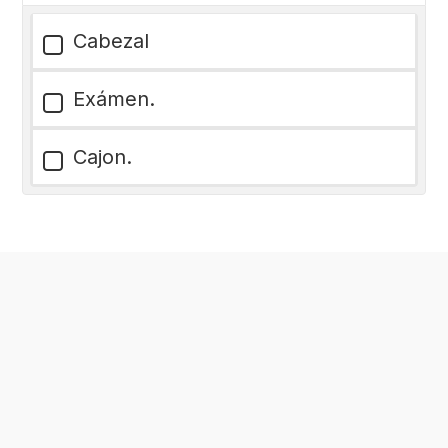
Cabezal
Exámen.
Cajon.