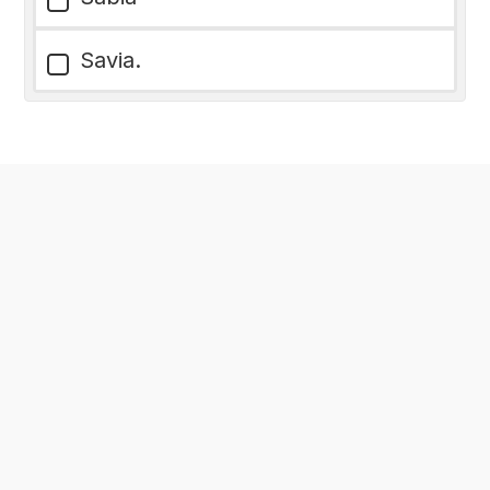
Savia.