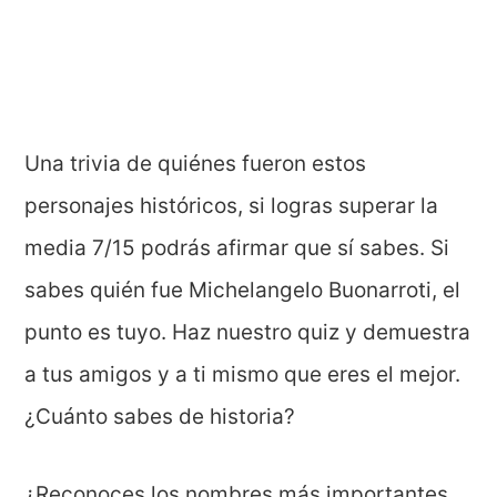
Una trivia de quiénes fueron estos
personajes históricos, si logras superar la
media 7/15 podrás afirmar que sí sabes. Si
sabes quién fue Michelangelo Buonarroti, el
punto es tuyo. Haz nuestro quiz y demuestra
a tus amigos y a ti mismo que eres el mejor.
¿Cuánto sabes de historia?
¿Reconoces los nombres más importantes