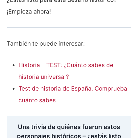
¡Empieza ahora!
También te puede interesar:
Historia – TEST: ¿Cuánto sabes de
historia universal?
Test de historia de España. Comprueba
cuánto sabes
Una trivia de quiénes fueron estos
personajes históricos – ¿estás listo