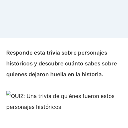
Responde esta trivia sobre personajes
históricos y descubre cuánto sabes sobre
quienes dejaron huella en la historia.