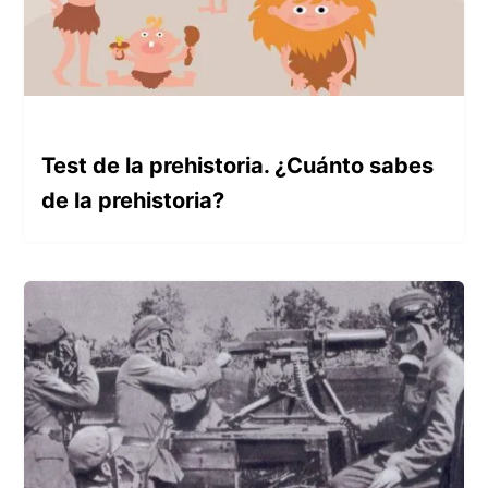
Test de la prehistoria. ¿Cuánto sabes
de la prehistoria?