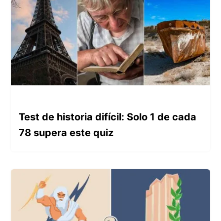
Test de historia difícil: Solo 1 de cada
78 supera este quiz