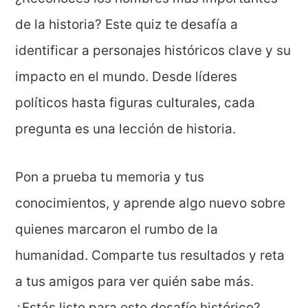
de la historia? Este quiz te desafía a
identificar a personajes históricos clave y su
impacto en el mundo. Desde líderes
políticos hasta figuras culturales, cada
pregunta es una lección de historia.
Pon a prueba tu memoria y tus
conocimientos, y aprende algo nuevo sobre
quienes marcaron el rumbo de la
humanidad. Comparte tus resultados y reta
a tus amigos para ver quién sabe más.
¿Estás listo para este desafío histórico?