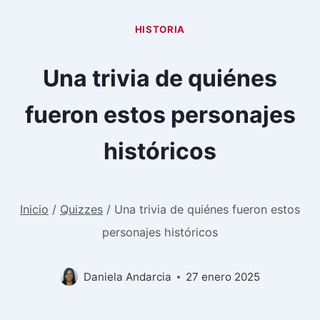
HISTORIA
Una trivia de quiénes
fueron estos personajes
históricos
Inicio
/
Quizzes
/
Una trivia de quiénes fueron estos
personajes históricos
Daniela Andarcia
27 enero 2025