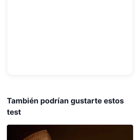
También podrían gustarte estos
test