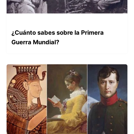
¿Cuánto sabes sobre la Primera
Guerra Mundial?