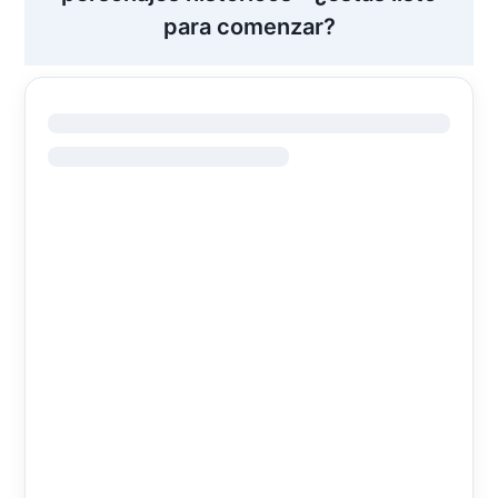
para comenzar?