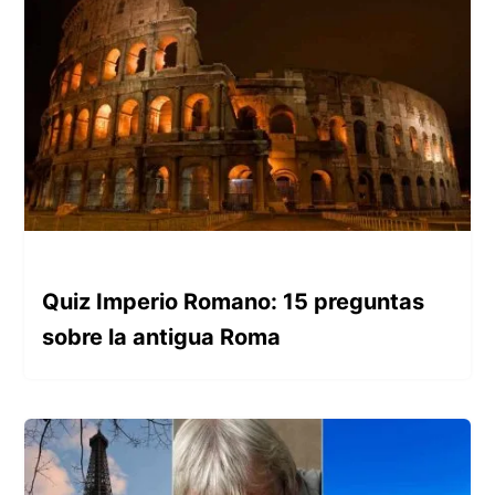
Quiz Imperio Romano: 15 preguntas
sobre la antigua Roma