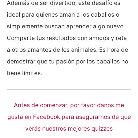
Además de ser divertido, este desafío es
ideal para quienes aman a los caballos o
simplemente buscan aprender algo nuevo.
Comparte tus resultados con amigos y reta
a otros amantes de los animales. Es hora de
demostrar que tu pasión por los caballos no
tiene límites.
Antes de comenzar, por favor danos me
gusta en Facebook para asegurarnos de que
verás nuestros mejores quizzes