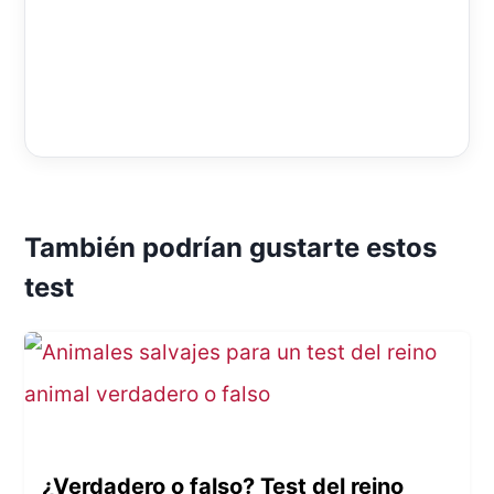
También podrían gustarte estos
test
¿Verdadero o falso? Test del reino