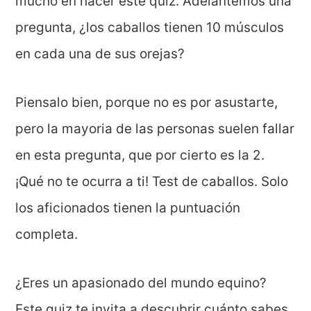
mucho en hacer este quiz. Adelantemos una
pregunta, ¿los caballos tienen 10 músculos
en cada una de sus orejas?
Piensalo bien, porque no es por asustarte,
pero la mayoria de las personas suelen fallar
en esta pregunta, que por cierto es la 2.
¡Qué no te ocurra a ti! Test de caballos. Solo
los aficionados tienen la puntuación
completa.
¿Eres un apasionado del mundo equino?
Este quiz te invita a descubrir cuánto sabes