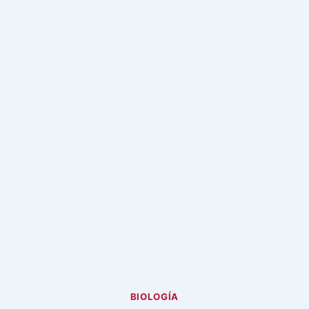
BIOLOGÍA