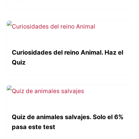
Curiosidades del reino Animal. Haz el
Quiz
Quiz de animales salvajes. Solo el 6%
pasa este test