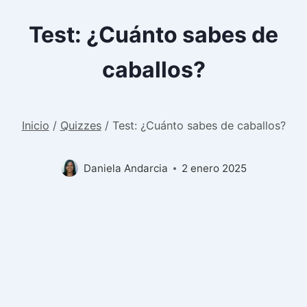
Test: ¿Cuánto sabes de
caballos?
Inicio
/
Quizzes
/
Test: ¿Cuánto sabes de caballos?
Daniela Andarcia
2 enero 2025