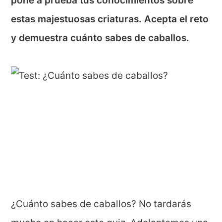
pone a prueba tus conocimientos sobre
estas majestuosas criaturas. Acepta el reto
y demuestra cuánto sabes de caballos.
¿Cuánto sabes de caballos? No tardarás