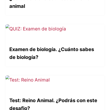
animal
Examen de biología. ¿Cuánto sabes
de biología?
Test: Reino Animal. ¿Podrás con este
desafio?