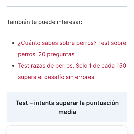
También te puede interesar:
¿Cuánto sabes sobre perros? Test sobre
perros. 20 preguntas
Test razas de perros. Solo 1 de cada 150
supera el desafío sin errores
Test – intenta superar la puntuación
media