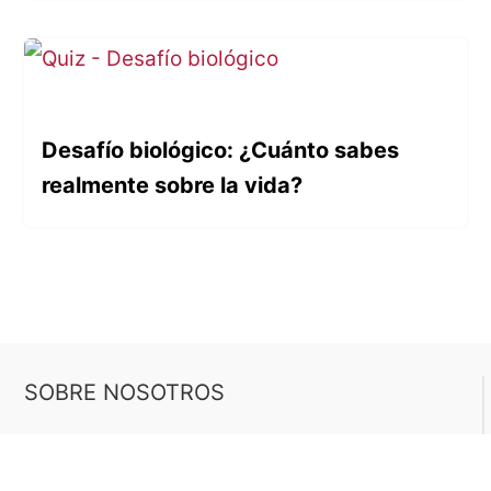
Desafío biológico: ¿Cuánto sabes
realmente sobre la vida?
SOBRE NOSOTROS
Buen Saber es un sitio web dedicado a los