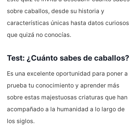
sobre caballos, desde su historia y
características únicas hasta datos curiosos
que quizá no conocías.
Test: ¿Cuánto sabes de caballos?
Es una excelente oportunidad para poner a
prueba tu conocimiento y aprender más
sobre estas majestuosas criaturas que han
acompañado a la humanidad a lo largo de
los siglos.