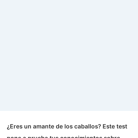
¿Eres un amante de los caballos? Este test