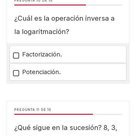
PREGUNTA
DE
15
¿Cuál es la operación inversa a
la logaritmación?
Factorización.
Potenciación.
PREGUNTA
DE
15
¿Qué sigue en la sucesión? 8, 3,