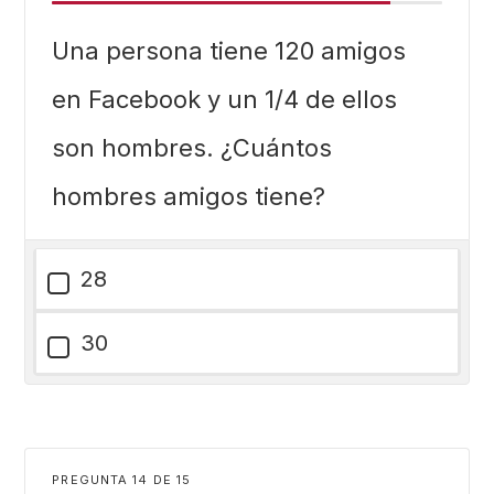
Una persona tiene 120 amigos
en Facebook y un 1/4 de ellos
son hombres. ¿Cuántos
hombres amigos tiene?
28
30
PREGUNTA
DE
15