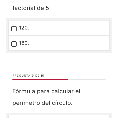
factorial de 5
120.
180.
PREGUNTA
DE
15
Fórmula para calcular el
perímetro del círculo.