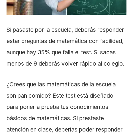
Si pasaste por la escuela, deberás responder
estar preguntas de matemática con facilidad,
aunque hay 35% que falla el test. Si sacas
menos de 9 deberás volver rápido al colegio.
¿Crees que las matemáticas de la escuela
son pan comido? Este test está diseñado
para poner a prueba tus conocimientos
básicos de matemáticas. Si prestaste
atención en clase, deberías poder responder