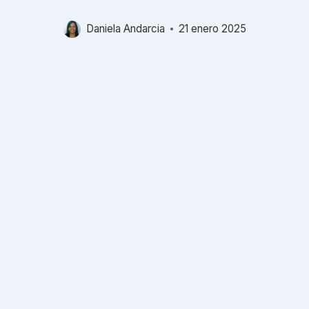
Daniela Andarcia
21 enero 2025