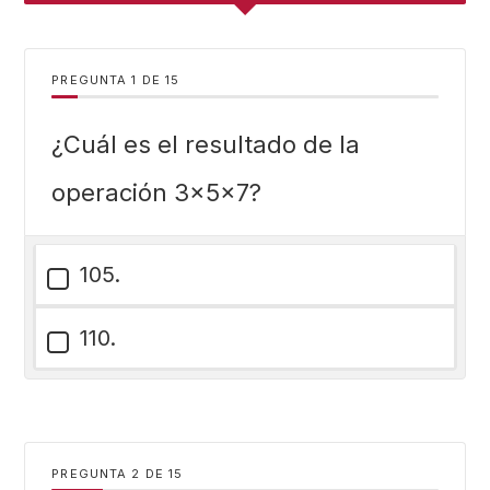
PREGUNTA
DE
15
¿Cuál es el resultado de la
operación 3x5x7?
105.
110.
PREGUNTA
DE
15