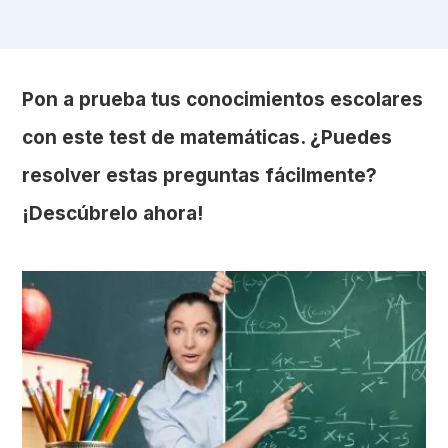
Pon a prueba tus conocimientos escolares
con este test de matemáticas. ¿Puedes
resolver estas preguntas fácilmente?
¡Descúbrelo ahora!