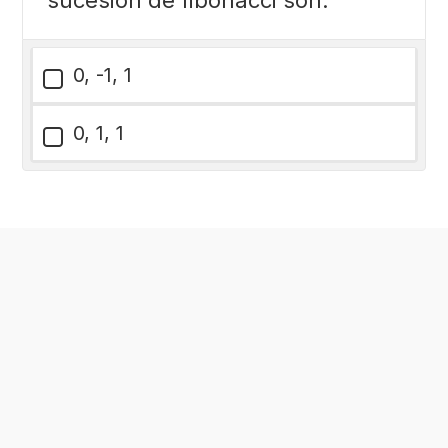
0, -1, 1
0, 1, 1