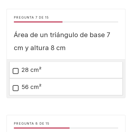
PREGUNTA
DE
15
Área de un triángulo de base 7
cm y altura 8 cm
28 cm²
56 cm²
PREGUNTA
DE
15