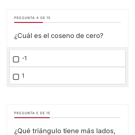
PREGUNTA
DE
15
¿Cuál es el coseno de cero?
-1
1
PREGUNTA
DE
15
¿Qué triángulo tiene más lados,