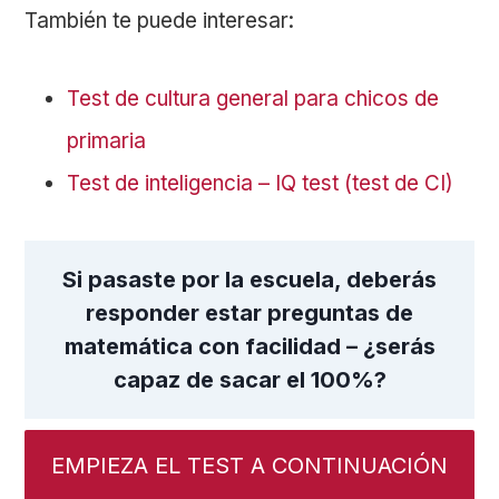
También te puede interesar:
Test de cultura general para chicos de
primaria
Test de inteligencia – IQ test (test de CI)
Si pasaste por la escuela, deberás
responder estar preguntas de
matemática con facilidad – ¿serás
capaz de sacar el 100%?
EMPIEZA EL TEST A CONTINUACIÓN