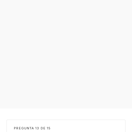
PREGUNTA
DE
15