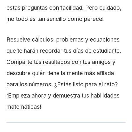
estas preguntas con facilidad. Pero cuidado,
¡no todo es tan sencillo como parece!
Resuelve cálculos, problemas y ecuaciones
que te harán recordar tus días de estudiante.
Comparte tus resultados con tus amigos y
descubre quién tiene la mente más afilada
para los números. ¿Estás listo para el reto?
¡Empieza ahora y demuestra tus habilidades
matemáticas!