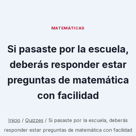
MATEMÁTICAS
Si pasaste por la escuela,
deberás responder estar
preguntas de matemática
con facilidad
Inicio
/
Quizzes
/
Si pasaste por la escuela, deberás
responder estar preguntas de matemática con facilidad