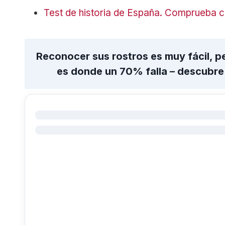
Test de historia de España. Comprueba 
Reconocer sus rostros es muy fácil, 
es donde un 70% falla – descubre