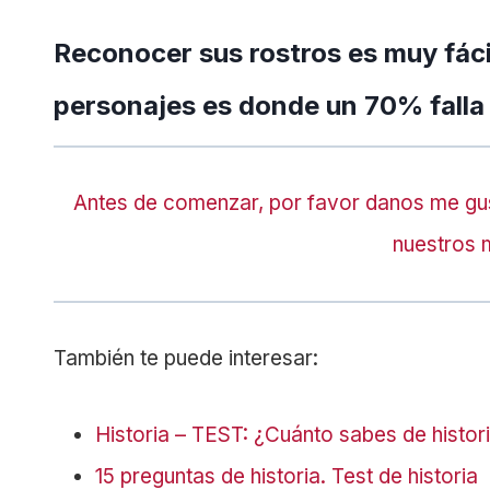
Reconocer sus rostros es muy fáci
personajes es donde un 70% falla
Antes de comenzar, por favor danos me gu
nuestros 
También te puede interesar:
Historia – TEST: ¿Cuánto sabes de histori
15 preguntas de historia. Test de historia