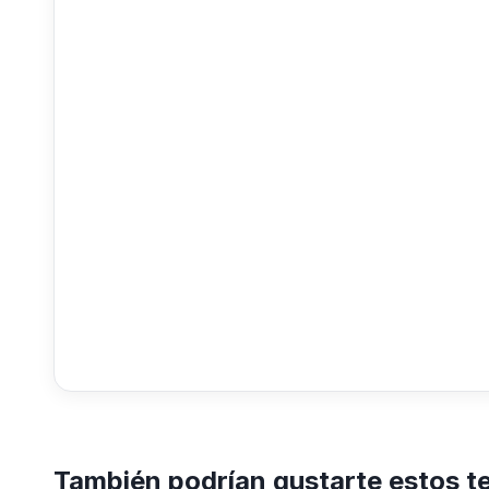
También podrían gustarte estos t