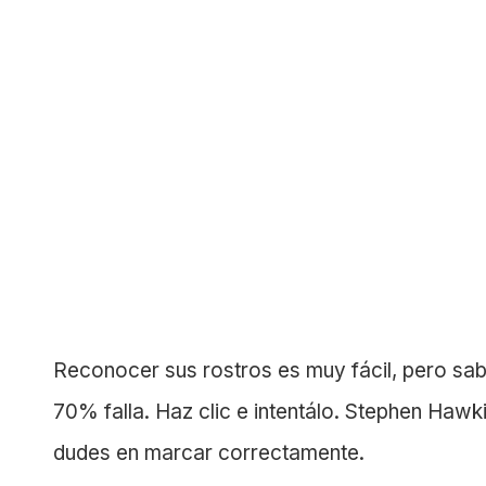
Reconocer sus rostros es muy fácil, pero sa
70% falla. Haz clic e intentálo. Stephen Hawk
dudes en marcar correctamente.