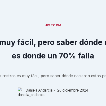
HISTORIA
muy fácil, pero saber dónde
es donde un 70% falla
 rostros es muy fácil, pero saber dónde nacieron estos p
Daniela Andarcia
20 diciembre 2024