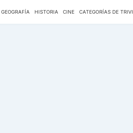
GEOGRAFÍA
HISTORIA
CINE
CATEGORÍAS DE TRIV