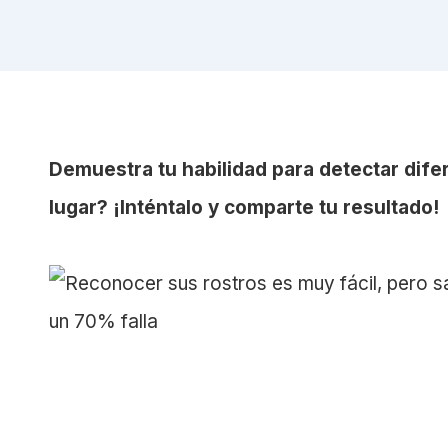
Demuestra tu habilidad para detectar difer
lugar? ¡Inténtalo y comparte tu resultado!