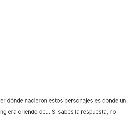
ber dónde nacieron estos personajes es donde un
ing era oriendo de… Si sabes la respuesta, no