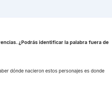
encias. ¿Podrás identificar la palabra fuera de