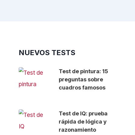
NUEVOS TESTS
Test de pintura: 15
preguntas sobre
cuadros famosos
Test de IQ: prueba
rápida de lógica y
razonamiento