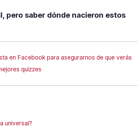
l, pero saber dónde nacieron estos
sta en Facebook para asegurarnos de que verás
mejores quizzes
a universal?