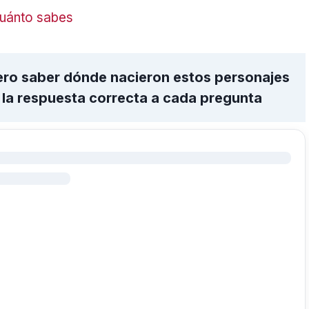
cuánto sabes
pero saber dónde nacieron estos personajes
 la respuesta correcta a cada pregunta