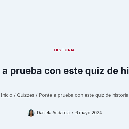
HISTORIA
 a prueba con este quiz de hi
Inicio
/
Quizzes
/
Ponte a prueba con este quiz de historia
Daniela Andarcia
6 mayo 2024