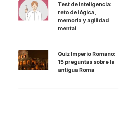
Test de inteligencia:
reto de lógica,
memoria y agilidad
mental
Quiz Imperio Romano:
15 preguntas sobre la
antigua Roma