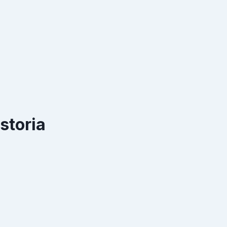
storia