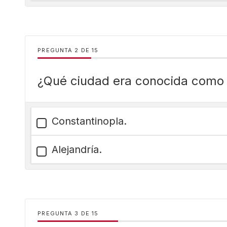
PREGUNTA
DE
15
¿Qué ciudad era conocida como 
Constantinopla.
Alejandría.
PREGUNTA
DE
15