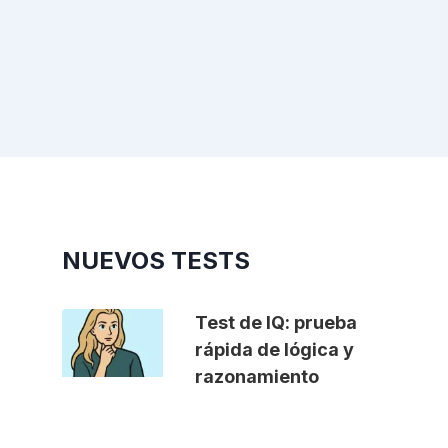
NUEVOS TESTS
Test de IQ: prueba
rápida de lógica y
razonamiento