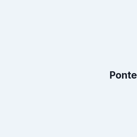
Ponte