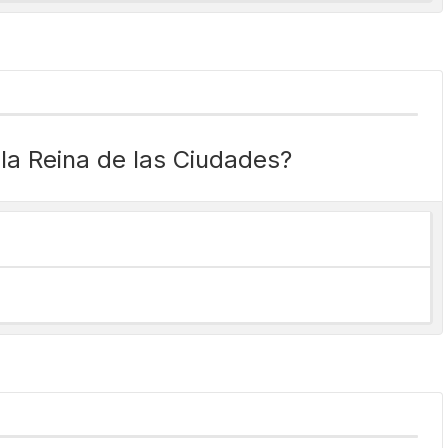
la Reina de las Ciudades?