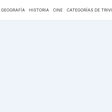
GEOGRAFÍA
HISTORIA
CINE
CATEGORÍAS DE TRIV