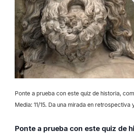
Ponte a prueba con este quiz de historia, co
Media: 11/15. Da una mirada en retrospectiva 
Ponte a prueba con este quiz de h