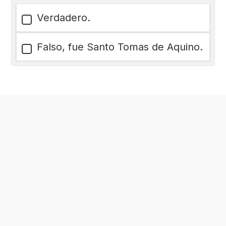
Verdadero.
Falso, fue Santo Tomas de Aquino.