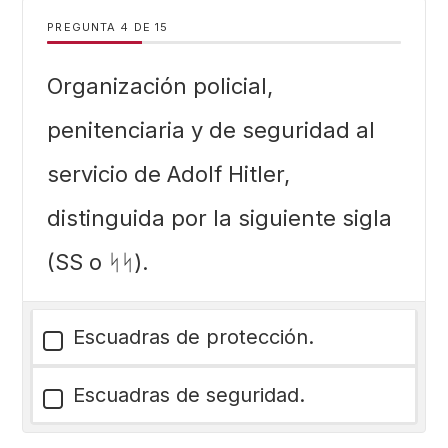
PREGUNTA
DE
15
Organización policial,
penitenciaria y de seguridad al
servicio de Adolf Hitler,
distinguida por la siguiente sigla
(SS o ᛋᛋ).
Escuadras de protección.
Escuadras de seguridad.