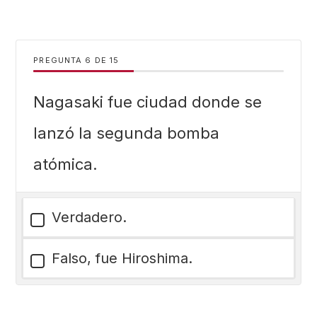
PREGUNTA
DE
15
Nagasaki fue ciudad donde se
lanzó la segunda bomba
atómica.
Verdadero.
Falso, fue Hiroshima.