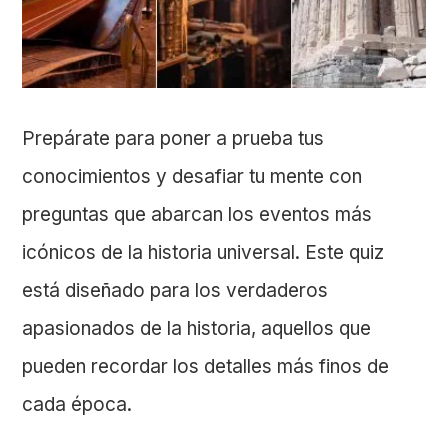
Prepárate para poner a prueba tus
conocimientos y desafiar tu mente con
preguntas que abarcan los eventos más
icónicos de la historia universal. Este quiz
está diseñado para los verdaderos
apasionados de la historia, aquellos que
pueden recordar los detalles más finos de
cada época.