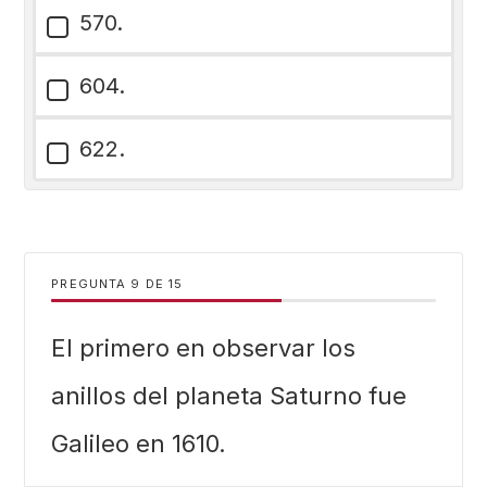
570.
604.
622.
PREGUNTA
DE
15
El primero en observar los
anillos del planeta Saturno fue
Galileo en 1610.