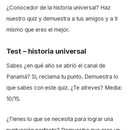
¿Conocedor de la historia universal? Haz
nuestro quiz y demuestra a tus amigos y a ti
mismo que eres el mejor.
Test – historia universal
Sabes ¿en qué año se abrió el canal de
Panamá? Si, reclama tu punto. Demuestra lo
que sabes con este quiz. ¿Te atreves? Media:
10/15.
¿Tienes lo que se necesita para lograr una