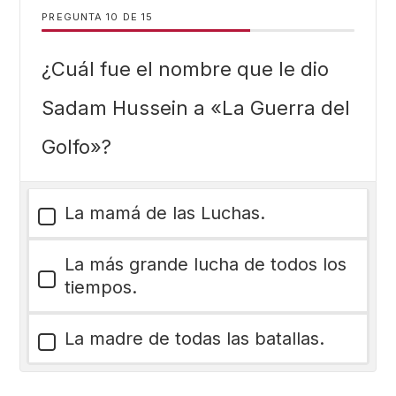
PREGUNTA
DE
15
¿Cuál fue el nombre que le dio
Sadam Hussein a «La Guerra del
Golfo»?
La mamá de las Luchas.
La más grande lucha de todos los
tiempos.
La madre de todas las batallas.