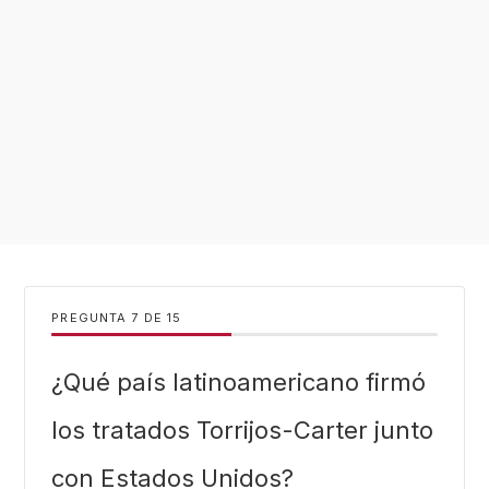
PREGUNTA
DE
15
¿Qué país latinoamericano firmó
los tratados Torrijos-Carter junto
con Estados Unidos?