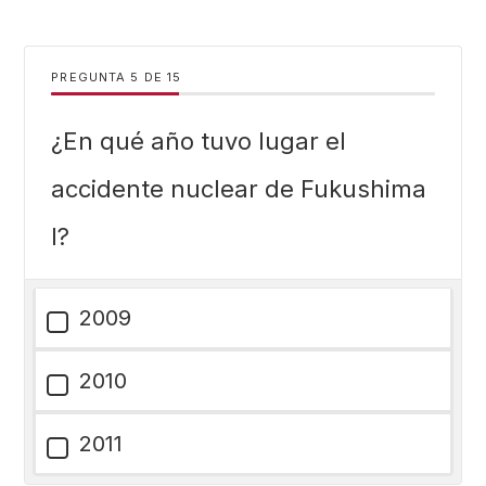
PREGUNTA
DE
15
¿En qué año tuvo lugar el
accidente nuclear de Fukushima
I?
2009
2010
2011