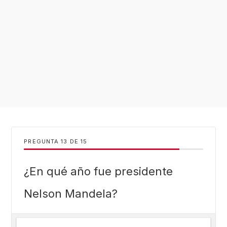
PREGUNTA
DE
15
¿En qué año fue presidente
Nelson Mandela?