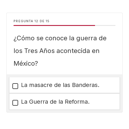
PREGUNTA
DE
15
¿Cómo se conoce la guerra de
los Tres Años acontecida en
México?
La masacre de las Banderas.
La Guerra de la Reforma.