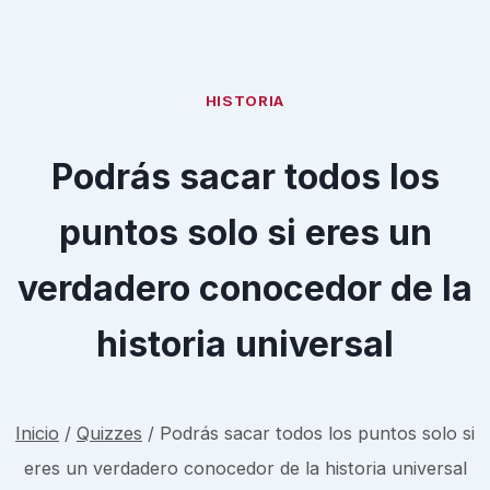
HISTORIA
Podrás sacar todos los
puntos solo si eres un
verdadero conocedor de la
historia universal
Inicio
/
Quizzes
/
Podrás sacar todos los puntos solo si
eres un verdadero conocedor de la historia universal