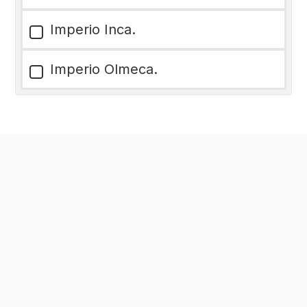
Imperio Inca.
Imperio Olmeca.