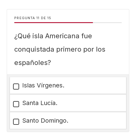
PREGUNTA
DE
15
¿Qué isla Americana fue
conquistada primero por los
españoles?
Islas Vírgenes.
Santa Lucía.
Santo Domingo.