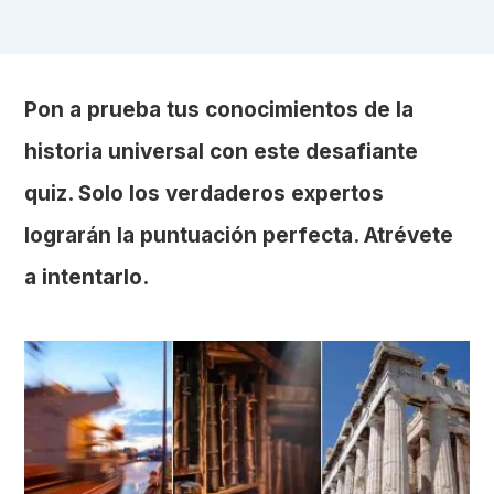
Pon a prueba tus conocimientos de la
historia universal con este desafiante
quiz. Solo los verdaderos expertos
lograrán la puntuación perfecta. Atrévete
a intentarlo.