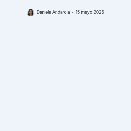
Daniela Andarcia
15 mayo 2025