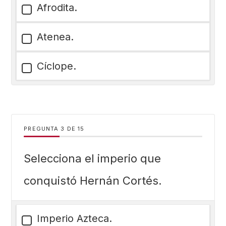
Afrodita.
Atenea.
Cíclope.
PREGUNTA
DE
15
Selecciona el imperio que
conquistó Hernán Cortés.
Imperio Azteca.