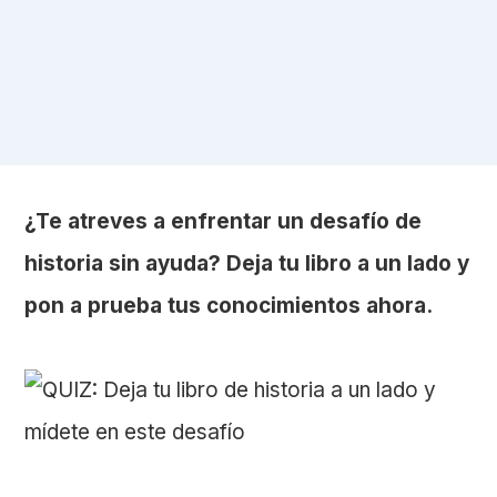
¿Te atreves a enfrentar un desafío de
historia sin ayuda? Deja tu libro a un lado y
pon a prueba tus conocimientos ahora.