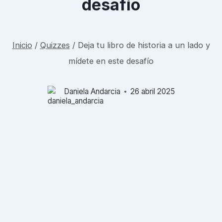
desafío
Inicio
/
Quizzes
/
Deja tu libro de historia a un lado y
mídete en este desafío
Daniela Andarcia
26 abril 2025