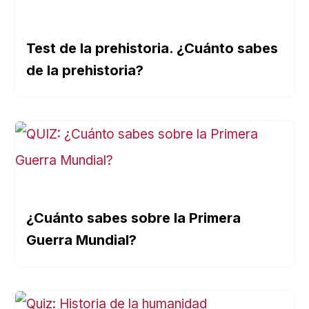
Test de la prehistoria. ¿Cuánto sabes
de la prehistoria?
¿Cuánto sabes sobre la Primera
Guerra Mundial?