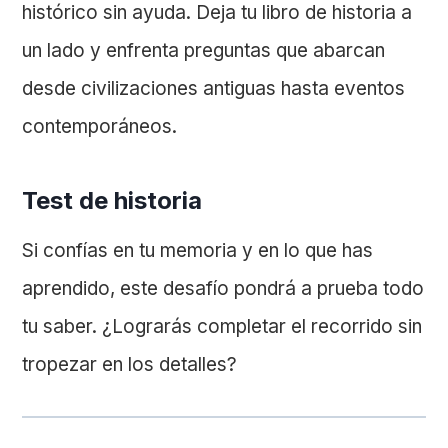
histórico sin ayuda. Deja tu libro de historia a
un lado y enfrenta preguntas que abarcan
desde civilizaciones antiguas hasta eventos
contemporáneos.
Test de historia
Si confías en tu memoria y en lo que has
aprendido, este desafío pondrá a prueba todo
tu saber. ¿Lograrás completar el recorrido sin
tropezar en los detalles?