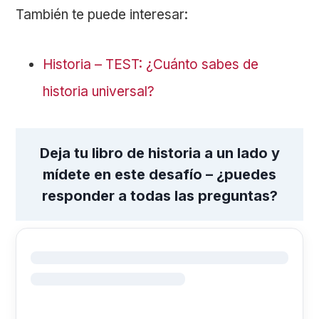
También te puede interesar:
Historia – TEST: ¿Cuánto sabes de
historia universal?
Deja tu libro de historia a un lado y
mídete en este desafío – ¿puedes
responder a todas las preguntas?