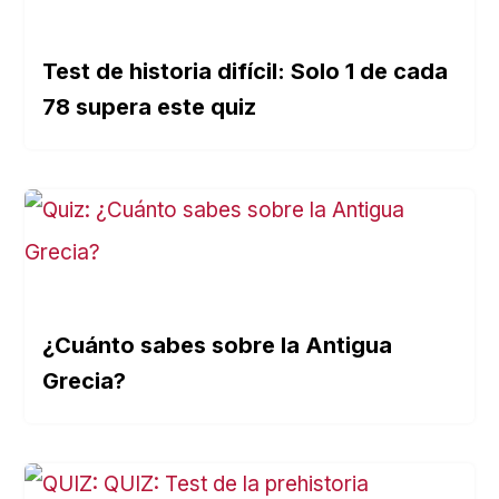
Test de historia difícil: Solo 1 de cada
78 supera este quiz
¿Cuánto sabes sobre la Antigua
Grecia?