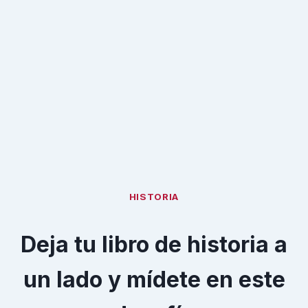
HISTORIA
Deja tu libro de historia a
un lado y mídete en este