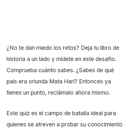
¿No te dan miedo los retos? Deja tu libro de
historia a un lado y mídete en este desafío.
Comprueba cuánto sabes. ¿Sabes de qué
país era oriunda Mata Hari? Entonces ya
tienes un punto, reclámalo ahora mismo.
Este quiz es el campo de batalla ideal para
quienes se atreven a probar su conocimiento