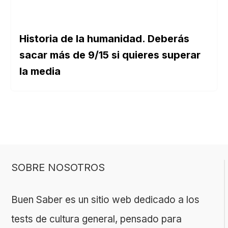
Historia de la humanidad. Deberás
sacar más de 9/15 si quieres superar
la media
SOBRE NOSOTROS
Buen Saber es un sitio web dedicado a los
tests de cultura general, pensado para