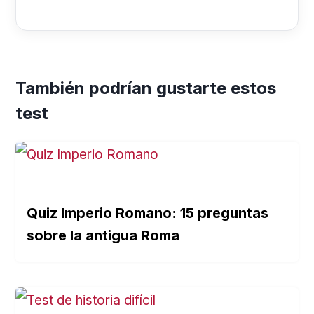
También podrían gustarte estos
test
Quiz Imperio Romano: 15 preguntas
sobre la antigua Roma