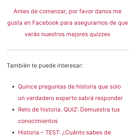
Antes de comenzar, por favor danos me
gusta en Facebook para asegurarnos de que
verás nuestros mejores quizzes
También te puede interesar:
Quince preguntas de historia que solo
un verdadero experto sabrá responder
Reto de historia. QUIZ: Demuestra tus
conocimientos
Historia – TEST: ¿Cuánto sabes de