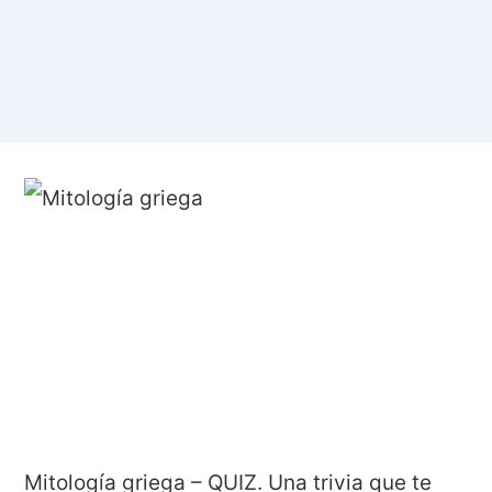
Mitología griega – QUIZ. Una trivia que te