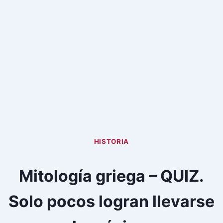
HISTORIA
Mitología griega – QUIZ.
Solo pocos logran llevarse