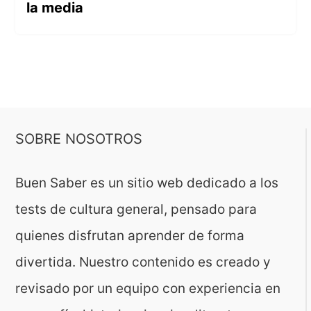
la media
SOBRE NOSOTROS
Buen Saber es un sitio web dedicado a los
tests de cultura general, pensado para
quienes disfrutan aprender de forma
divertida. Nuestro contenido es creado y
revisado por un equipo con experiencia en