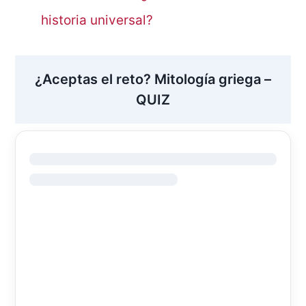
historia universal?
¿Aceptas el reto? Mitología griega –
QUIZ