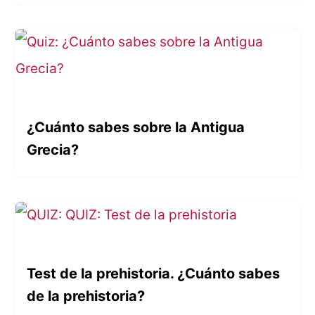
¿Cuánto sabes sobre la Antigua
Grecia?
Test de la prehistoria. ¿Cuánto sabes
de la prehistoria?