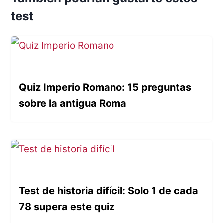
test
Quiz Imperio Romano: 15 preguntas
sobre la antigua Roma
Test de historia difícil: Solo 1 de cada
78 supera este quiz