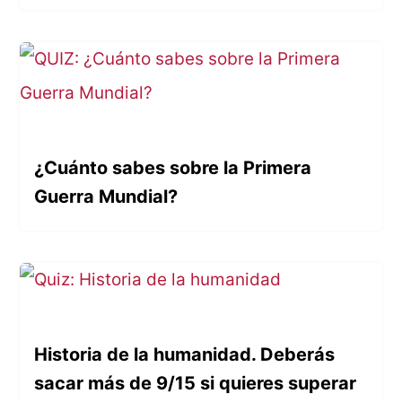
¿Cuánto sabes sobre la Primera
Guerra Mundial?
Historia de la humanidad. Deberás
sacar más de 9/15 si quieres superar