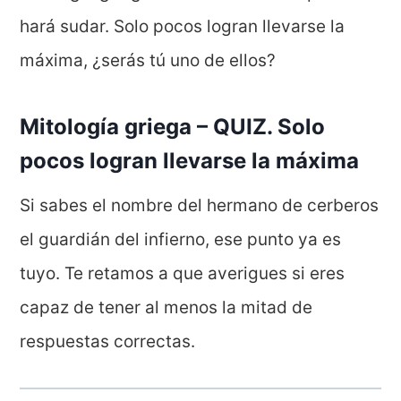
hará sudar. Solo pocos logran llevarse la
máxima, ¿serás tú uno de ellos?
Mitología griega – QUIZ. Solo
pocos logran llevarse la máxima
Si sabes el nombre del hermano de cerberos
el guardián del infierno, ese punto ya es
tuyo. Te retamos a que averigues si eres
capaz de tener al menos la mitad de
respuestas correctas.