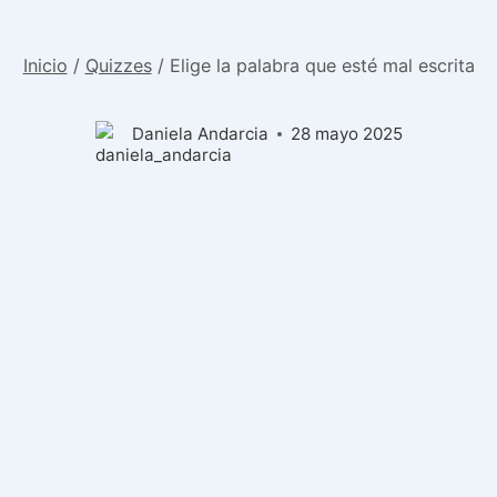
Inicio
/
Quizzes
/
Elige la palabra que esté mal escrita
Daniela Andarcia
28 mayo 2025