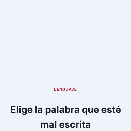
LENGUAJE
Elige la palabra que esté
mal escrita