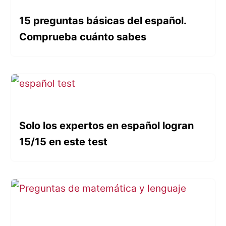
15 preguntas básicas del español.
Comprueba cuánto sabes
Solo los expertos en español logran
15/15 en este test