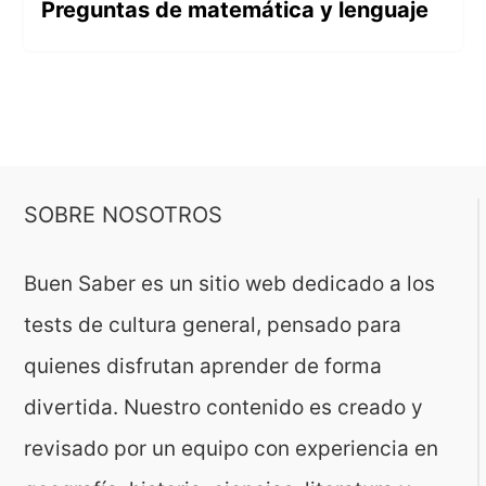
Preguntas de matemática y lenguaje
SOBRE NOSOTROS
Buen Saber es un sitio web dedicado a los
tests de cultura general, pensado para
quienes disfrutan aprender de forma
divertida. Nuestro contenido es creado y
revisado por un equipo con experiencia en