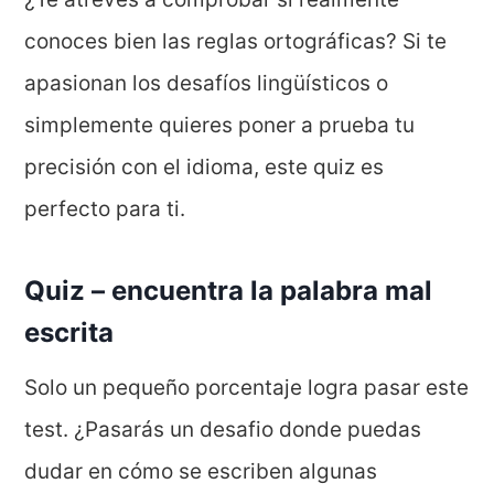
conoces bien las reglas ortográficas? Si te
apasionan los desafíos lingüísticos o
simplemente quieres poner a prueba tu
precisión con el idioma, este quiz es
perfecto para ti.
Quiz – encuentra la palabra mal
escrita
Solo un pequeño porcentaje logra pasar este
test. ¿Pasarás un desafio donde puedas
dudar en cómo se escriben algunas