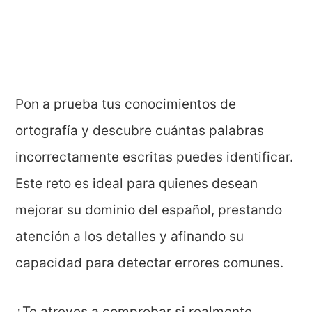
Pon a prueba tus conocimientos de
ortografía y descubre cuántas palabras
incorrectamente escritas puedes identificar.
Este reto es ideal para quienes desean
mejorar su dominio del español, prestando
atención a los detalles y afinando su
capacidad para detectar errores comunes.
¿Te atreves a comprobar si realmente