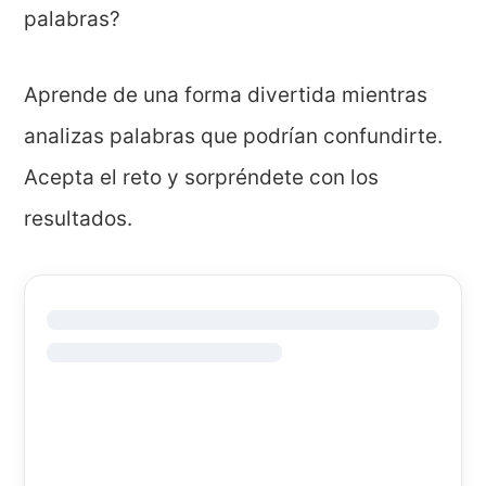
palabras?
Aprende de una forma divertida mientras
analizas palabras que podrían confundirte.
Acepta el reto y sorpréndete con los
resultados.