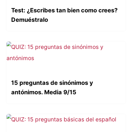
Test: ¿Escribes tan bien como crees?
Demuéstralo
15 preguntas de sinónimos y
antónimos. Media 9/15