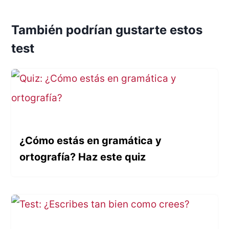
También podrían gustarte estos
test
¿Cómo estás en gramática y
ortografía? Haz este quiz