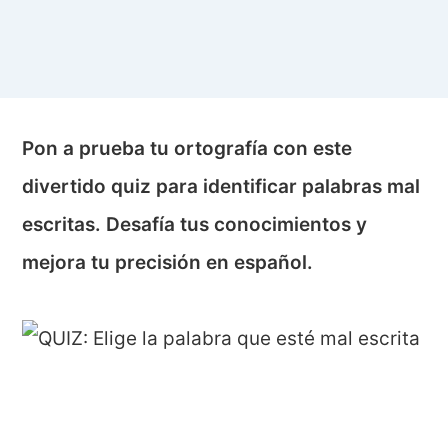
Pon a prueba tu ortografía con este
divertido quiz para identificar palabras mal
escritas. Desafía tus conocimientos y
mejora tu precisión en español.