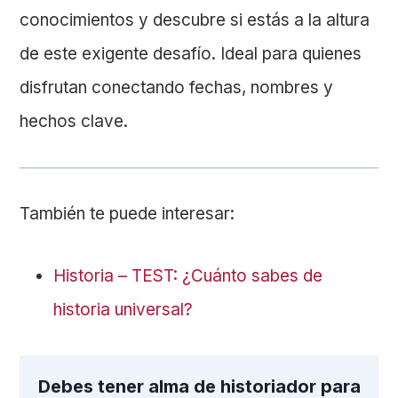
conocimientos y descubre si estás a la altura
de este exigente desafío. Ideal para quienes
disfrutan conectando fechas, nombres y
hechos clave.
También te puede interesar:
Historia – TEST: ¿Cuánto sabes de
historia universal?
Debes tener alma de historiador para