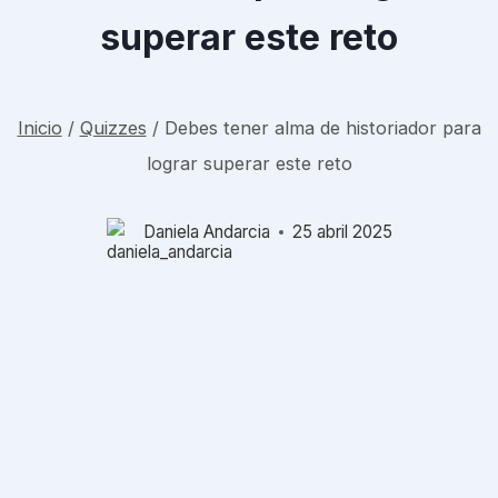
superar este reto
Inicio
/
Quizzes
/
Debes tener alma de historiador para
lograr superar este reto
Daniela Andarcia
25 abril 2025