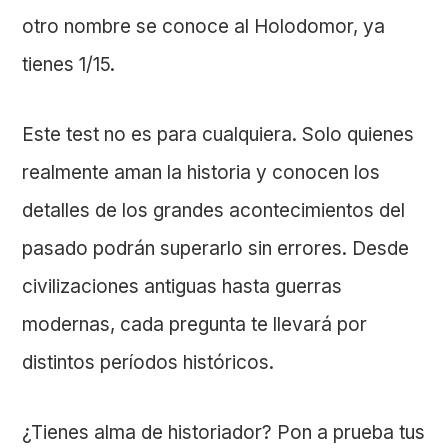
otro nombre se conoce al Holodomor, ya
tienes 1/15.
Este test no es para cualquiera. Solo quienes
realmente aman la historia y conocen los
detalles de los grandes acontecimientos del
pasado podrán superarlo sin errores. Desde
civilizaciones antiguas hasta guerras
modernas, cada pregunta te llevará por
distintos períodos históricos.
¿Tienes alma de historiador? Pon a prueba tus