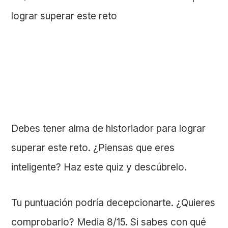
Debes tener alma de historiador para lograr
superar este reto. ¿Piensas que eres
inteligente? Haz este quiz y descúbrelo.
Tu puntuación podría decepcionarte. ¿Quieres
comprobarlo? Media 8/15. Si sabes con qué