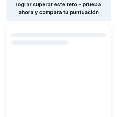
lograr superar este reto – prueba
ahora y compara tu puntuación