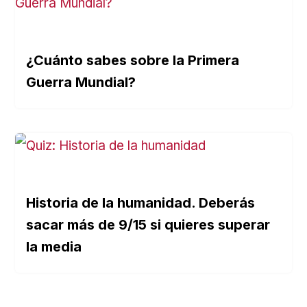
¿Cuánto sabes sobre la Primera
Guerra Mundial?
Historia de la humanidad. Deberás
sacar más de 9/15 si quieres superar
la media