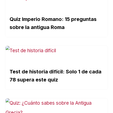
Quiz Imperio Romano: 15 preguntas
sobre la antigua Roma
Test de historia difícil: Solo 1 de cada
78 supera este quiz