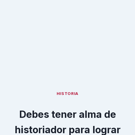
HISTORIA
Debes tener alma de
historiador para lograr