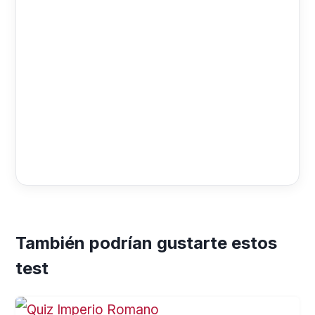
También podrían gustarte estos
test