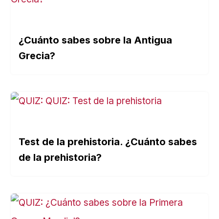
¿Cuánto sabes sobre la Antigua
Grecia?
Test de la prehistoria. ¿Cuánto sabes
de la prehistoria?