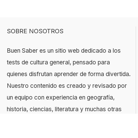
SOBRE NOSOTROS
Buen Saber es un sitio web dedicado a los
tests de cultura general, pensado para
quienes disfrutan aprender de forma divertida.
Nuestro contenido es creado y revisado por
un equipo con experiencia en geografía,
historia, ciencias, literatura y muchas otras
áreas.