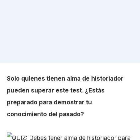
Solo quienes tienen alma de historiador
pueden superar este test. ¿Estás
preparado para demostrar tu
conocimiento del pasado?