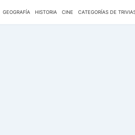
GEOGRAFÍA
HISTORIA
CINE
CATEGORÍAS DE TRIVIA