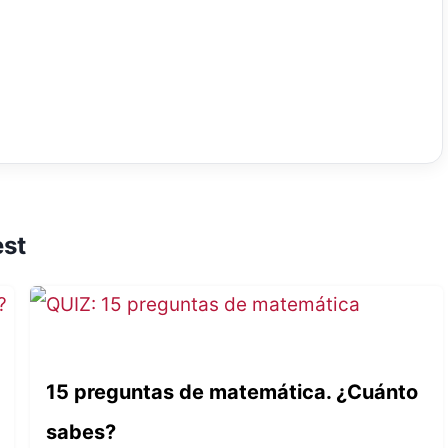
est
15 preguntas de matemática. ¿Cuánto
sabes?