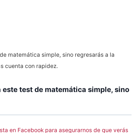
 de matemática simple, sino regresarás a la
as cuenta con rapidez.
 este test de matemática simple, sino
sta en Facebook para asegurarnos de que verás