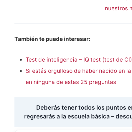
nuestros 
También te puede interesar:
Test de inteligencia – IQ test (test de C
Si estás orgulloso de haber nacido en l
en ninguna de estas 25 preguntas
Deberás tener todos los puntos e
regresarás a la escuela básica – desc