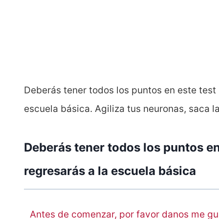
Deberás tener todos los puntos en este test
escuela básica. Agiliza tus neuronas, saca l
Deberás tener todos los puntos en
regresarás a la escuela básica
Antes de comenzar, por favor danos me gu