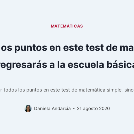
MATEMÁTICAS
los puntos en este test de ma
regresarás a la escuela básic
r todos los puntos en este test de matemática simple, sino
Daniela Andarcia
21 agosto 2020