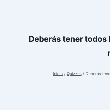
Deberás tener todos 
Inicio
/
Quizzes
/
Deberás tene