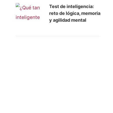
Test de inteligencia:
reto de lógica, memoria
y agilidad mental