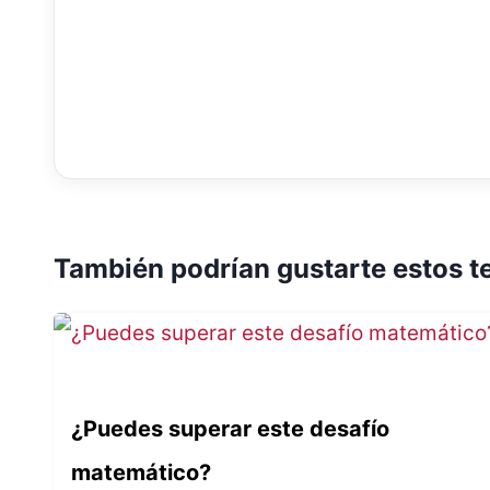
También podrían gustarte estos t
¿Puedes superar este desafío
matemático?