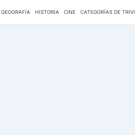
GEOGRAFÍA
HISTORIA
CINE
CATEGORÍAS DE TRIV