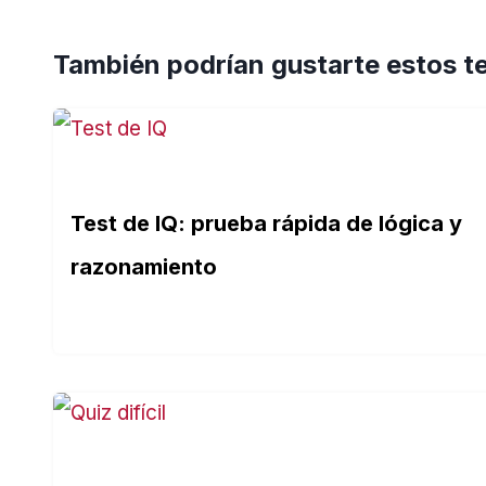
También podrían gustarte estos t
Test de IQ: prueba rápida de lógica y
razonamiento