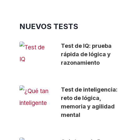
NUEVOS TESTS
Test de IQ: prueba
rápida de lógica y
razonamiento
Test de inteligencia:
reto de lógica,
memoria y agilidad
mental