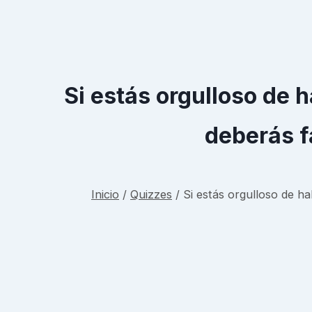
Si estás orgulloso de 
deberás f
Inicio
/
Quizzes
/
Si estás orgulloso de h