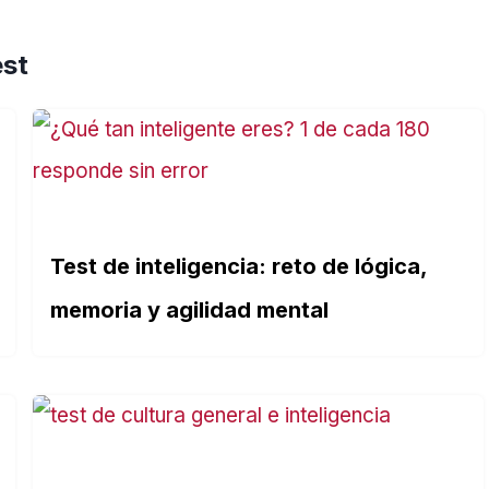
est
Test de inteligencia: reto de lógica,
memoria y agilidad mental