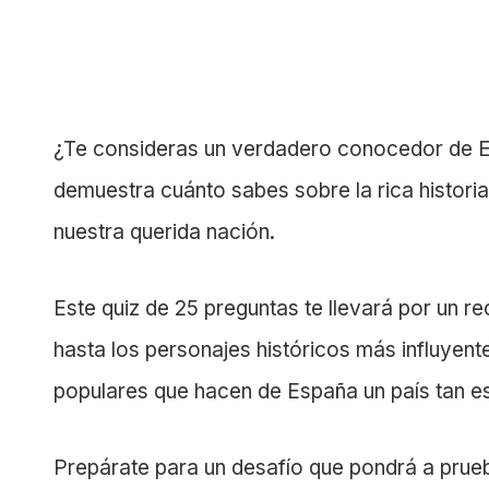
¿Te consideras un verdadero conocedor de E
demuestra cuánto sabes sobre la rica historia,
nuestra querida nación.
Este quiz de 25 preguntas te llevará por un
hasta los personajes históricos más influyent
populares que hacen de España un país tan es
Prepárate para un desafío que pondrá a prueb