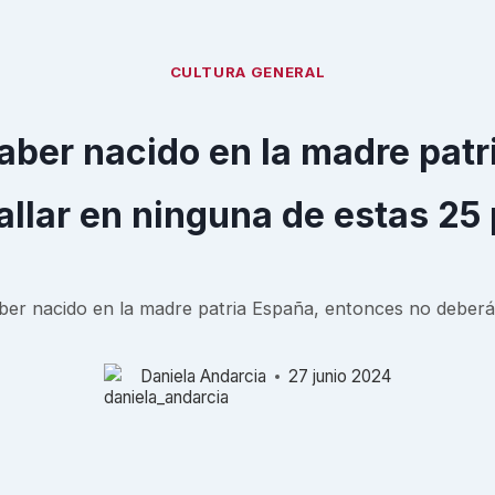
CULTURA GENERAL
haber nacido en la madre pat
allar en ninguna de estas 25
aber nacido en la madre patria España, entonces no deberá
Daniela Andarcia
27 junio 2024