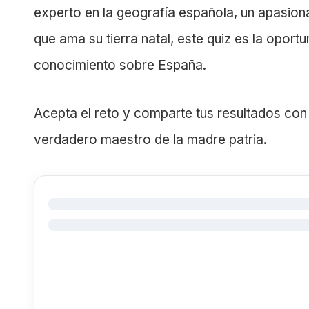
experto en la geografía española, un apasiona
que ama su tierra natal, este quiz es la oport
conocimiento sobre España.
Acepta el reto y comparte tus resultados con 
verdadero maestro de la madre patria.