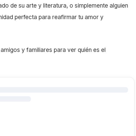
do de su arte y literatura, o simplemente alguien
unidad perfecta para reafirmar tu amor y
amigos y familiares para ver quién es el