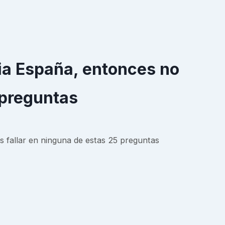
ria España, entonces no
 preguntas
s fallar en ninguna de estas 25 preguntas