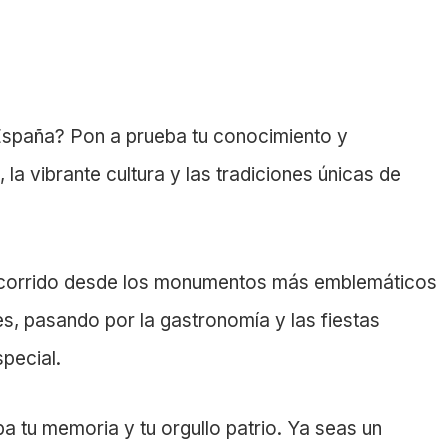
spaña? Pon a prueba tu conocimiento y
 la vibrante cultura y las tradiciones únicas de
 recorrido desde los monumentos más emblemáticos
es, pasando por la gastronomía y las fiestas
pecial.
a tu memoria y tu orgullo patrio. Ya seas un