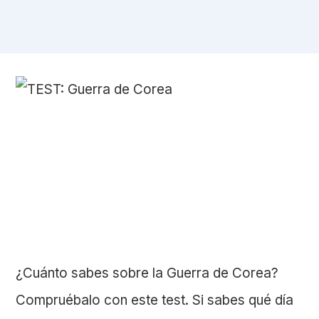
¿Cuánto sabes sobre la Guerra de Corea?
Compruébalo con este test. Si sabes qué día