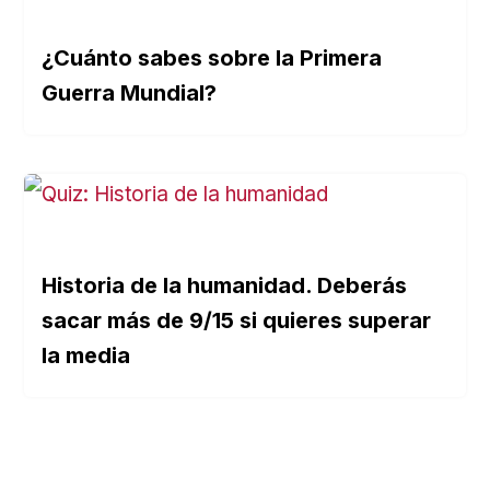
¿Cuánto sabes sobre la Primera
Guerra Mundial?
Historia de la humanidad. Deberás
sacar más de 9/15 si quieres superar
la media