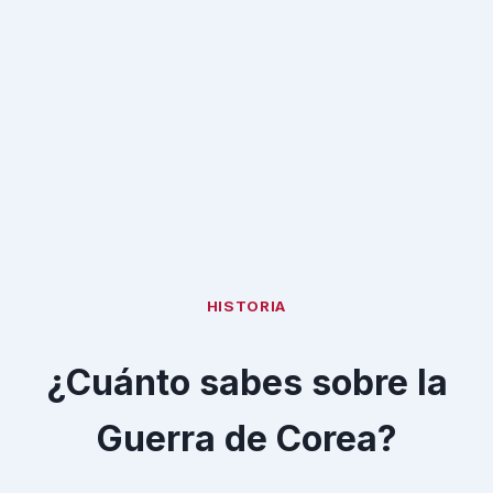
HISTORIA
¿Cuánto sabes sobre la
Guerra de Corea?