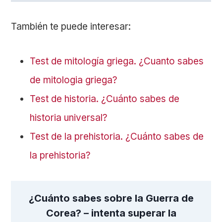
También te puede interesar:
Test de mitología griega. ¿Cuanto sabes
de mitologia griega?
Test de historia. ¿Cuánto sabes de
historia universal?
Test de la prehistoria. ¿Cuánto sabes de
la prehistoria?
¿Cuánto sabes sobre la Guerra de
Corea? – intenta superar la