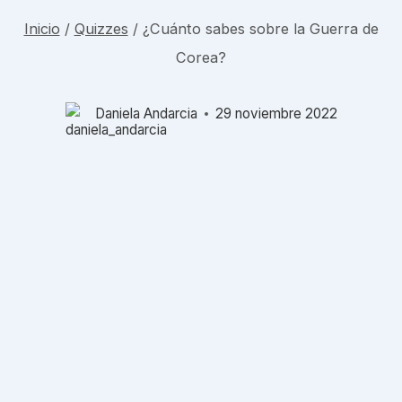
Inicio
/
Quizzes
/
¿Cuánto sabes sobre la Guerra de
Corea?
Daniela Andarcia
29 noviembre 2022