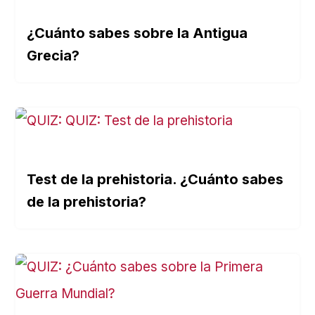
¿Cuánto sabes sobre la Antigua
Grecia?
Test de la prehistoria. ¿Cuánto sabes
de la prehistoria?