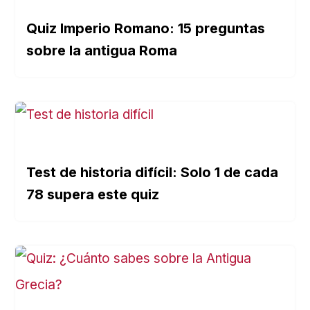
Quiz Imperio Romano: 15 preguntas
sobre la antigua Roma
Test de historia difícil: Solo 1 de cada
78 supera este quiz