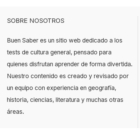
SOBRE NOSOTROS
Buen Saber es un sitio web dedicado a los
tests de cultura general, pensado para
quienes disfrutan aprender de forma divertida.
Nuestro contenido es creado y revisado por
un equipo con experiencia en geografía,
historia, ciencias, literatura y muchas otras
áreas.
El sitio es gestionado por ToMedia, empresa