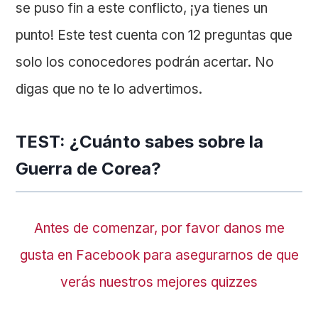
se puso fin a este conflicto, ¡ya tienes un
punto! Este test cuenta con 12 preguntas que
solo los conocedores podrán acertar. No
digas que no te lo advertimos.
TEST: ¿Cuánto sabes sobre la
Guerra de Corea?
Antes de comenzar, por favor danos me
gusta en Facebook para asegurarnos de que
verás nuestros mejores quizzes