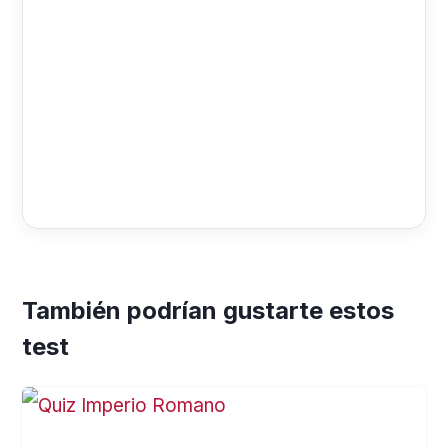
También podrían gustarte estos
test