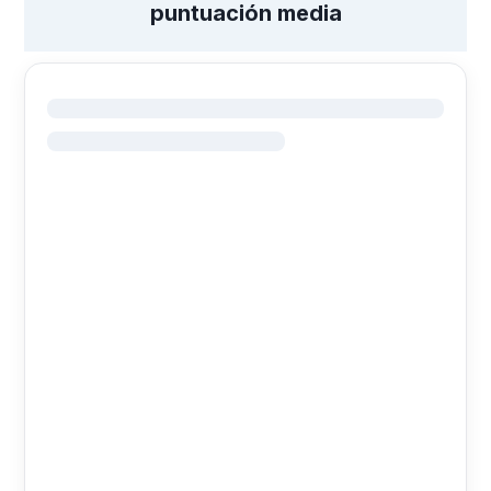
puntuación media