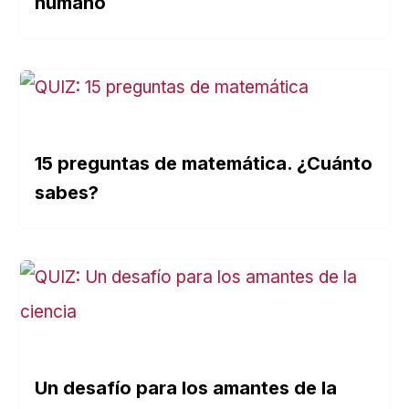
humano
15 preguntas de matemática. ¿Cuánto
sabes?
Un desafío para los amantes de la