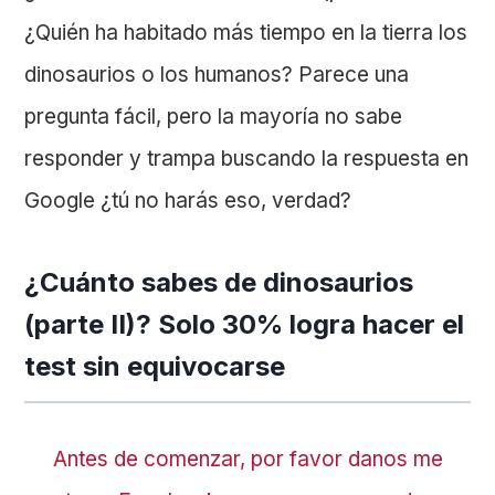
¿Quién ha habitado más tiempo en la tierra los
dinosaurios o los humanos? Parece una
pregunta fácil, pero la mayoría no sabe
responder y trampa buscando la respuesta en
Google ¿tú no harás eso, verdad?
¿Cuánto sabes de dinosaurios
(parte II)? Solo 30% logra hacer el
test sin equivocarse
Antes de comenzar, por favor danos me