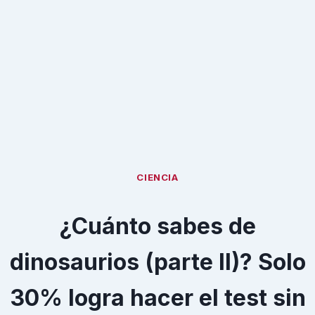
CIENCIA
¿Cuánto sabes de
dinosaurios (parte II)? Solo
30% logra hacer el test sin