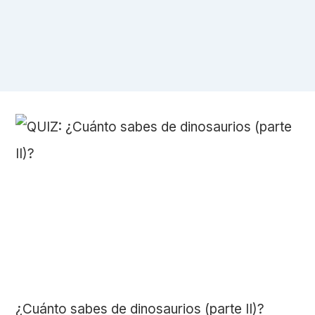
¿Cuánto sabes de dinosaurios (parte II)?