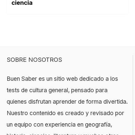
ciencia
SOBRE NOSOTROS
Buen Saber es un sitio web dedicado a los
tests de cultura general, pensado para
quienes disfrutan aprender de forma divertida.
Nuestro contenido es creado y revisado por
un equipo con experiencia en geografía,