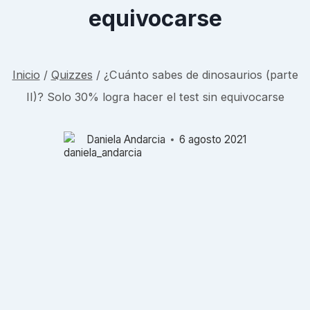
equivocarse
Inicio
/
Quizzes
/
¿Cuánto sabes de dinosaurios (parte
II)? Solo 30% logra hacer el test sin equivocarse
Daniela Andarcia
6 agosto 2021