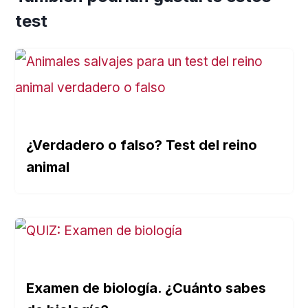
test
¿Verdadero o falso? Test del reino
animal
Examen de biología. ¿Cuánto sabes