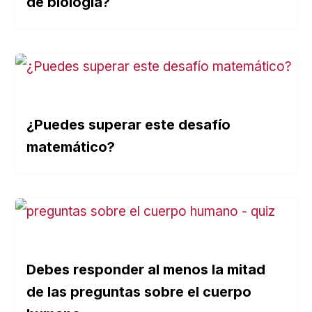
de biología?
¿Puedes superar este desafío
matemático?
Debes responder al menos la mitad
de las preguntas sobre el cuerpo