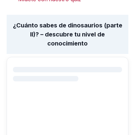
¿Cuánto sabes de dinosaurios (parte
II)? – descubre tu nivel de
conocimiento