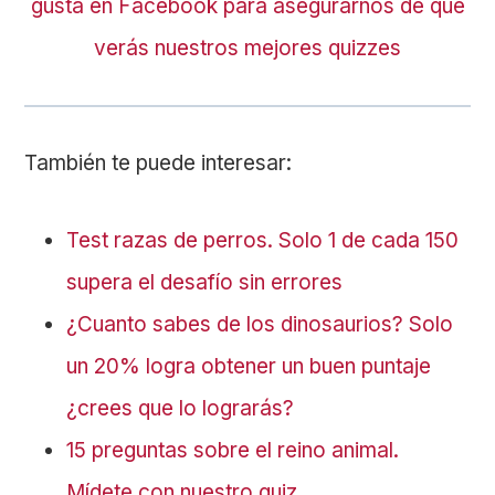
gusta en Facebook para asegurarnos de que
verás nuestros mejores quizzes
También te puede interesar:
Test razas de perros. Solo 1 de cada 150
supera el desafío sin errores
¿Cuanto sabes de los dinosaurios? Solo
un 20% logra obtener un buen puntaje
¿crees que lo lograrás?
15 preguntas sobre el reino animal.
Mídete con nuestro quiz