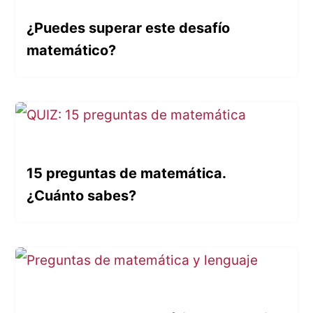
¿Puedes superar este desafío
matemático?
15 preguntas de matemática.
¿Cuánto sabes?