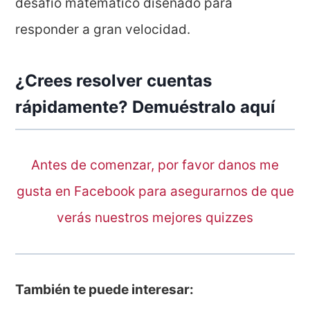
desafío matemático diseñado para
responder a gran velocidad.
¿Crees resolver cuentas
rápidamente? Demuéstralo aquí
Antes de comenzar, por favor danos me
gusta en Facebook para asegurarnos de que
verás nuestros mejores quizzes
También te puede interesar: