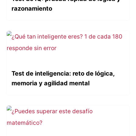
razonamiento
Test de inteligencia: reto de lógica,
memoria y agilidad mental