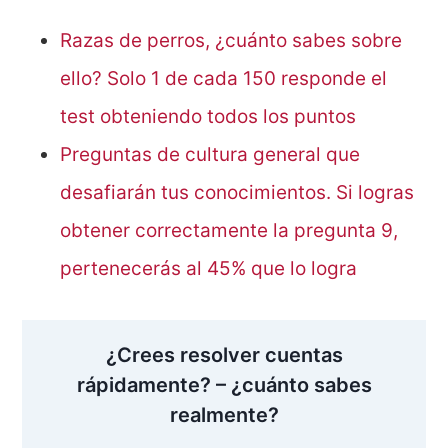
Razas de perros, ¿cuánto sabes sobre
ello? Solo 1 de cada 150 responde el
test obteniendo todos los puntos
Preguntas de cultura general que
desafiarán tus conocimientos. Si logras
obtener correctamente la pregunta 9,
pertenecerás al 45% que lo logra
¿Crees resolver cuentas
rápidamente? – ¿cuánto sabes
realmente?