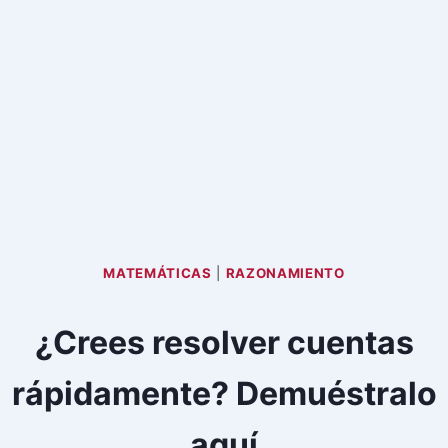
MATEMÁTICAS
|
RAZONAMIENTO
¿Crees resolver cuentas
rápidamente? Demuéstralo
aquí