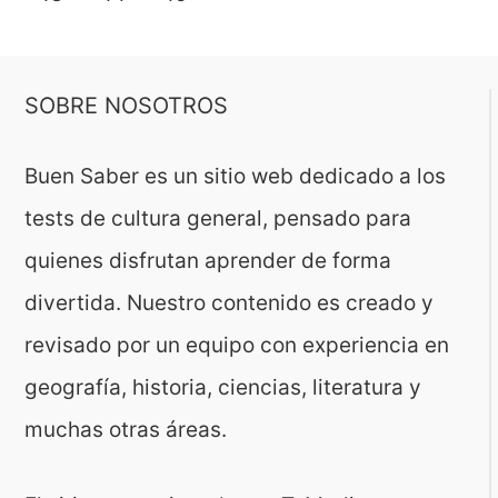
SOBRE NOSOTROS
Buen Saber es un sitio web dedicado a los
tests de cultura general, pensado para
quienes disfrutan aprender de forma
divertida. Nuestro contenido es creado y
revisado por un equipo con experiencia en
geografía, historia, ciencias, literatura y
muchas otras áreas.