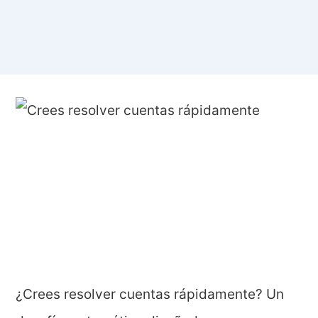
¿Crees resolver cuentas rápidamente? Un