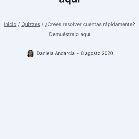
Inicio
/
Quizzes
/
¿Crees resolver cuentas rápidamente?
Demuéstralo aquí
Daniela Andarcia
8 agosto 2020