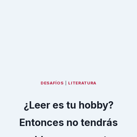
DESAFÍOS
|
LITERATURA
¿Leer es tu hobby?
Entonces no tendrás