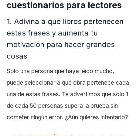
cuestionarios para lectores
1. Adivina a qué libros pertenecen
estas frases y aumenta tu
motivación para hacer grandes
cosas
Solo una persona que haya leído mucho,
puede seleccionar a qué obra pertenece cada
una de estas frases. Te advertimos que solo 1
de cada 50 personas supera la prueba sin
cometer ningún error. ¿Aún quieres intentarlo?