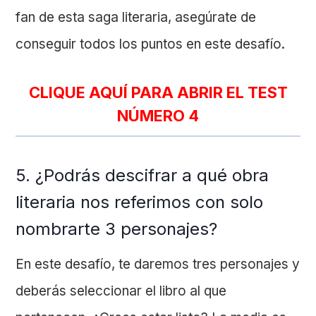
fan de esta saga literaria, asegúrate de
conseguir todos los puntos en este desafío.
CLIQUE AQUÍ PARA ABRIR EL TEST
NÚMERO 4
5. ¿Podrás descifrar a qué obra
literaria nos referimos con solo
nombrarte 3 personajes?
En este desafío, te daremos tres personajes y
deberás seleccionar el libro al que