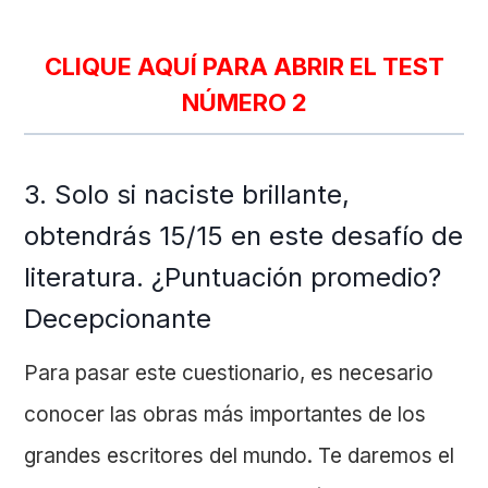
CLIQUE AQUÍ PARA ABRIR EL TEST
NÚMERO 2
3. Solo si naciste brillante,
obtendrás 15/15 en este desafío de
literatura. ¿Puntuación promedio?
Decepcionante
Para pasar este cuestionario, es necesario
conocer las obras más importantes de los
grandes escritores del mundo. Te daremos el