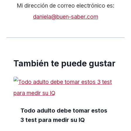
Mi dirección de correo electrónico es:
daniela@buen-saber.com
También te puede gustar
Todo adulto debe tomar estos
3 test para medir su IQ