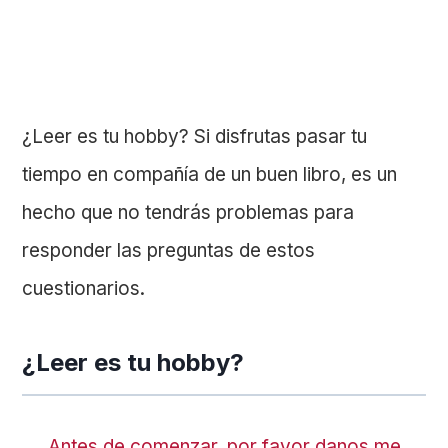
¿Leer es tu hobby? Si disfrutas pasar tu
tiempo en compañía de un buen libro, es un
hecho que no tendrás problemas para
responder las preguntas de estos
cuestionarios.
¿Leer es tu hobby?
Antes de comenzar, por favor danos me