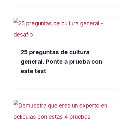
25 preguntas de cultura
general. Ponte a prueba con
este test