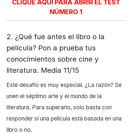
CLIQUE AQUÍ PARA ABRIR EL TEST
NÚMERO 1
2. ¿Qué fue antes el libro o la
película? Pon a prueba tus
conocimientos sobre cine y
literatura. Media 11/15
Este desafío es muy especial. ¿La razón? Se
unen el séptimo arte y el mundo de la
literatura. Para superarlo, solo basta con
responder si una película está basada en una
libro o no.