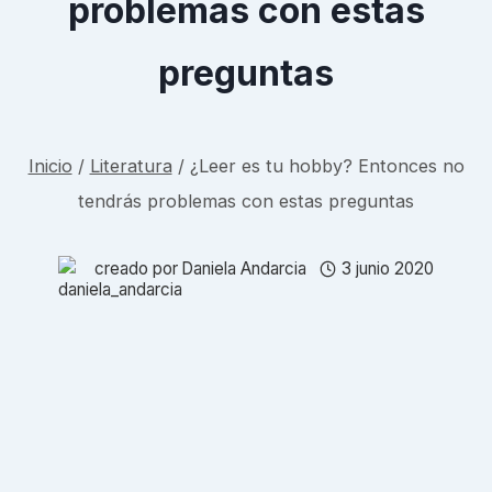
problemas con estas
preguntas
Inicio
/
Literatura
/
¿Leer es tu hobby? Entonces no
tendrás problemas con estas preguntas
creado por
Daniela Andarcia
3 junio 2020