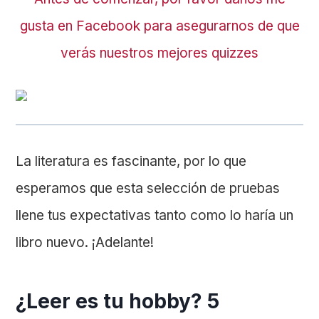
gusta en Facebook para asegurarnos de que
verás nuestros mejores quizzes
La literatura es fascinante, por lo que
esperamos que esta selección de pruebas
llene tus expectativas tanto como lo haría un
libro nuevo. ¡Adelante!
¿Leer es tu hobby? 5