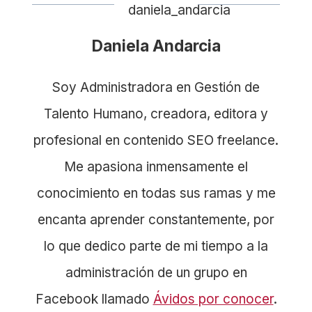
Daniela Andarcia
Soy Administradora en Gestión de
Talento Humano, creadora, editora y
profesional en contenido SEO freelance.
Me apasiona inmensamente el
conocimiento en todas sus ramas y me
encanta aprender constantemente, por
lo que dedico parte de mi tiempo a la
administración de un grupo en
Facebook llamado
Ávidos por conocer
.