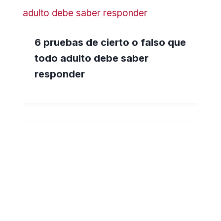
6 pruebas de cierto o falso que
todo adulto debe saber
responder
3 mejores formas de
comprobar tus conocimientos