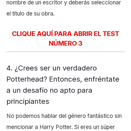
nombre de un escritor y deberás seleccionar
el título de su obra.
CLIQUE AQUÍ PARA ABRIR EL TEST
NÚMERO 3
4. ¿Crees ser un verdadero
Potterhead? Entonces, enfréntate
a un desafío no apto para
principiantes
No podemos hablar del género fantástico sin
mencionar a Harry Potter. Si eres un súper