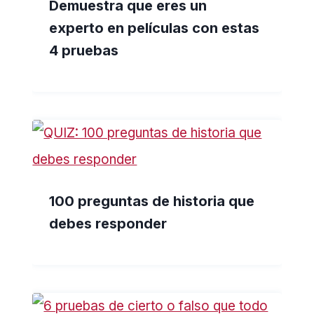
Demuestra que eres un
experto en películas con estas
4 pruebas
100 preguntas de historia que
debes responder