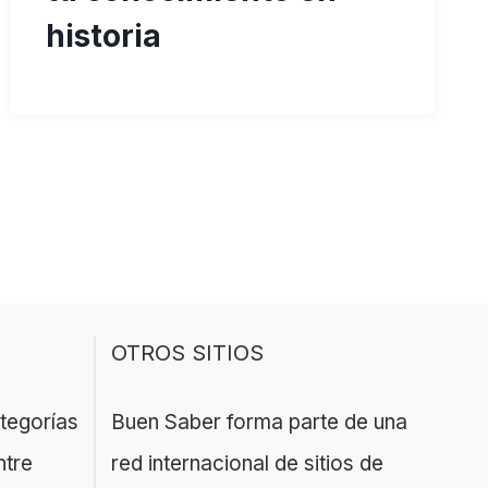
historia
OTROS SITIOS
ategorías
Buen Saber forma parte de una
ntre
red internacional de sitios de