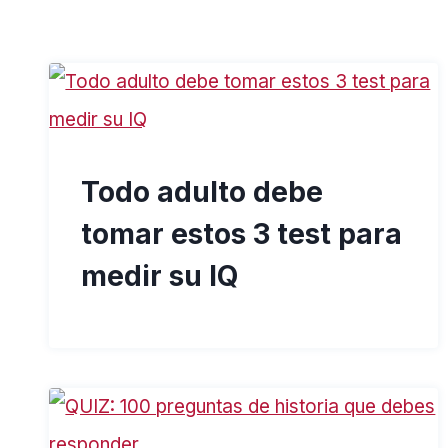
Todo adulto debe
tomar estos 3 test para
medir su IQ