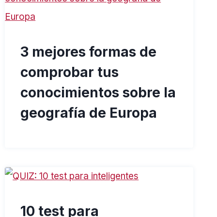
3 mejores formas de
comprobar tus
conocimientos sobre la
geografía de Europa
10 test para