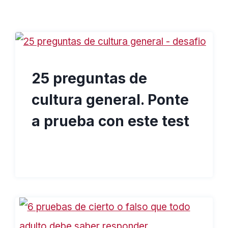
25 preguntas de
cultura general. Ponte
a prueba con este test