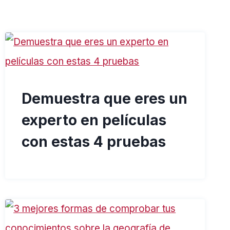
Demuestra que eres un
experto en películas
con estas 4 pruebas