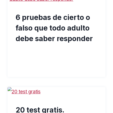
6 pruebas de cierto o
falso que todo adulto
debe saber responder
20 test gratis.