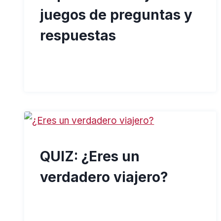
juegos de preguntas y
respuestas
QUIZ: ¿Eres un
verdadero viajero?