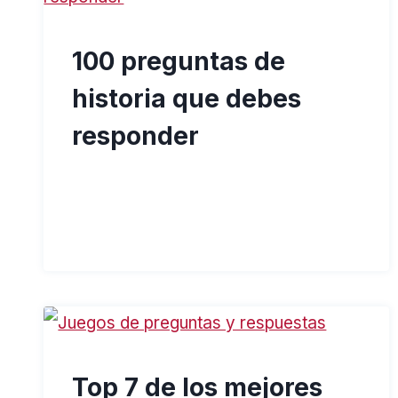
100 preguntas de
historia que debes
responder
Top 7 de los mejores