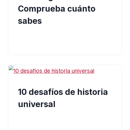
Comprueba cuánto
sabes
10 desafíos de historia
universal