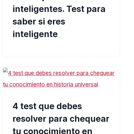
inteligentes. Test para
saber si eres
inteligente
4 test que debes
resolver para chequear
tu conocimiento en