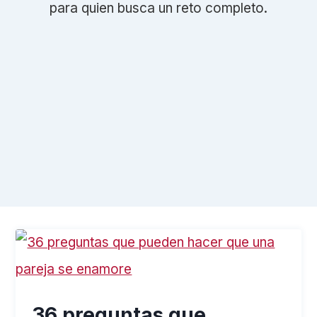
para quien busca un reto completo.
36 preguntas que