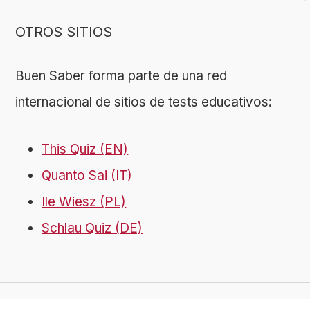
OTROS SITIOS
Buen Saber forma parte de una red
internacional de sitios de tests educativos:
This Quiz (EN)
Quanto Sai (IT)
Ile Wiesz (PL)
Schlau Quiz (DE)