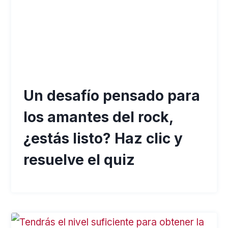
Un desafío pensado para
los amantes del rock,
¿estás listo? Haz clic y
resuelve el quiz