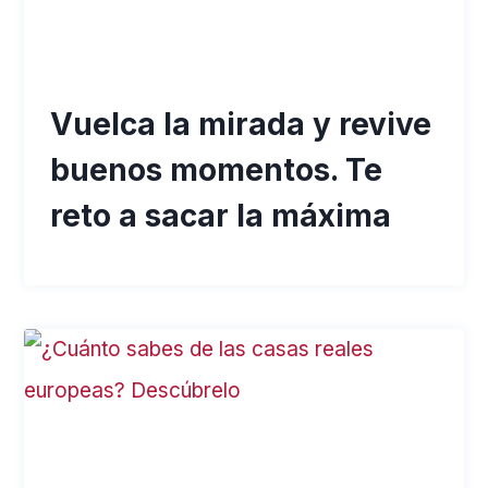
Vuelca la mirada y revive
buenos momentos. Te
reto a sacar la máxima