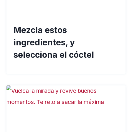
Mezcla estos
ingredientes, y
selecciona el cóctel