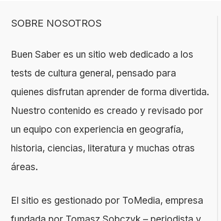
página
SOBRE NOSOTROS
Buen Saber es un sitio web dedicado a los
tests de cultura general, pensado para
quienes disfrutan aprender de forma divertida.
Nuestro contenido es creado y revisado por
un equipo con experiencia en geografía,
historia, ciencias, literatura y muchas otras
áreas.
El sitio es gestionado por ToMedia, empresa
fundada por Tomasz Sobczyk – periodista y