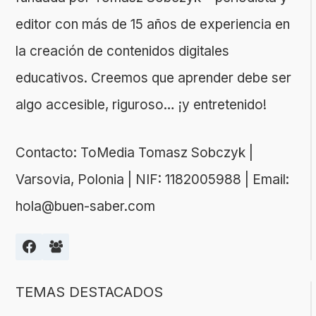
editor con más de 15 años de experiencia en
la creación de contenidos digitales
educativos. Creemos que aprender debe ser
algo accesible, riguroso… ¡y entretenido!
Contacto: ToMedia Tomasz Sobczyk |
Varsovia, Polonia | NIF: 1182005988 | Email:
hola@buen-saber.com
TEMAS DESTACADOS