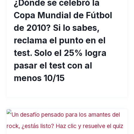
¿Dónde se celebró la
Copa Mundial de Fútbol
de 2010? Si lo sabes,
reclama el punto en el
test. Solo el 25% logra
pasar el test con al
menos 10/15