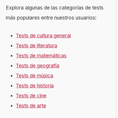
Explora algunas de las categorías de tests
más populares entre nuestros usuarios:
Tests de cultura general
Tests de literatura
Tests de matemáticas
Tests de geografía
Tests de música
Tests de historia
Tests de cine
Tests de arte