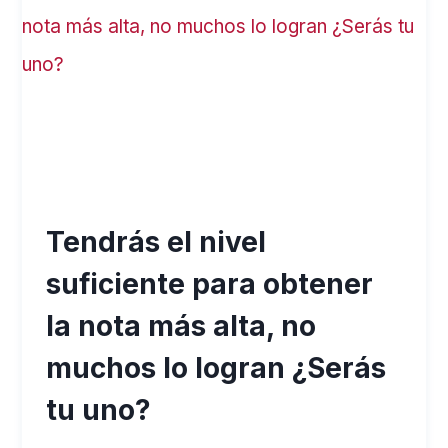
Tendrás el nivel
suficiente para obtener
la nota más alta, no
muchos lo logran ¿Serás
tu uno?