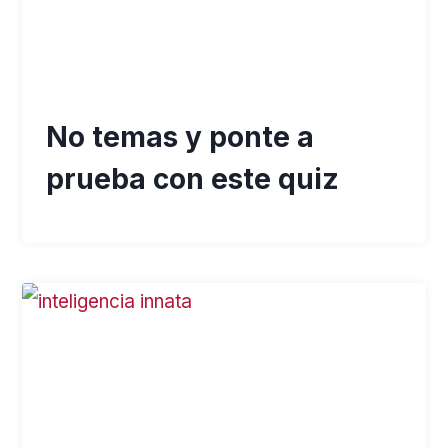
No temas y ponte a
prueba con este quiz