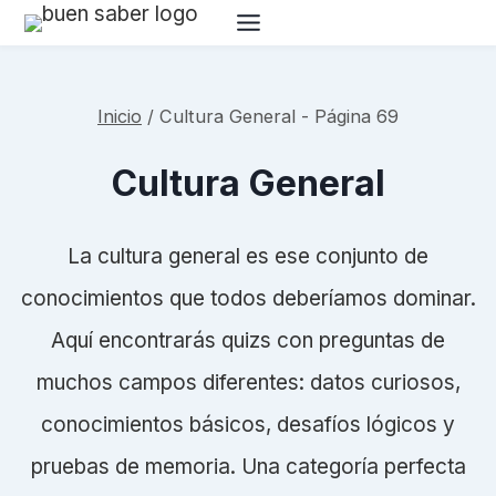
Saltar
al
contenido
Inicio
/
Cultura General
- Página 69
Cultura General
La cultura general es ese conjunto de
conocimientos que todos deberíamos dominar.
Aquí encontrarás quizs con preguntas de
muchos campos diferentes: datos curiosos,
conocimientos básicos, desafíos lógicos y
pruebas de memoria. Una categoría perfecta