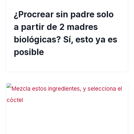
¿Procrear sin padre solo
a partir de 2 madres
biológicas? Sí, esto ya es
posible