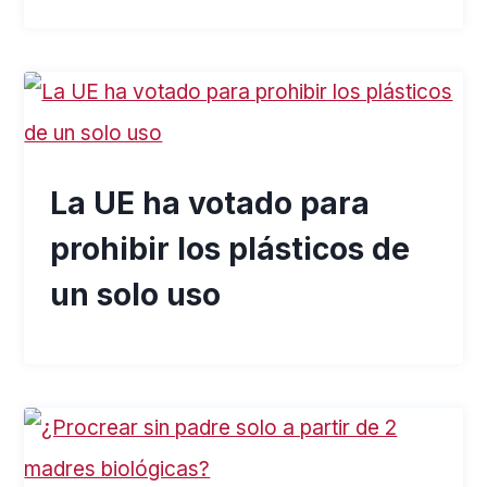
La UE ha votado para
prohibir los plásticos de
un solo uso