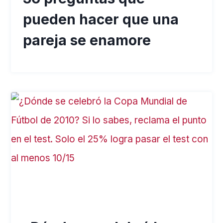
pueden hacer que una
pareja se enamore