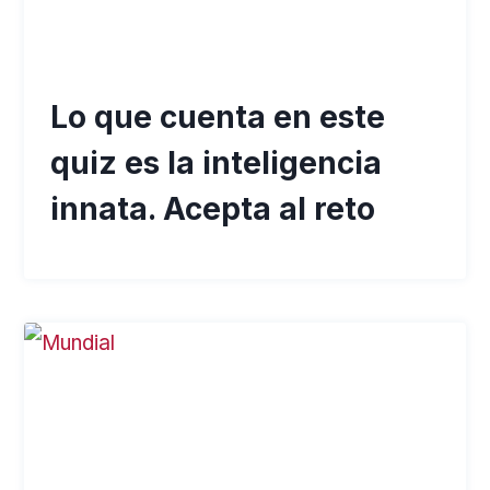
Lo que cuenta en este
quiz es la inteligencia
innata. Acepta al reto