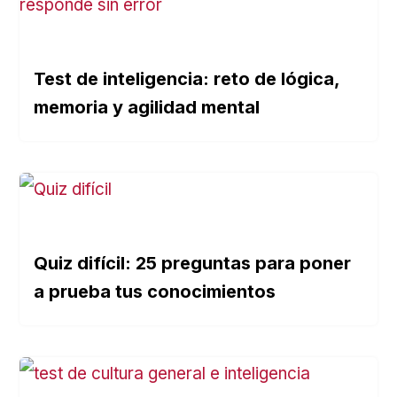
Test de inteligencia: reto de lógica,
memoria y agilidad mental
Quiz difícil: 25 preguntas para poner
a prueba tus conocimientos