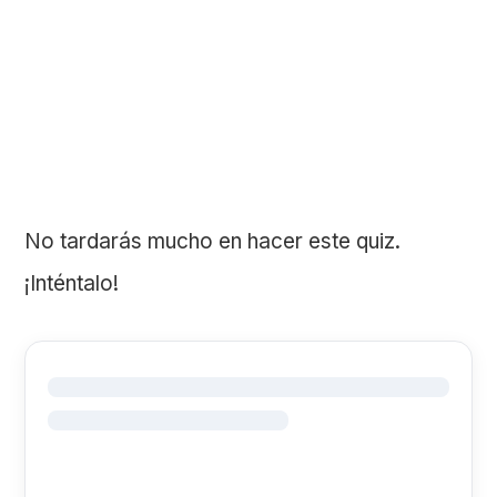
No tardarás mucho en hacer este quiz.
¡Inténtalo!