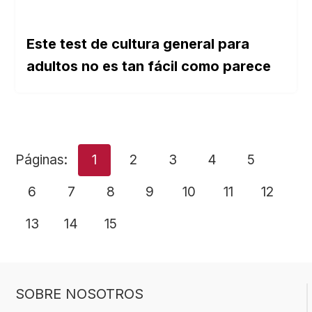
Este test de cultura general para
adultos no es tan fácil como parece
Páginas:
1
2
3
4
5
6
7
8
9
10
11
12
13
14
15
SOBRE NOSOTROS