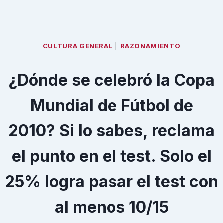
CULTURA GENERAL
|
RAZONAMIENTO
¿Dónde se celebró la Copa
Mundial de Fútbol de
2010? Si lo sabes, reclama
el punto en el test. Solo el
25% logra pasar el test con
al menos 10/15