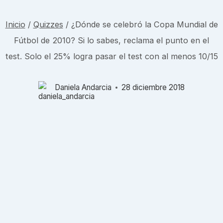
Inicio
/
Quizzes
/
¿Dónde se celebró la Copa Mundial de
Fútbol de 2010? Si lo sabes, reclama el punto en el
test. Solo el 25% logra pasar el test con al menos 10/15
Daniela Andarcia
28 diciembre 2018