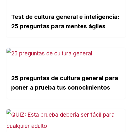
Test de cultura general e inteligencia:
25 preguntas para mentes ágiles
25 preguntas de cultura general para
poner a prueba tus conocimientos