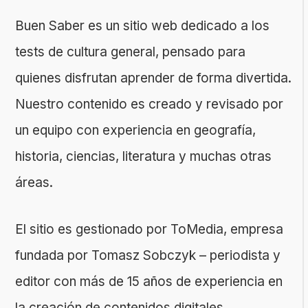
Buen Saber es un sitio web dedicado a los
tests de cultura general, pensado para
quienes disfrutan aprender de forma divertida.
Nuestro contenido es creado y revisado por
un equipo con experiencia en geografía,
historia, ciencias, literatura y muchas otras
áreas.
El sitio es gestionado por ToMedia, empresa
fundada por Tomasz Sobczyk – periodista y
editor con más de 15 años de experiencia en
la creación de contenidos digitales