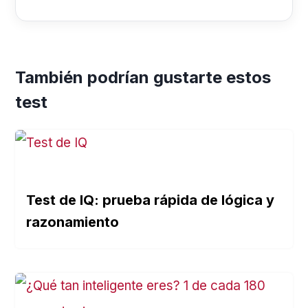
También podrían gustarte estos
test
Test de IQ: prueba rápida de lógica y
razonamiento