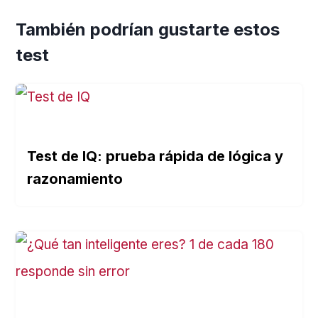
También podrían gustarte estos
test
Test de IQ: prueba rápida de lógica y
razonamiento