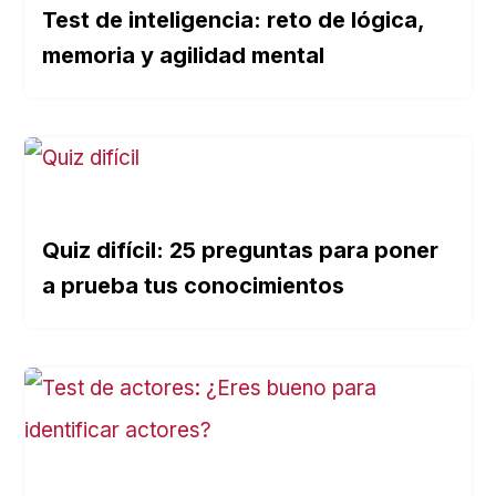
Test de inteligencia: reto de lógica,
memoria y agilidad mental
Quiz difícil: 25 preguntas para poner
a prueba tus conocimientos