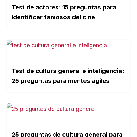
Test de actores: 15 preguntas para
identificar famosos del cine
Test de cultura general e inteligencia:
25 preguntas para mentes ágiles
25 preguntas de cultura general para