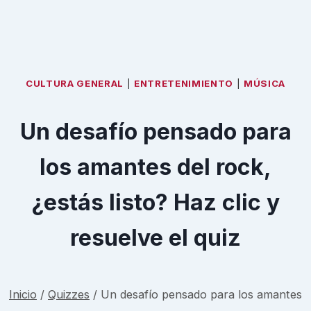
CULTURA GENERAL
|
ENTRETENIMIENTO
|
MÚSICA
Un desafío pensado para
los amantes del rock,
¿estás listo? Haz clic y
resuelve el quiz
Inicio
/
Quizzes
/
Un desafío pensado para los amantes