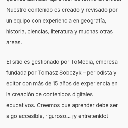
Nuestro contenido es creado y revisado por
un equipo con experiencia en geografía,
historia, ciencias, literatura y muchas otras
áreas.
El sitio es gestionado por ToMedia, empresa
fundada por Tomasz Sobczyk – periodista y
editor con más de 15 años de experiencia en
la creación de contenidos digitales
educativos. Creemos que aprender debe ser
algo accesible, riguroso… ¡y entretenido!