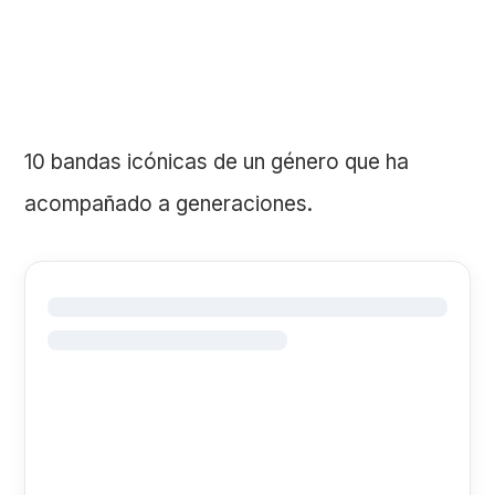
10 bandas icónicas de un género que ha
acompañado a generaciones.