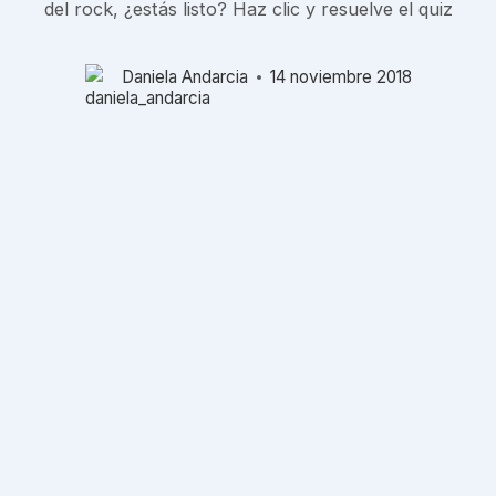
del rock, ¿estás listo? Haz clic y resuelve el quiz
Daniela Andarcia
14 noviembre 2018