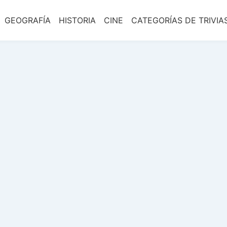
GEOGRAFÍA
HISTORIA
CINE
CATEGORÍAS DE TRIVIA