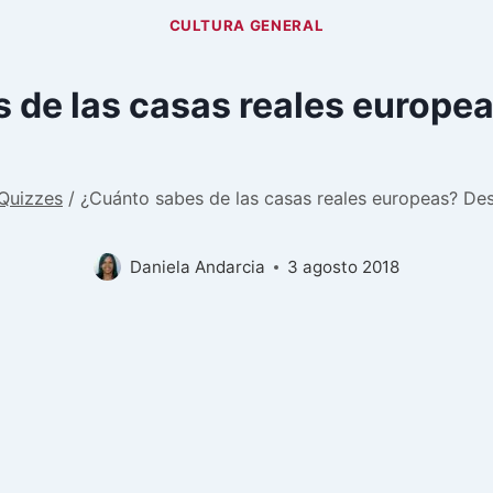
CULTURA GENERAL
 de las casas reales europe
Quizzes
/
¿Cuánto sabes de las casas reales europeas? De
Daniela Andarcia
3 agosto 2018