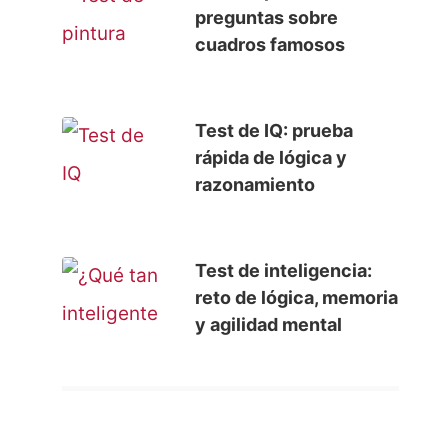
preguntas sobre
cuadros famosos
Test de IQ: prueba
rápida de lógica y
razonamiento
Test de inteligencia:
reto de lógica, memoria
y agilidad mental