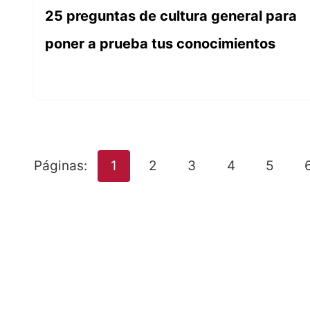
25 preguntas de cultura general para
poner a prueba tus conocimientos
Páginas:
1
2
3
4
5
SOBRE NOSOTROS