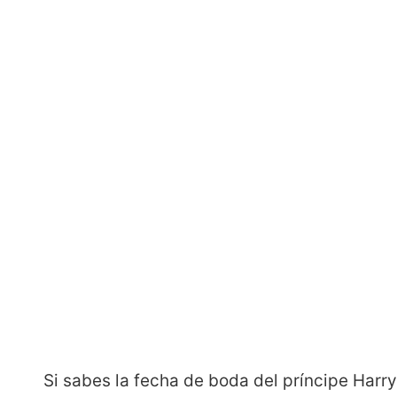
Si sabes la fecha de boda del príncipe Harr