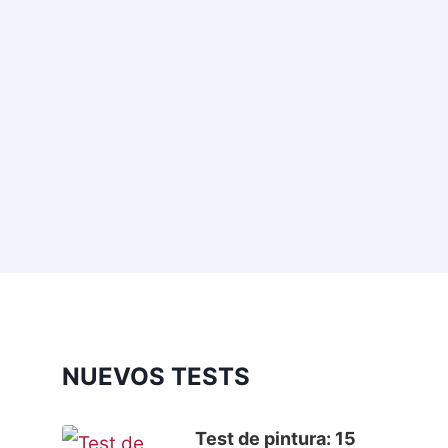
NUEVOS TESTS
Test de pintura: 15