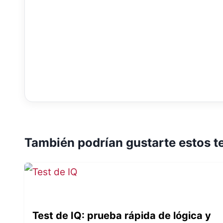
También podrían gustarte estos t
Test de IQ: prueba rápida de lógica y