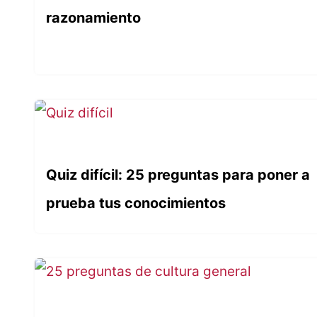
razonamiento
Quiz difícil: 25 preguntas para poner a
prueba tus conocimientos