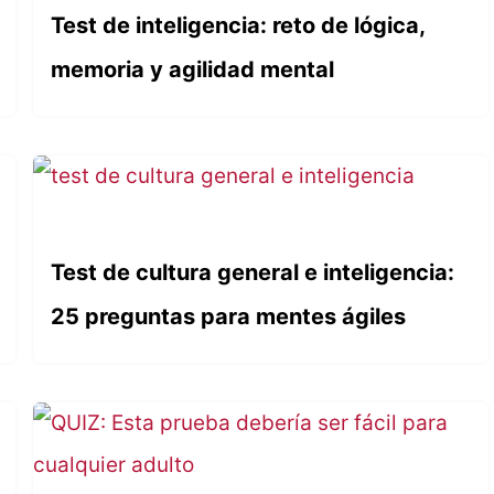
Test de inteligencia: reto de lógica,
memoria y agilidad mental
Test de cultura general e inteligencia:
25 preguntas para mentes ágiles