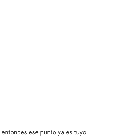
y entonces ese punto ya es tuyo.