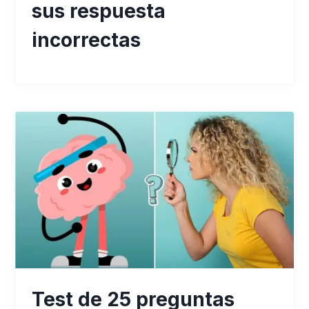
sus respuesta
incorrectas
Test de 25 preguntas