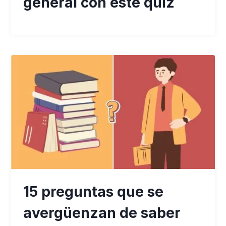
general con este quiz
15 preguntas que se
avergüenzan de saber