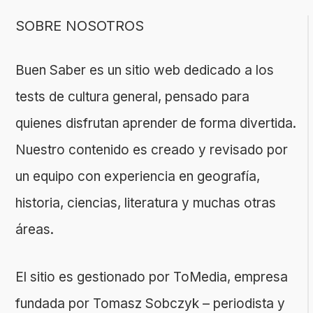
SOBRE NOSOTROS
Buen Saber es un sitio web dedicado a los
tests de cultura general, pensado para
quienes disfrutan aprender de forma divertida.
Nuestro contenido es creado y revisado por
un equipo con experiencia en geografía,
historia, ciencias, literatura y muchas otras
áreas.
El sitio es gestionado por ToMedia, empresa
fundada por Tomasz Sobczyk – periodista y