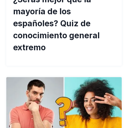
mayoría de los
españoles? Quiz de
conocimiento general
extremo