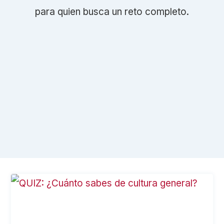
para quien busca un reto completo.