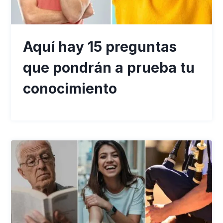
Aquí hay 15 preguntas
que pondrán a prueba tu
conocimiento