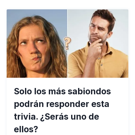
Solo los más sabiondos
podrán responder esta
trivia. ¿Serás uno de
ellos?