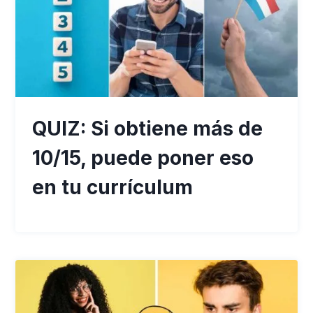
QUIZ: Si obtiene más de
10/15, puede poner eso
en tu currículum