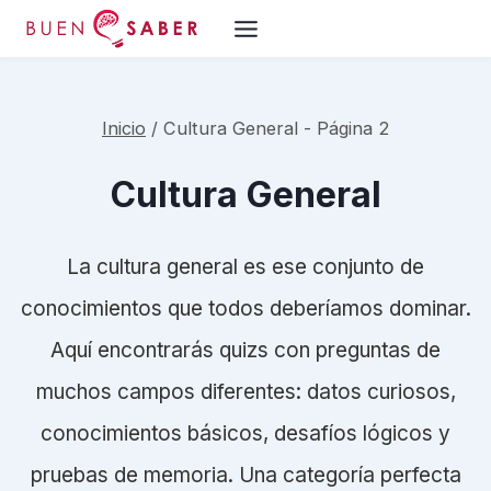
Saltar
al
contenido
Inicio
/
Cultura General
- Página 2
Cultura General
La cultura general es ese conjunto de
conocimientos que todos deberíamos dominar.
Aquí encontrarás quizs con preguntas de
muchos campos diferentes: datos curiosos,
conocimientos básicos, desafíos lógicos y
pruebas de memoria. Una categoría perfecta