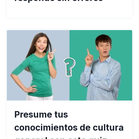
Presume tus
conocimientos de cultura