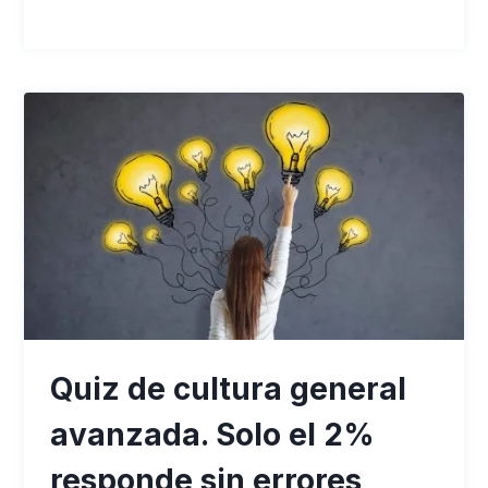
Quiz de cultura general
avanzada. Solo el 2%
responde sin errores