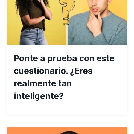
Ponte a prueba con este
cuestionario. ¿Eres
realmente tan
inteligente?