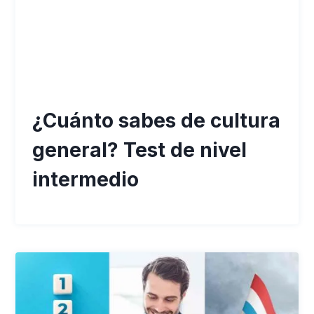
¿Cuánto sabes de cultura
general? Test de nivel
intermedio