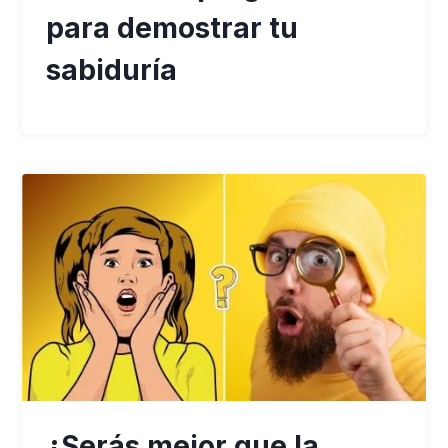
para demostrar tu
sabiduría
¿Serás mejor que la