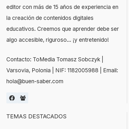
editor con más de 15 años de experiencia en
la creación de contenidos digitales
educativos. Creemos que aprender debe ser
algo accesible, riguroso… ¡y entretenido!
Contacto: ToMedia Tomasz Sobczyk |
Varsovia, Polonia | NIF: 1182005988 | Email:
hola@buen-saber.com
TEMAS DESTACADOS