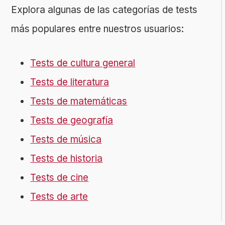
Explora algunas de las categorías de tests
más populares entre nuestros usuarios:
Tests de cultura general
Tests de literatura
Tests de matemáticas
Tests de geografía
Tests de música
Tests de historia
Tests de cine
Tests de arte