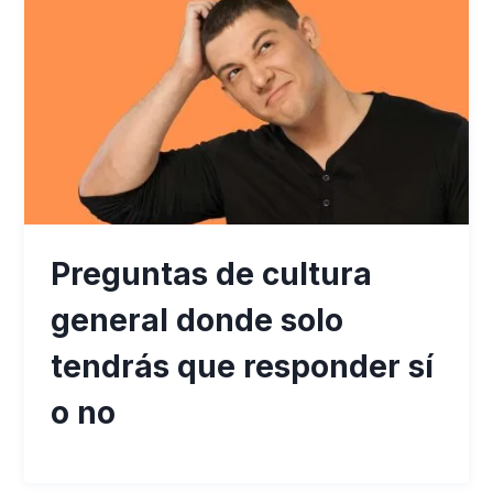
Preguntas de cultura
general donde solo
tendrás que responder sí
o no