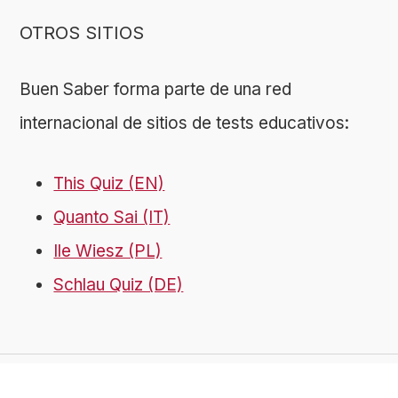
OTROS SITIOS
Buen Saber forma parte de una red
internacional de sitios de tests educativos:
This Quiz (EN)
Quanto Sai (IT)
Ile Wiesz (PL)
Schlau Quiz (DE)