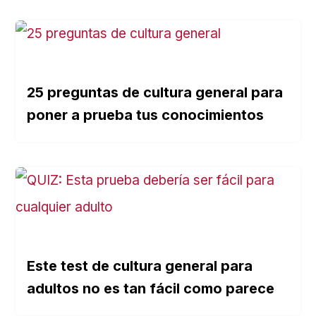
25 preguntas de cultura general para
poner a prueba tus conocimientos
Este test de cultura general para
adultos no es tan fácil como parece