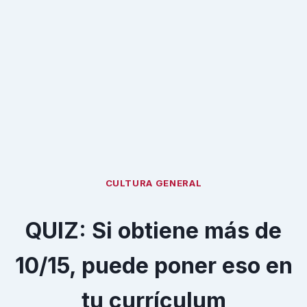
CULTURA GENERAL
QUIZ: Si obtiene más de
10/15, puede poner eso en
tu currículum