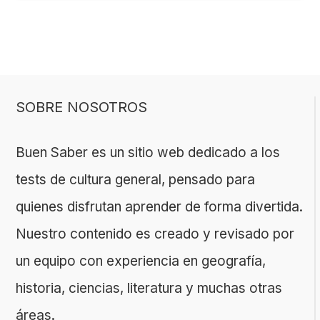
SOBRE NOSOTROS
Buen Saber es un sitio web dedicado a los
tests de cultura general, pensado para
quienes disfrutan aprender de forma divertida.
Nuestro contenido es creado y revisado por
un equipo con experiencia en geografía,
historia, ciencias, literatura y muchas otras
áreas.