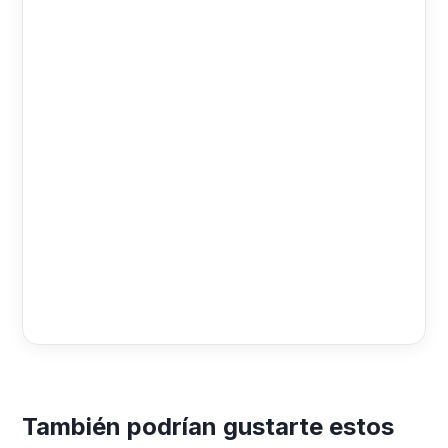
También podrían gustarte estos