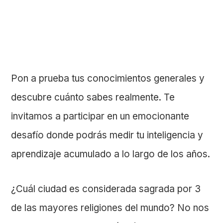
Pon a prueba tus conocimientos generales y
descubre cuánto sabes realmente. Te
invitamos a participar en un emocionante
desafío donde podrás medir tu inteligencia y
aprendizaje acumulado a lo largo de los años.
¿Cuál ciudad es considerada sagrada por 3
de las mayores religiones del mundo? No nos