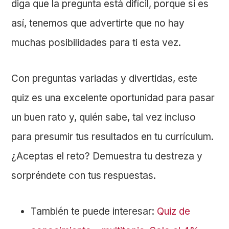
diga que la pregunta está difícil, porque si es
así, tenemos que advertirte que no hay
muchas posibilidades para ti esta vez.
Con preguntas variadas y divertidas, este
quiz es una excelente oportunidad para pasar
un buen rato y, quién sabe, tal vez incluso
para presumir tus resultados en tu currículum.
¿Aceptas el reto? Demuestra tu destreza y
sorpréndete con tus respuestas.
También te puede interesar:
Quiz de