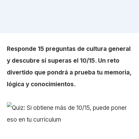
Responde 15 preguntas de cultura general
y descubre si superas el 10/15. Un reto
divertido que pondrá a prueba tu memoria,
lógica y conocimientos.