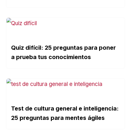
Quiz difícil: 25 preguntas para poner
a prueba tus conocimientos
Test de cultura general e inteligencia:
25 preguntas para mentes ágiles