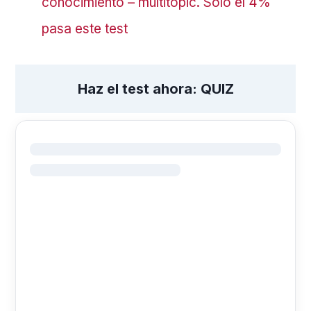
conocimiento – multitopic. Solo el 4%
pasa este test
Haz el test ahora: QUIZ