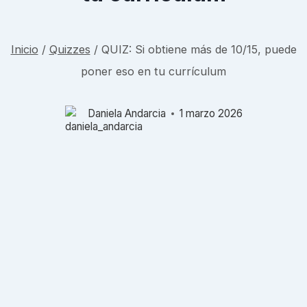
Inicio
/
Quizzes
/
QUIZ: Si obtiene más de 10/15, puede
poner eso en tu currículum
Daniela Andarcia
1 marzo 2026