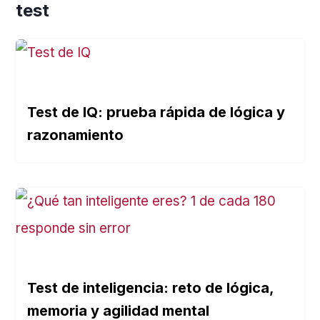
test
Test de IQ: prueba rápida de lógica y
razonamiento
Test de inteligencia: reto de lógica,
memoria y agilidad mental