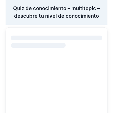
Quiz de conocimiento – multitopic –
descubre tu nivel de conocimiento