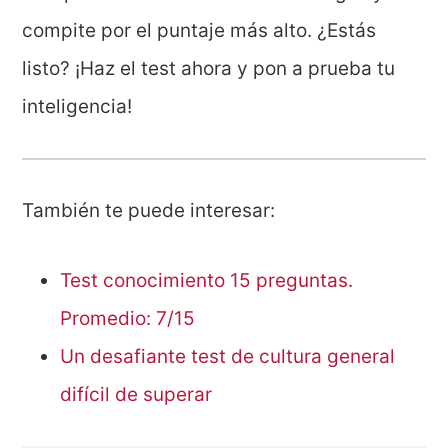
compite por el puntaje más alto. ¿Estás
listo? ¡Haz el test ahora y pon a prueba tu
inteligencia!
También te puede interesar:
Test conocimiento 15 preguntas.
Promedio: 7/15
Un desafiante test de cultura general
difícil de superar