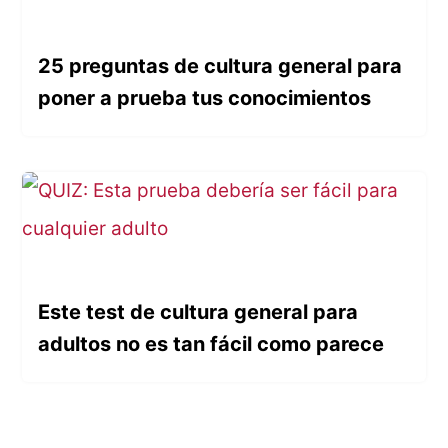
25 preguntas de cultura general para
poner a prueba tus conocimientos
Este test de cultura general para
adultos no es tan fácil como parece