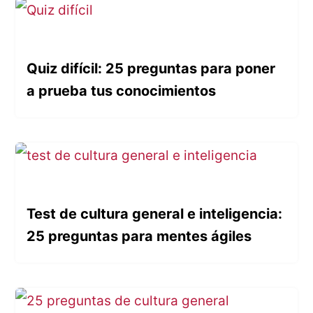
Quiz difícil: 25 preguntas para poner
a prueba tus conocimientos
Test de cultura general e inteligencia:
25 preguntas para mentes ágiles