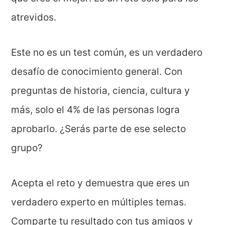
atrevidos.
Este no es un test común, es un verdadero
desafío de conocimiento general. Con
preguntas de historia, ciencia, cultura y
más, solo el 4% de las personas logra
aprobarlo. ¿Serás parte de ese selecto
grupo?
Acepta el reto y demuestra que eres un
verdadero experto en múltiples temas.
Comparte tu resultado con tus amigos y