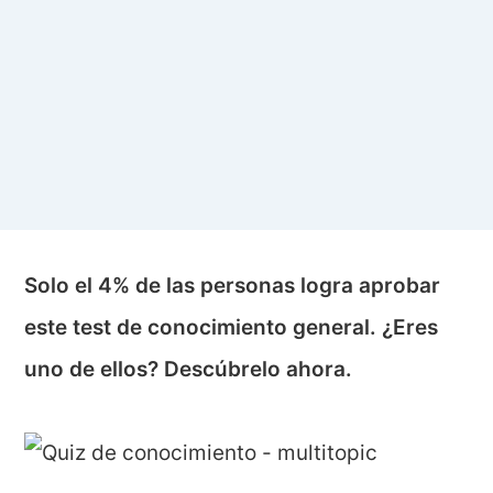
Solo el 4% de las personas logra aprobar
este test de conocimiento general. ¿Eres
uno de ellos? Descúbrelo ahora.