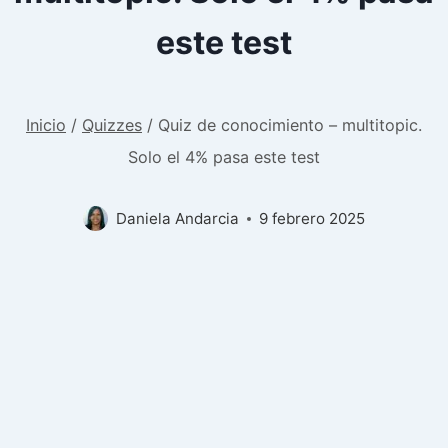
este test
Inicio
/
Quizzes
/
Quiz de conocimiento – multitopic.
Solo el 4% pasa este test
Daniela Andarcia
9 febrero 2025