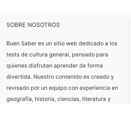
SOBRE NOSOTROS
Buen Saber es un sitio web dedicado a los
tests de cultura general, pensado para
quienes disfrutan aprender de forma
divertida. Nuestro contenido es creado y
revisado por un equipo con experiencia en
geografía, historia, ciencias, literatura y
muchas otras áreas.
El sitio es gestionado por ToMedia, empresa