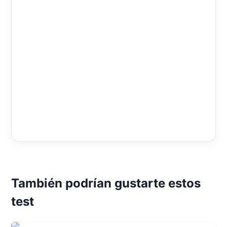
También podrían gustarte estos
test