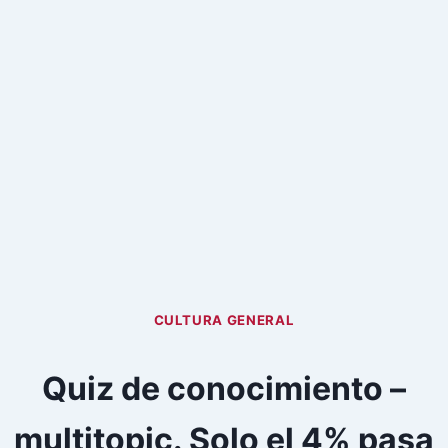
CULTURA GENERAL
Quiz de conocimiento –
multitopic. Solo el 4% pasa