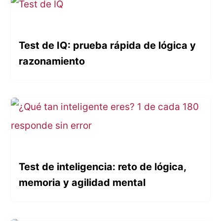
Test de IQ: prueba rápida de lógica y
razonamiento
Test de inteligencia: reto de lógica,
memoria y agilidad mental