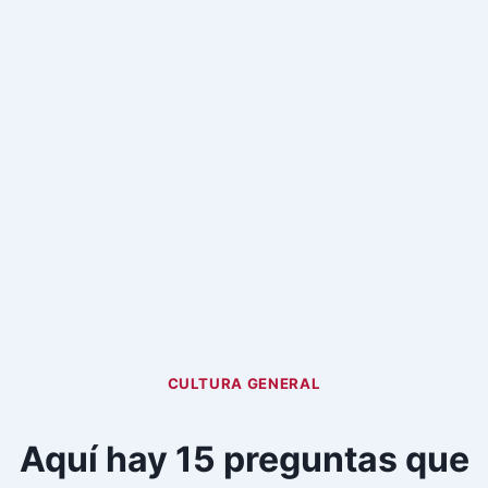
CULTURA GENERAL
Aquí hay 15 preguntas que