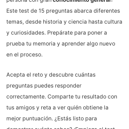
Este test de 15 preguntas abarca diferentes
temas, desde historia y ciencia hasta cultura
y curiosidades. Prepárate para poner a
prueba tu memoria y aprender algo nuevo
en el proceso.
Acepta el reto y descubre cuántas
preguntas puedes responder
correctamente. Comparte tu resultado con
tus amigos y reta a ver quién obtiene la
mejor puntuación. ¿Estás listo para