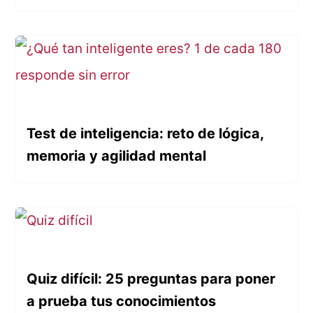
Test de inteligencia: reto de lógica,
memoria y agilidad mental
Quiz difícil: 25 preguntas para poner
a prueba tus conocimientos