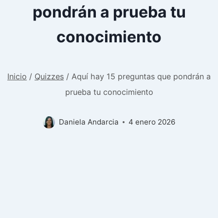
pondrán a prueba tu
conocimiento
Inicio
/
Quizzes
/
Aquí hay 15 preguntas que pondrán a
prueba tu conocimiento
Daniela Andarcia
4 enero 2026