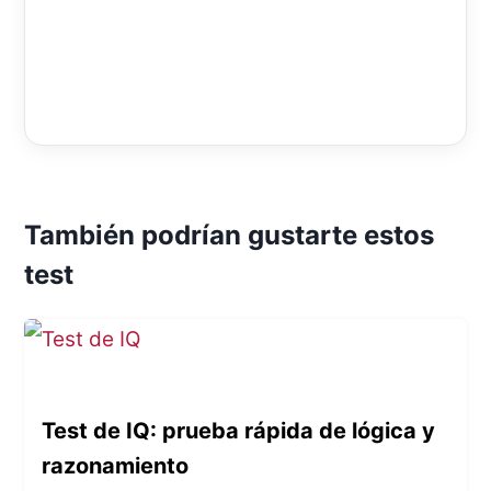
También podrían gustarte estos
test
Test de IQ: prueba rápida de lógica y
razonamiento