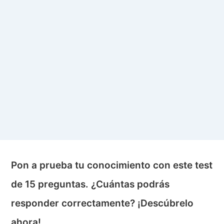
Pon a prueba tu conocimiento con este test
de 15 preguntas. ¿Cuántas podrás
responder correctamente? ¡Descúbrelo
ahora!