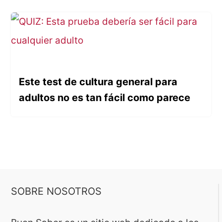
Este test de cultura general para
adultos no es tan fácil como parece
SOBRE NOSOTROS