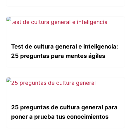
Test de cultura general e inteligencia:
25 preguntas para mentes ágiles
25 preguntas de cultura general para
poner a prueba tus conocimientos