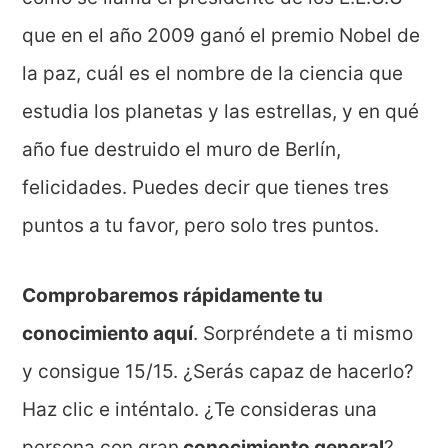
que en el año 2009 ganó el premio Nobel de
la paz, cuál es el nombre de la ciencia que
estudia los planetas y las estrellas, y en qué
año fue destruido el muro de Berlín,
felicidades. Puedes decir que tienes tres
puntos a tu favor, pero solo tres puntos.
Comprobaremos rápidamente tu
conocimiento aquí
. Sorpréndete a ti mismo
y consigue 15/15. ¿Serás capaz de hacerlo?
Haz clic e inténtalo. ¿Te consideras una
persona con gran
conocimiento general
?