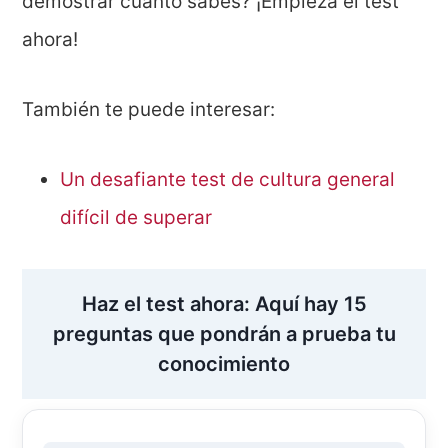
demostrar cuánto sabes? ¡Empieza el test
ahora!
También te puede interesar:
Un desafiante test de cultura general
difícil de superar
Haz el test ahora: Aquí hay 15
preguntas que pondrán a prueba tu
conocimiento