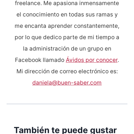
freelance. Me apasiona inmensamente
el conocimiento en todas sus ramas y
me encanta aprender constantemente,
por lo que dedico parte de mi tiempo a
la administración de un grupo en
Facebook llamado
Ávidos por conocer
.
Mi dirección de correo electrónico es:
daniela@buen-saber.com
También te puede gustar