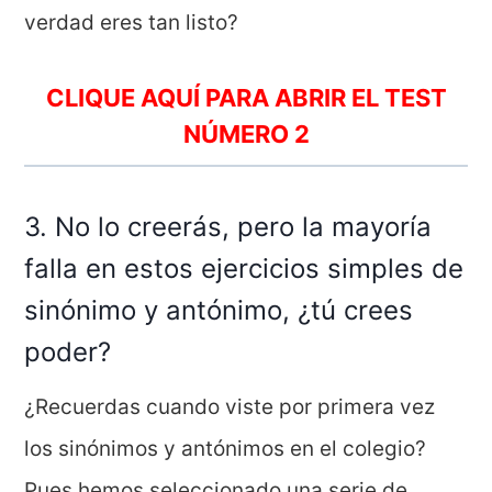
verdad eres tan listo?
CLIQUE AQUÍ PARA ABRIR EL TEST
NÚMERO 2
3. No lo creerás, pero la mayoría
falla en estos ejercicios simples de
sinónimo y antónimo, ¿tú crees
poder?
¿Recuerdas cuando viste por primera vez
los sinónimos y antónimos en el colegio?
Pues hemos seleccionado una serie de