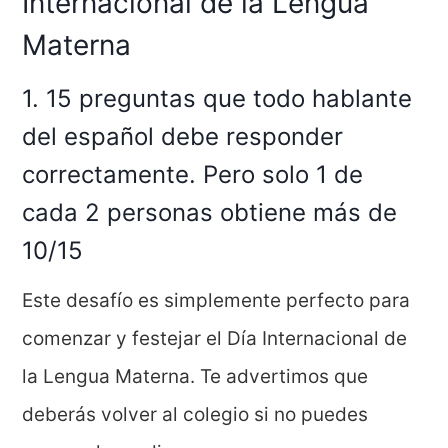
Internacional de la Lengua
Materna
1. 15 preguntas que todo hablante
del español debe responder
correctamente. Pero solo 1 de
cada 2 personas obtiene más de
10/15
Este desafío es simplemente perfecto para
comenzar y festejar el Día Internacional de
la Lengua Materna. Te advertimos que
deberás volver al colegio si no puedes