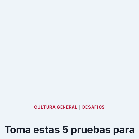
CULTURA GENERAL
|
DESAFÍOS
Toma estas 5 pruebas para