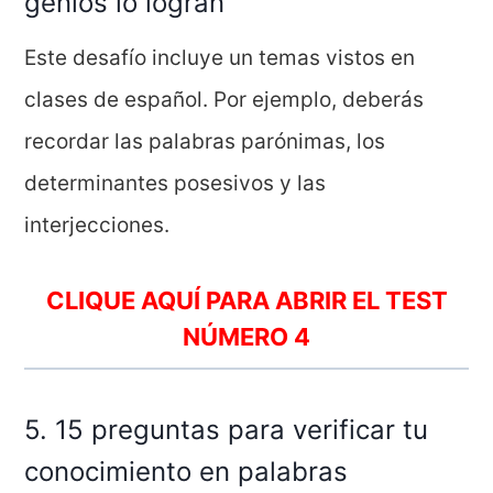
genios lo logran
Este desafío incluye un temas vistos en
clases de español. Por ejemplo, deberás
recordar las palabras parónimas, los
determinantes posesivos y las
interjecciones.
CLIQUE AQUÍ PARA ABRIR EL TEST
NÚMERO 4
5. 15 preguntas para verificar tu
conocimiento en palabras