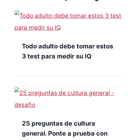
Todo adulto debe tomar estos
3 test para medir su IQ
25 preguntas de cultura
general. Ponte a prueba con