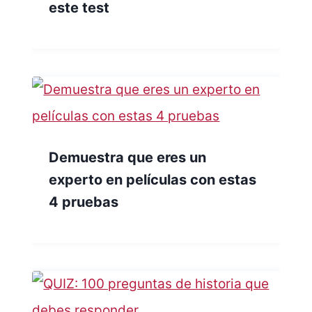
este test
Demuestra que eres un
experto en películas con estas
4 pruebas