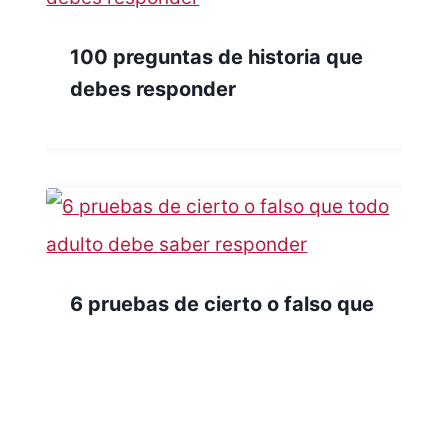
100 preguntas de historia que
debes responder
6 pruebas de cierto o falso que
todo adulto debe saber
responder