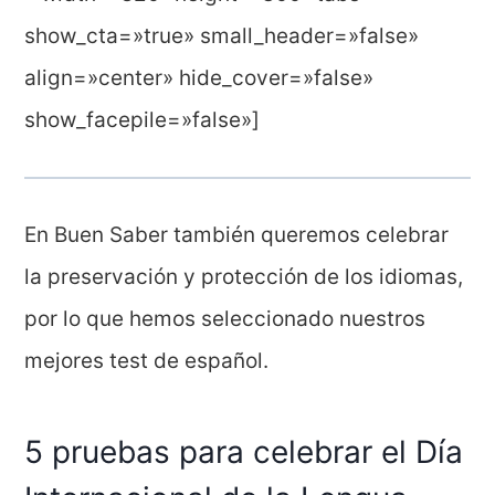
show_cta=»true» small_header=»false»
align=»center» hide_cover=»false»
show_facepile=»false»]
En Buen Saber también queremos celebrar
la preservación y protección de los idiomas,
por lo que hemos seleccionado nuestros
mejores test de español.
5 pruebas para celebrar el Día