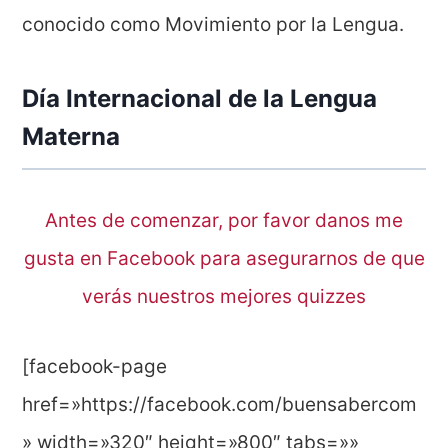
conocido como Movimiento por la Lengua.
Día Internacional de la Lengua
Materna
Antes de comenzar, por favor danos me
gusta en Facebook para asegurarnos de que
verás nuestros mejores quizzes
[facebook-page
href=»https://facebook.com/buensabercom
» width=»320″ height=»800″ tabs=»»