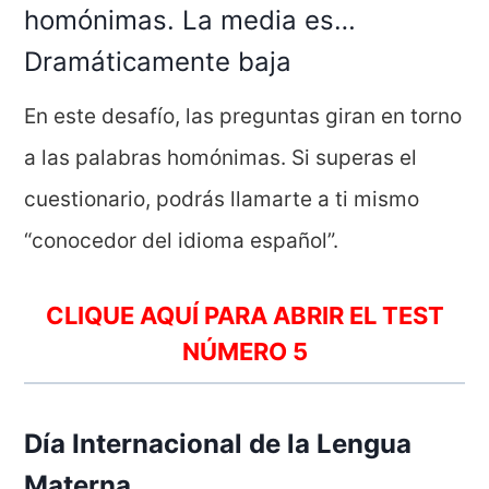
homónimas. La media es…
Dramáticamente baja
En este desafío, las preguntas giran en torno
a las palabras homónimas. Si superas el
cuestionario, podrás llamarte a ti mismo
“conocedor del idioma español”.
CLIQUE AQUÍ PARA ABRIR EL TEST
NÚMERO 5
Día Internacional de la Lengua
Materna