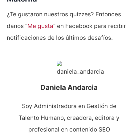
¿Te gustaron nuestros quizzes? Entonces
danos “
Me gusta
” en Facebook para recibir
notificaciones de los últimos desafíos.
Daniela Andarcia
Soy Administradora en Gestión de
Talento Humano, creadora, editora y
profesional en contenido SEO