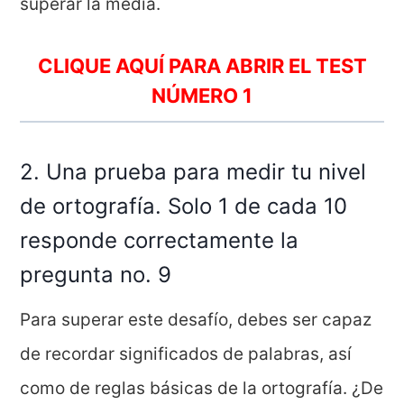
superar la media.
CLIQUE AQUÍ PARA ABRIR EL TEST
NÚMERO 1
2. Una prueba para medir tu nivel
de ortografía. Solo 1 de cada 10
responde correctamente la
pregunta no. 9
Para superar este desafío, debes ser capaz
de recordar significados de palabras, así
como de reglas básicas de la ortografía. ¿De