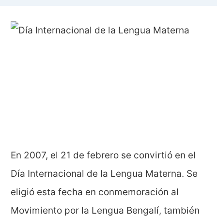
En 2007, el 21 de febrero se convirtió en el
Día Internacional de la Lengua Materna. Se
eligió esta fecha en conmemoración al
Movimiento por la Lengua Bengalí, también