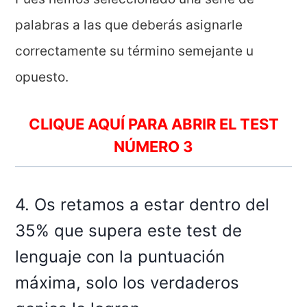
palabras a las que deberás asignarle
correctamente su término semejante u
opuesto.
CLIQUE AQUÍ PARA ABRIR EL TEST
NÚMERO 3
4. Os retamos a estar dentro del
35% que supera este test de
lenguaje con la puntuación
máxima, solo los verdaderos