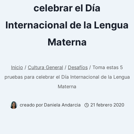
celebrar el Día
Internacional de la Lengua
Materna
Inicio
/
Cultura General
/
Desafíos
/
Toma estas 5
pruebas para celebrar el Día Internacional de la Lengua
Materna
creado por
Daniela Andarcia
21 febrero 2020