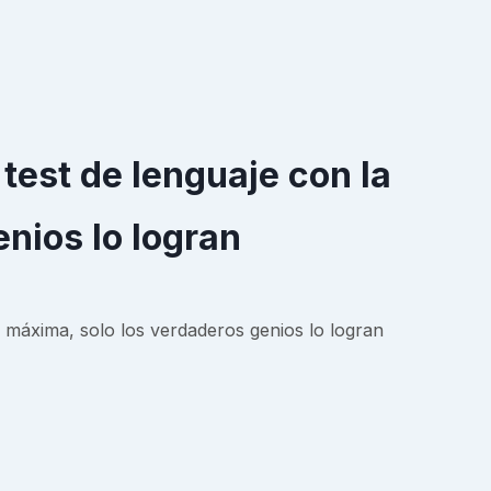
test de lenguaje con la
nios lo logran
 máxima, solo los verdaderos genios lo logran