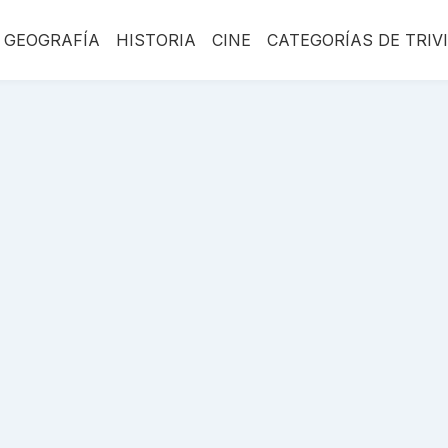
GEOGRAFÍA
HISTORIA
CINE
CATEGORÍAS DE TRIV