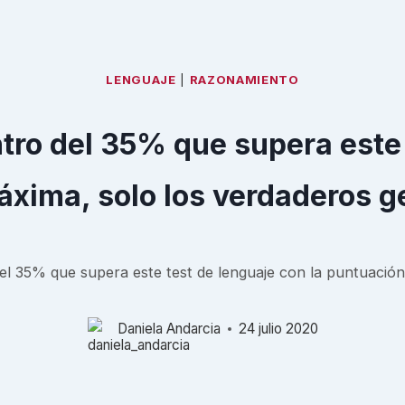
LENGUAJE
|
RAZONAMIENTO
tro del 35% que supera este 
xima, solo los verdaderos ge
el 35% que supera este test de lenguaje con la puntuación
Daniela Andarcia
24 julio 2020