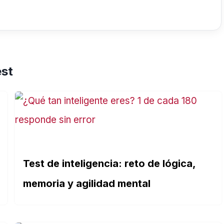
est
Test de inteligencia: reto de lógica,
memoria y agilidad mental