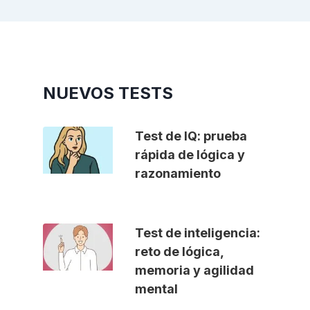
NUEVOS TESTS
Test de IQ: prueba
rápida de lógica y
razonamiento
Test de inteligencia:
reto de lógica,
memoria y agilidad
mental