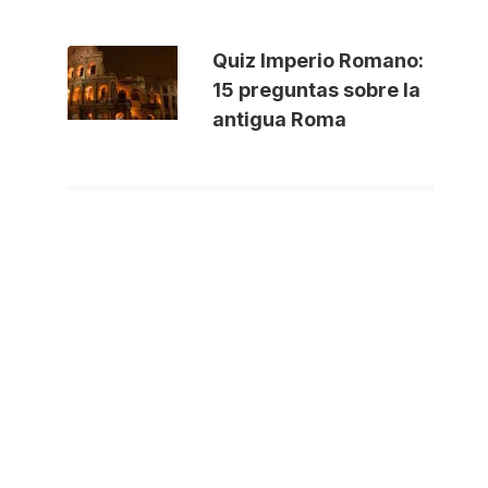
Quiz Imperio Romano:
15 preguntas sobre la
antigua Roma