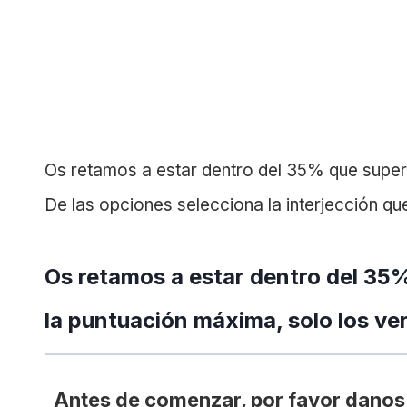
Os retamos a estar dentro del 35% que supera
De las opciones selecciona la interjección qu
Os retamos a estar dentro del 35%
la puntuación máxima, solo los ve
Antes de comenzar, por favor danos