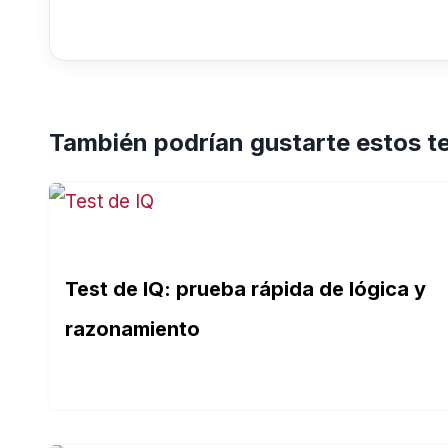
También podrían gustarte estos t
Test de IQ: prueba rápida de lógica y
razonamiento