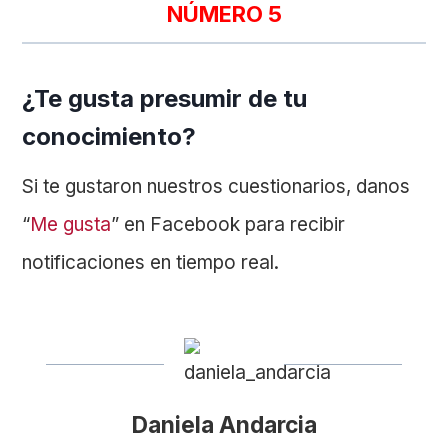
NÚMERO 5
¿Te gusta presumir de tu
conocimiento?
Si te gustaron nuestros cuestionarios, danos
“
Me gusta
” en Facebook para recibir
notificaciones en tiempo real.
Daniela Andarcia