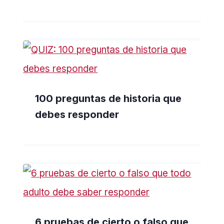
100 preguntas de historia que
debes responder
6 pruebas de cierto o falso que