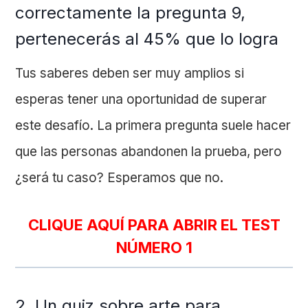
correctamente la pregunta 9,
pertenecerás al 45% que lo logra
Tus saberes deben ser muy amplios si
esperas tener una oportunidad de superar
este desafío. La primera pregunta suele hacer
que las personas abandonen la prueba, pero
¿será tu caso? Esperamos que no.
CLIQUE AQUÍ PARA ABRIR EL TEST
NÚMERO 1
2. Un quiz sobre arte para