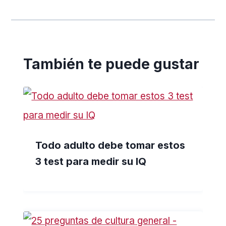
También te puede gustar
Todo adulto debe tomar estos
3 test para medir su IQ