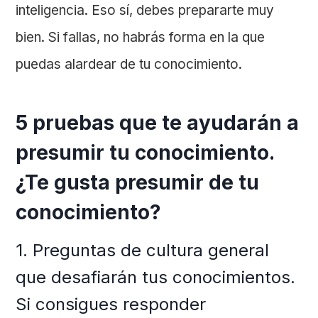
inteligencia. Eso sí, debes prepararte muy
bien. Si fallas, no habrás forma en la que
puedas alardear de tu conocimiento.
5 pruebas que te ayudarán a
presumir tu conocimiento.
¿Te gusta presumir de tu
conocimiento?
1. Preguntas de cultura general
que desafiarán tus conocimientos.
Si consigues responder