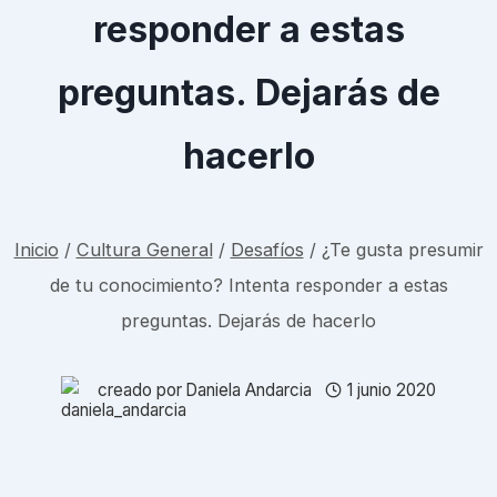
responder a estas
preguntas. Dejarás de
hacerlo
Inicio
/
Cultura General
/
Desafíos
/
¿Te gusta presumir
de tu conocimiento? Intenta responder a estas
preguntas. Dejarás de hacerlo
creado por
Daniela Andarcia
1 junio 2020