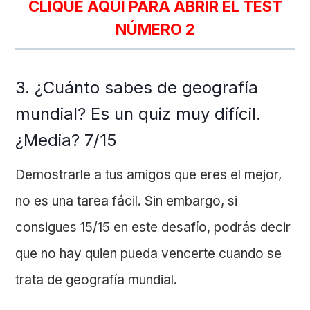
CLIQUE AQUÍ PARA ABRIR EL TEST
NÚMERO
2
3. ¿Cuánto sabes de geografía
mundial? Es un quiz muy difícil.
¿Media? 7/15
Demostrarle a tus amigos que eres el mejor,
no es una tarea fácil. Sin embargo, si
consigues 15/15 en este desafío, podrás decir
que no hay quien pueda vencerte cuando se
trata de geografía mundial.