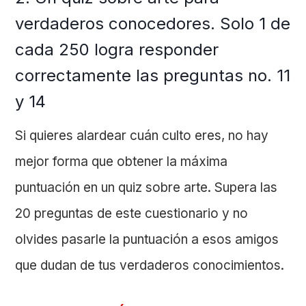
verdaderos conocedores. Solo 1 de
cada 250 logra responder
correctamente las preguntas no. 11
y 14
Si quieres alardear cuán culto eres, no hay
mejor forma que obtener la máxima
puntuación en un quiz sobre arte. Supera las
20 preguntas de este cuestionario y no
olvides pasarle la puntuación a esos amigos
que dudan de tus verdaderos conocimientos.