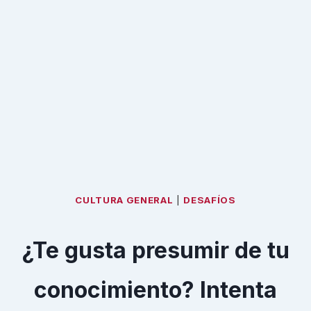
CULTURA GENERAL
|
DESAFÍOS
¿Te gusta presumir de tu
conocimiento? Intenta