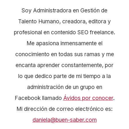
Soy Administradora en Gestión de
Talento Humano, creadora, editora y
profesional en contenido SEO freelance.
Me apasiona inmensamente el
conocimiento en todas sus ramas y me
encanta aprender constantemente, por
lo que dedico parte de mi tiempo a la
administración de un grupo en
Facebook llamado
Ávidos por conocer
.
Mi dirección de correo electrónico es:
daniela@buen-saber.com