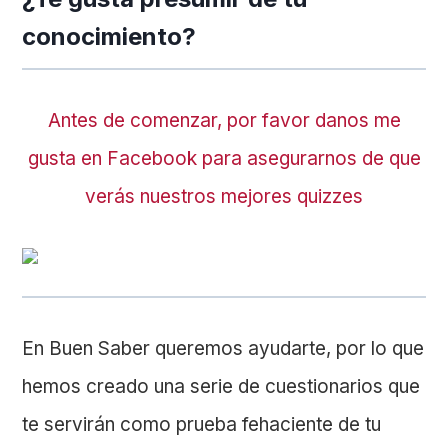
conocimiento?
Antes de comenzar, por favor danos me
gusta en Facebook para asegurarnos de que
verás nuestros mejores quizzes
En Buen Saber queremos ayudarte, por lo que
hemos creado una serie de cuestionarios que
te servirán como prueba fehaciente de tu