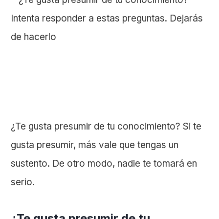
¿Te gusta presumir de tu conocimiento? Si te
gusta presumir, más vale que tengas un
sustento. De otro modo, nadie te tomará en
serio.
¿Te gusta presumir de tu