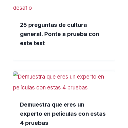
25 preguntas de cultura
general. Ponte a prueba con
este test
Demuestra que eres un
experto en películas con estas
4 pruebas