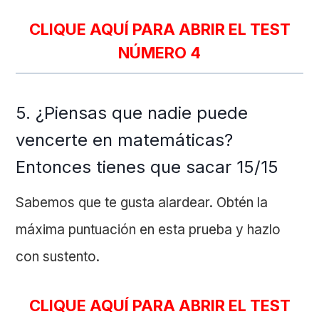
CLIQUE AQUÍ PARA ABRIR EL TEST
NÚMERO
4
5. ¿Piensas que nadie puede
vencerte en matemáticas?
Entonces tienes que sacar 15/15
Sabemos que te gusta alardear. Obtén la
máxima puntuación en esta prueba y hazlo
con sustento.
CLIQUE AQUÍ PARA ABRIR EL TEST