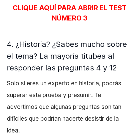
CLIQUE AQUÍ PARA ABRIR EL TEST
NÚMERO 3
4. ¿Historia? ¿Sabes mucho sobre
el tema? La mayoría titubea al
responder las preguntas 4 y 12
Solo si eres un experto en historia, podrás
superar esta prueba y presumir. Te
advertimos que algunas preguntas son tan
difíciles que podrían hacerte desistir de la
idea.