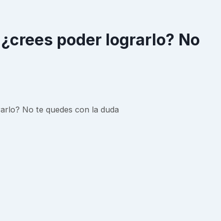
¿crees poder lograrlo? No
arlo? No te quedes con la duda