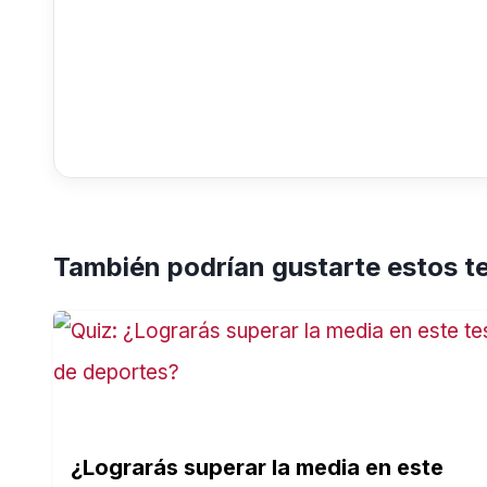
También podrían gustarte estos t
¿Lograrás superar la media en este