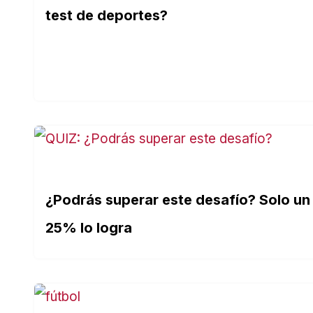
test de deportes?
¿Podrás superar este desafío? Solo un
25% lo logra