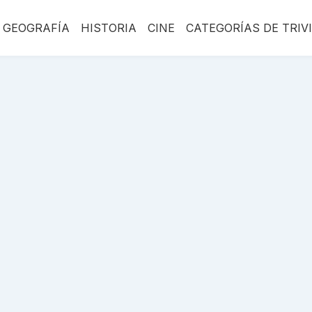
GEOGRAFÍA
HISTORIA
CINE
CATEGORÍAS DE TRIV