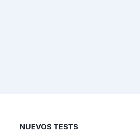
NUEVOS TESTS