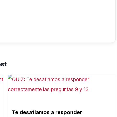
est
Te desafiamos a responder