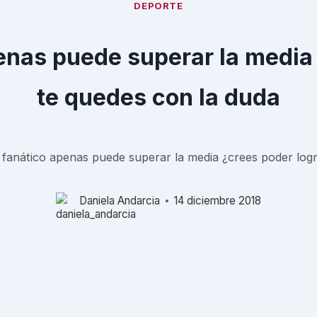
DEPORTE
enas puede superar la media 
te quedes con la duda
fanático apenas puede superar la media ¿crees poder logr
Daniela Andarcia
14 diciembre 2018