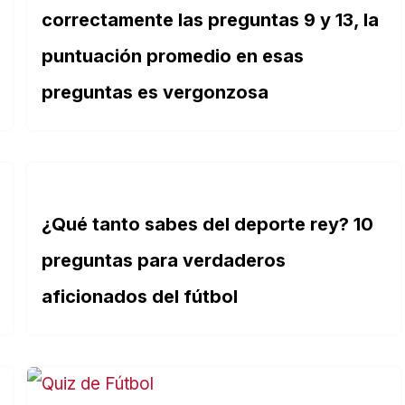
correctamente las preguntas 9 y 13, la
puntuación promedio en esas
preguntas es vergonzosa
¿Qué tanto sabes del deporte rey? 10
preguntas para verdaderos
aficionados del fútbol