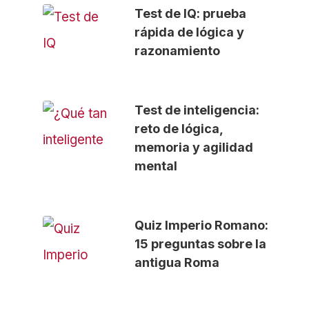
Test de IQ: prueba
rápida de lógica y
razonamiento
Test de inteligencia:
reto de lógica,
memoria y agilidad
mental
Quiz Imperio Romano:
15 preguntas sobre la
antigua Roma