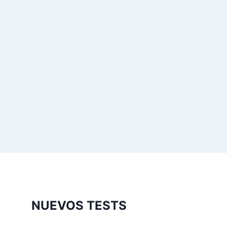
NUEVOS TESTS