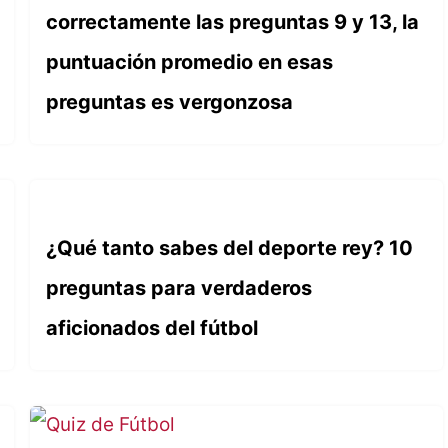
correctamente las preguntas 9 y 13, la
puntuación promedio en esas
preguntas es vergonzosa
¿Qué tanto sabes del deporte rey? 10
preguntas para verdaderos
aficionados del fútbol