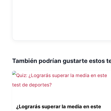
También podrían gustarte estos t
¿Lograrás superar la media en este