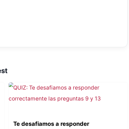
est
Te desafiamos a responder