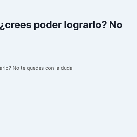
¿crees poder lograrlo? No
arlo? No te quedes con la duda