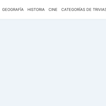
GEOGRAFÍA
HISTORIA
CINE
CATEGORÍAS DE TRIVIA