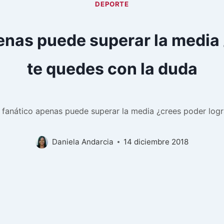
DEPORTE
enas puede superar la media 
te quedes con la duda
fanático apenas puede superar la media ¿crees poder logr
Daniela Andarcia
14 diciembre 2018