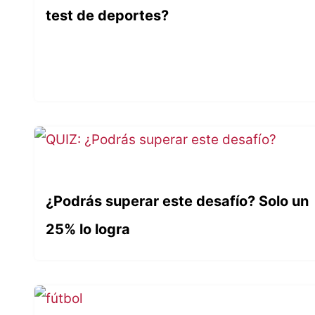
test de deportes?
¿Podrás superar este desafío? Solo un
25% lo logra