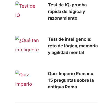
Test de IQ: prueba
rápida de lógica y
razonamiento
Test de inteligencia:
reto de lógica, memoria
y agilidad mental
Quiz Imperio Romano:
15 preguntas sobre la
antigua Roma