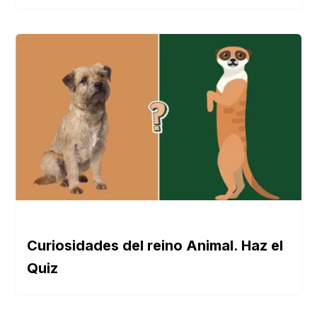
Curiosidades del reino Animal. Haz el
Quiz