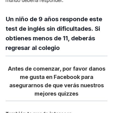
mundo debería responder.
Un niño de 9 años responde este
test de inglés sin dificultades. Si
obtienes menos de 11, deberás
regresar al colegio
Antes de comenzar, por favor danos
me gusta en Facebook para
asegurarnos de que verás nuestros
mejores quizzes