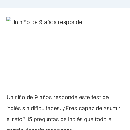
Un niño de 9 años responde este test de
inglés sin dificultades. ¿Eres capaz de asumir
el reto? 15 preguntas de inglés que todo el