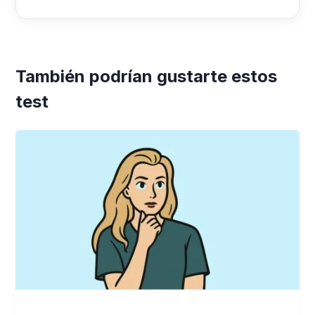
También podrían gustarte estos
test