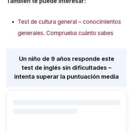
También te puede interesar:
Test de cultura general – conocimientos
generales. Comprueba cuánto sabes
Un niño de 9 años responde este
test de inglés sin dificultades –
intenta superar la puntuación media