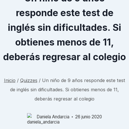
responde este test de
inglés sin dificultades. Si
obtienes menos de 11,
deberás regresar al colegio
Inicio
/
Quizzes
/
Un niño de 9 años responde este test
de inglés sin dificultades. Si obtienes menos de 11,
deberás regresar al colegio
Daniela Andarcia
26 junio 2020