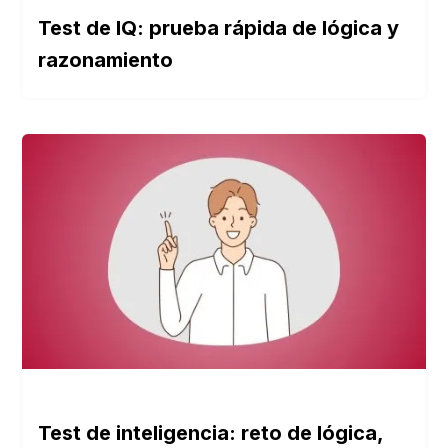
Test de IQ: prueba rápida de lógica y
razonamiento
Test de inteligencia: reto de lógica,