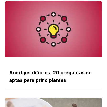
Acertijos difíciles: 20 preguntas no
aptas para principiantes