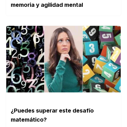
memoria y agilidad mental
¿Puedes superar este desafío
matemático?