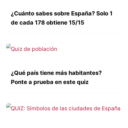
¿Cuánto sabes sobre España? Solo 1
de cada 178 obtiene 15/15
¿Qué país tiene más habitantes?
Ponte a prueba en este quiz