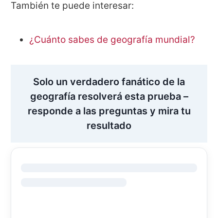
También te puede interesar:
¿Cuánto sabes de geografía mundial?
Solo un verdadero fanático de la
geografía resolverá esta prueba –
responde a las preguntas y mira tu
resultado