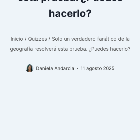
hacerlo?
Inicio
/
Quizzes
/
Solo un verdadero fanático de la
geografía resolverá esta prueba. ¿Puedes hacerlo?
Daniela Andarcia
11 agosto 2025