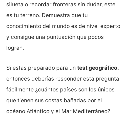
silueta o recordar fronteras sin dudar, este
es tu terreno. Demuestra que tu
conocimiento del mundo es de nivel experto
y consigue una puntuación que pocos
logran.
Si estas preparado para un
test geográfico
,
entonces deberías responder esta pregunta
fácilmente ¿cuántos países son los únicos
que tienen sus costas bañadas por el
océano Atlántico y el Mar Mediterráneo?