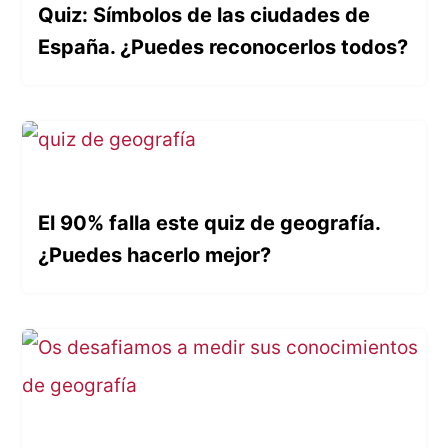
Quiz: Símbolos de las ciudades de
España. ¿Puedes reconocerlos todos?
El 90% falla este quiz de geografía.
¿Puedes hacerlo mejor?