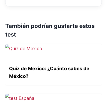
También podrían gustarte estos
test
Quiz de Mexico: ¿Cuánto sabes de
México?