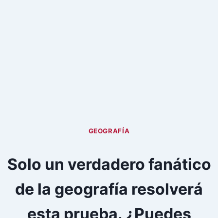
GEOGRAFÍA
Solo un verdadero fanático
de la geografía resolverá
esta prueba. ¿Puedes