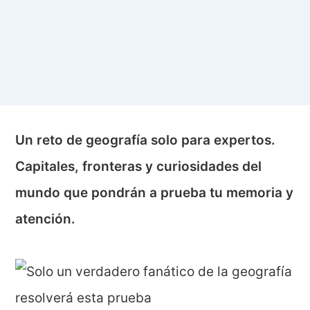
Un reto de geografía solo para expertos.
Capitales, fronteras y curiosidades del
mundo que pondrán a prueba tu memoria y
atención.