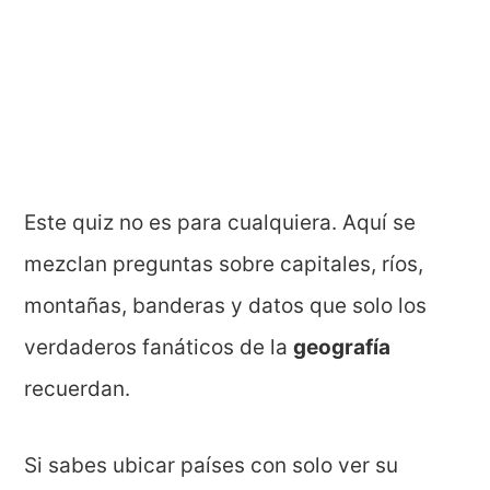
Este quiz no es para cualquiera. Aquí se
mezclan preguntas sobre capitales, ríos,
montañas, banderas y datos que solo los
verdaderos fanáticos de la
geografía
recuerdan.
Si sabes ubicar países con solo ver su