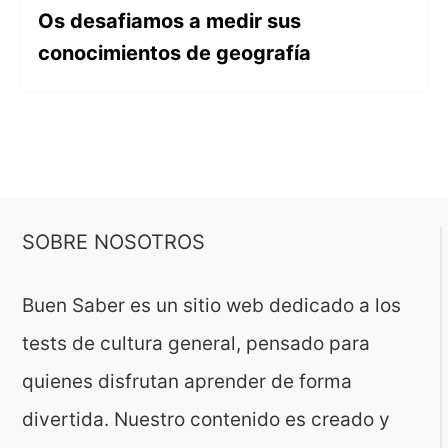
Os desafiamos a medir sus
conocimientos de geografía
SOBRE NOSOTROS
Buen Saber es un sitio web dedicado a los
tests de cultura general, pensado para
quienes disfrutan aprender de forma
divertida. Nuestro contenido es creado y