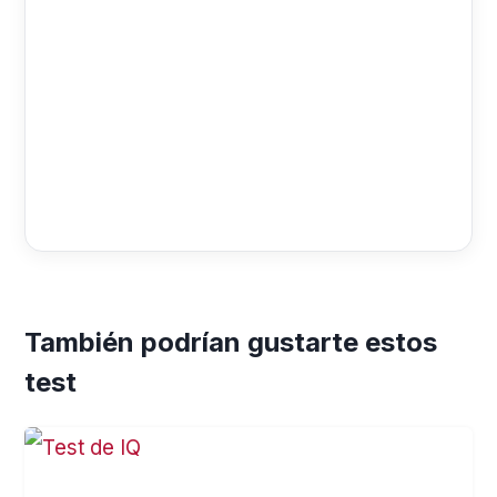
También podrían gustarte estos
test