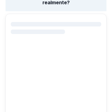
realmente?