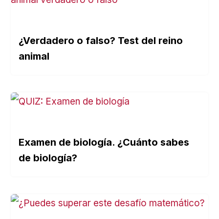
¿Verdadero o falso? Test del reino
animal
Examen de biología. ¿Cuánto sabes
de biología?