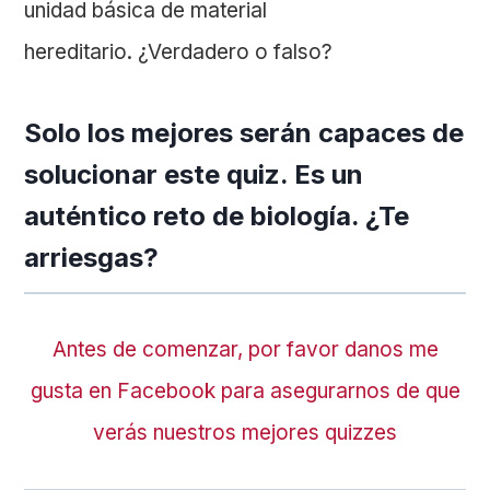
unidad básica de material
hereditario. ¿Verdadero o falso?
Solo los mejores serán capaces de
solucionar este quiz. Es un
auténtico reto de biología. ¿Te
arriesgas?
Antes de comenzar, por favor danos me
gusta en Facebook para asegurarnos de que
verás nuestros mejores quizzes