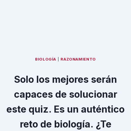
BIOLOGÍA
|
RAZONAMIENTO
Solo los mejores serán
capaces de solucionar
este quiz. Es un auténtico
reto de biología. ¿Te