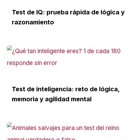
Test de IQ: prueba rápida de lógica y
razonamiento
Test de inteligencia: reto de lógica,
memoria y agilidad mental