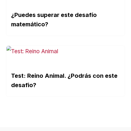
¿Puedes superar este desafío
matemático?
Test: Reino Animal. ¿Podrás con este
desafio?