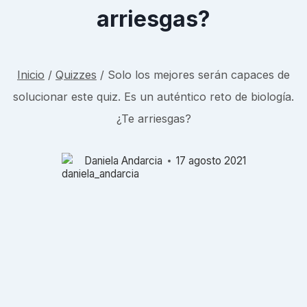
arriesgas?
Inicio
/
Quizzes
/
Solo los mejores serán capaces de
solucionar este quiz. Es un auténtico reto de biología.
¿Te arriesgas?
Daniela Andarcia
17 agosto 2021