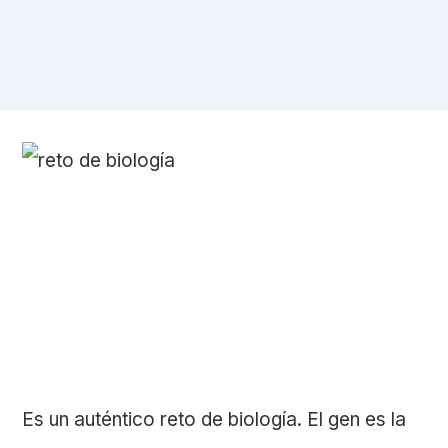
Es un auténtico reto de biología. El gen es la