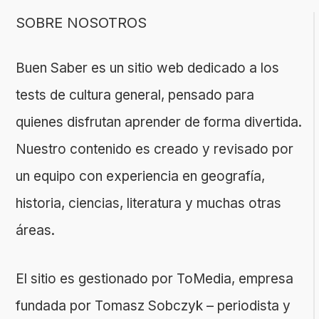
SOBRE NOSOTROS
Buen Saber es un sitio web dedicado a los
tests de cultura general, pensado para
quienes disfrutan aprender de forma divertida.
Nuestro contenido es creado y revisado por
un equipo con experiencia en geografía,
historia, ciencias, literatura y muchas otras
áreas.
El sitio es gestionado por ToMedia, empresa
fundada por Tomasz Sobczyk – periodista y