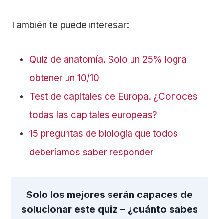
También te puede interesar:
Quiz de anatomía. Solo un 25% logra
obtener un 10/10
Test de capitales de Europa. ¿Conoces
todas las capitales europeas?
15 preguntas de biología que todos
deberíamos saber responder
Solo los mejores serán capaces de
solucionar este quiz – ¿cuánto sabes