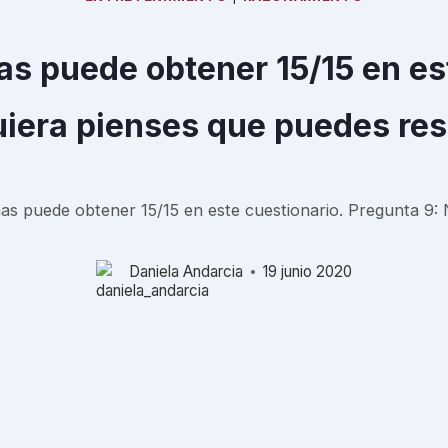
as puede obtener 15/15 en es
quiera pienses que puedes re
as puede obtener 15/15 en este cuestionario. Pregunta 9: 
Daniela Andarcia
19 junio 2020