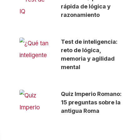
rápida de lógica y
razonamiento
Test de inteligencia:
reto de lógica,
memoria y agilidad
mental
Quiz Imperio Romano:
15 preguntas sobre la
antigua Roma