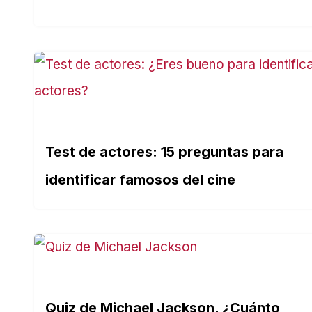
Test de actores: 15 preguntas para
identificar famosos del cine
Quiz de Michael Jackson. ¿Cuánto