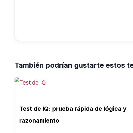
También podrían gustarte estos t
Test de IQ: prueba rápida de lógica y
razonamiento