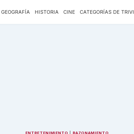
GEOGRAFÍA
HISTORIA
CINE
CATEGORÍAS DE TRIV
ENTRETENIMIENTO
|
RAZONAMIENTO