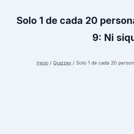
Solo 1 de cada 20 person
9: Ni si
Inicio
/
Quizzes
/
Solo 1 de cada 20 person