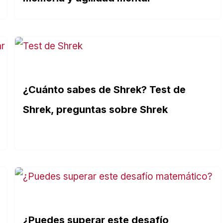
¿Cuánto sabes de Shrek? Test de
Shrek, preguntas sobre Shrek
¿Puedes superar este desafío