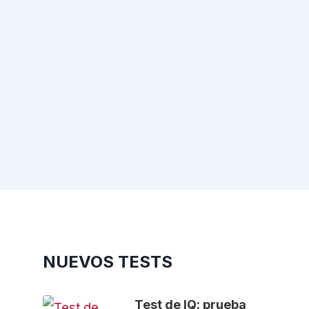
NUEVOS TESTS
Test de IQ: prueba