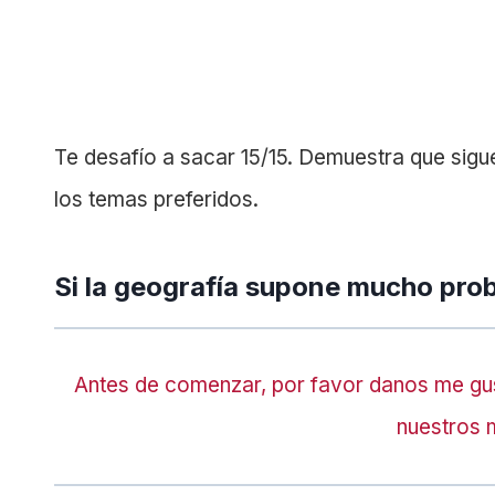
Te desafío a sacar 15/15. Demuestra que sigu
los temas preferidos.
Si la geografía supone mucho probl
Antes de comenzar, por favor danos me gu
nuestros 