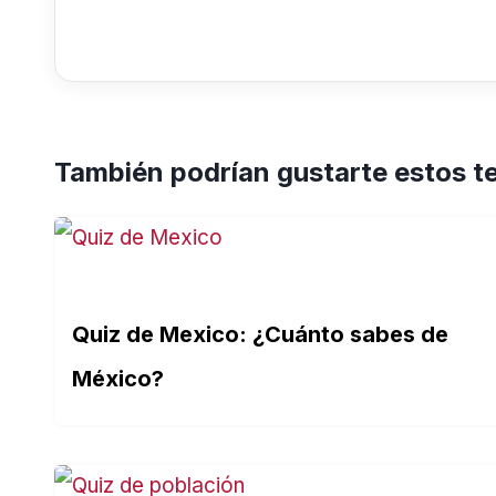
También podrían gustarte estos t
Quiz de Mexico: ¿Cuánto sabes de
México?