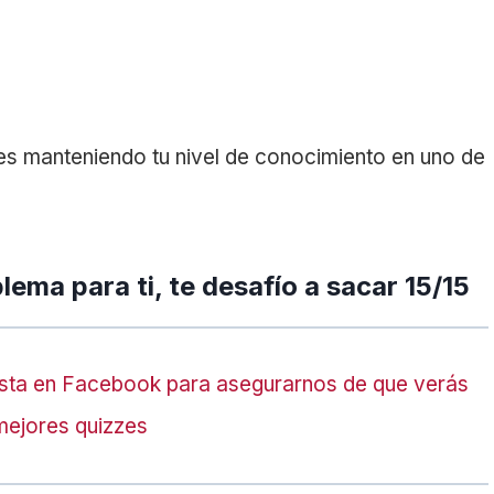
es manteniendo tu nivel de conocimiento en uno de
ema para ti, te desafío a sacar 15/15
sta en Facebook para asegurarnos de que verás
mejores quizzes