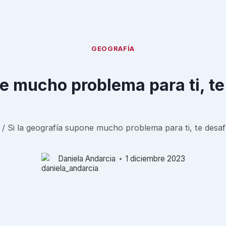
GEOGRAFÍA
e mucho problema para ti, te
/
Si la geografía supone mucho problema para ti, te desaf
Daniela Andarcia
1 diciembre 2023