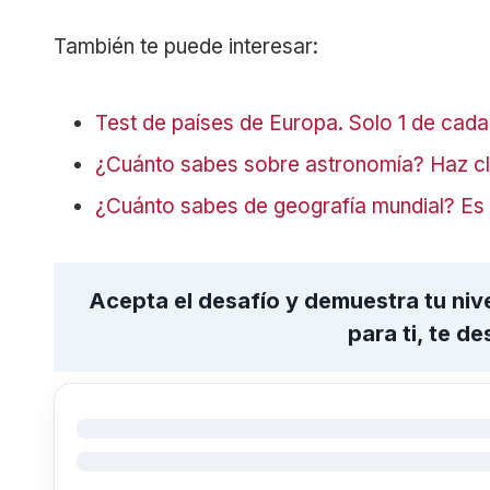
También te puede interesar:
Test de países de Europa. Solo 1 de cad
¿Cuánto sabes sobre astronomía? Haz cli
¿Cuánto sabes de geografía mundial? Es u
Acepta el desafío y demuestra tu niv
para ti, te de