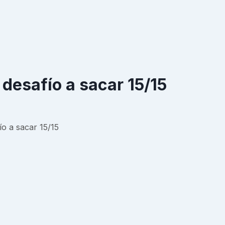
 desafío a sacar 15/15
ío a sacar 15/15