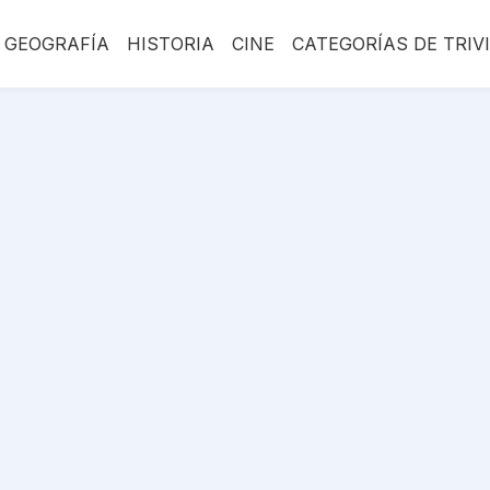
GEOGRAFÍA
HISTORIA
CINE
CATEGORÍAS DE TRIV