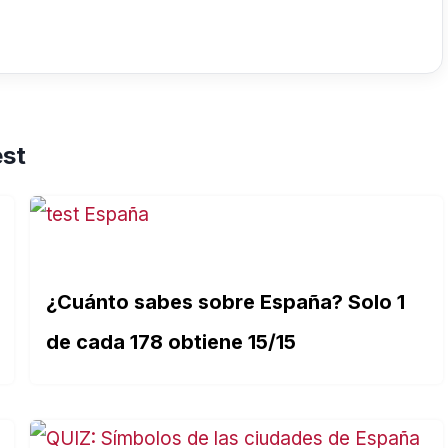
est
¿Cuánto sabes sobre España? Solo 1
de cada 178 obtiene 15/15