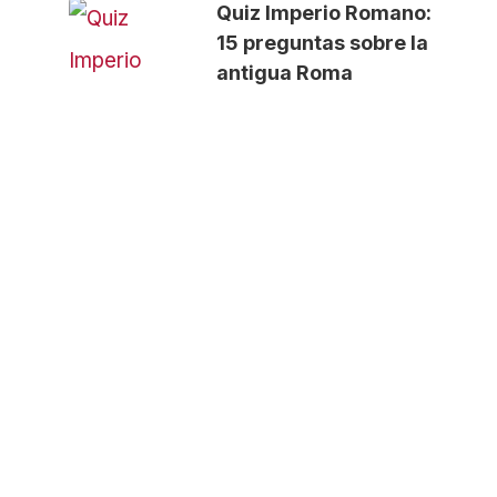
Quiz Imperio Romano:
15 preguntas sobre la
antigua Roma