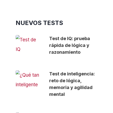
NUEVOS TESTS
Test de IQ: prueba
rápida de lógica y
razonamiento
Test de inteligencia:
reto de lógica,
memoria y agilidad
mental