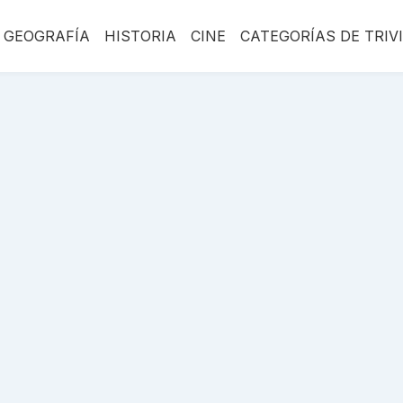
GEOGRAFÍA
HISTORIA
CINE
CATEGORÍAS DE TRIV