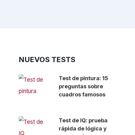
NUEVOS TESTS
Test de pintura: 15
preguntas sobre
cuadros famosos
Test de IQ: prueba
rápida de lógica y