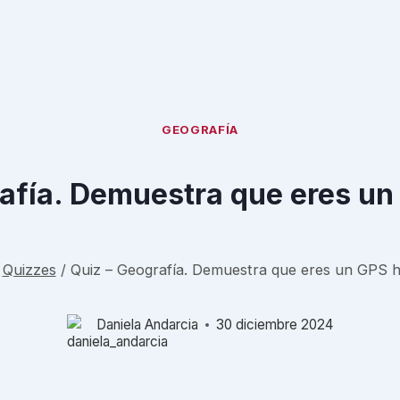
GEOGRAFÍA
rafía. Demuestra que eres u
Quizzes
/
Quiz – Geografía. Demuestra que eres un GPS
Daniela Andarcia
30 diciembre 2024