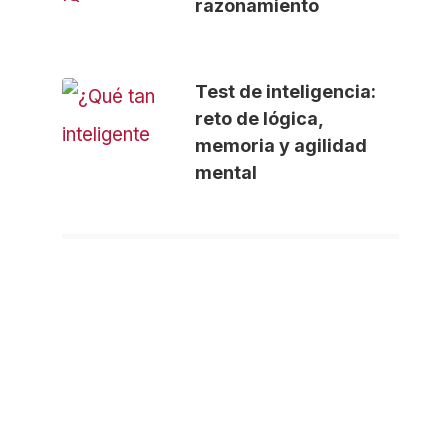
razonamiento
Test de inteligencia:
reto de lógica,
memoria y agilidad
mental