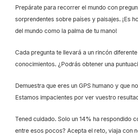
Prepárate para recorrer el mundo con pregun
sorprendentes sobre países y paisajes. ¡Es 
del mundo como la palma de tu mano!
Cada pregunta te llevará a un rincón diferent
conocimientos. ¿Podrás obtener una puntuac
Demuestra que eres un GPS humano y que no
Estamos impacientes por ver vuestro resulta
Tened cuidado. Solo un 14% ha respondido co
entre esos pocos? Acepta el reto, viaja con 