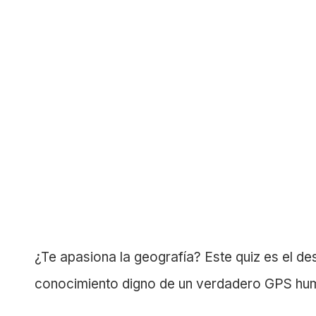
¿Te apasiona la geografía? Este quiz es el de
conocimiento digno de un verdadero GPS hu