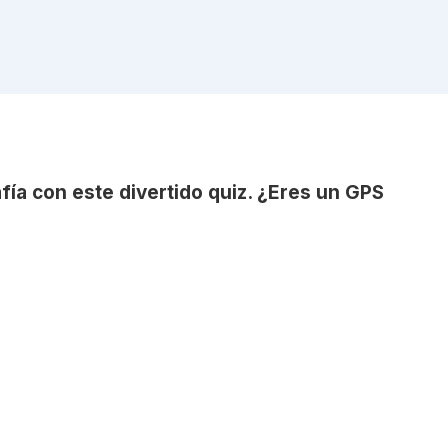
ía con este divertido quiz. ¿Eres un GPS