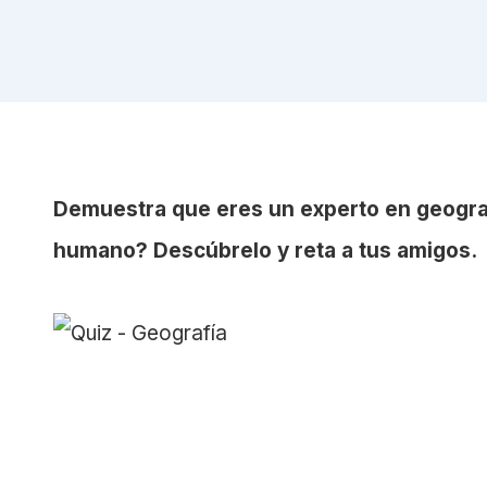
Demuestra que eres un experto en geograf
humano? Descúbrelo y reta a tus amigos.