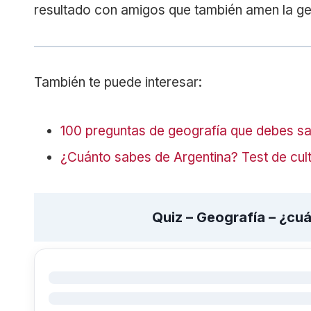
resultado con amigos que también amen la ge
También te puede interesar:
100 preguntas de geografía que debes s
¿Cuánto sabes de Argentina? Test de cult
Quiz – Geografía – ¿cu